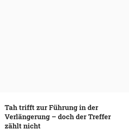
Tah trifft zur Führung in der
Verlängerung – doch der Treffer
zählt nicht