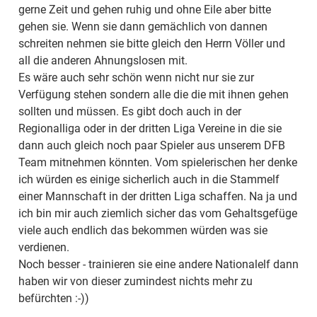
gerne Zeit und gehen ruhig und ohne Eile aber bitte
gehen sie. Wenn sie dann gemächlich von dannen
schreiten nehmen sie bitte gleich den Herrn Völler und
all die anderen Ahnungslosen mit.
Es wäre auch sehr schön wenn nicht nur sie zur
Verfügung stehen sondern alle die die mit ihnen gehen
sollten und müssen. Es gibt doch auch in der
Regionalliga oder in der dritten Liga Vereine in die sie
dann auch gleich noch paar Spieler aus unserem DFB
Team mitnehmen könnten. Vom spielerischen her denke
ich würden es einige sicherlich auch in die Stammelf
einer Mannschaft in der dritten Liga schaffen. Na ja und
ich bin mir auch ziemlich sicher das vom Gehaltsgefüge
viele auch endlich das bekommen würden was sie
verdienen.
Noch besser - trainieren sie eine andere Nationalelf dann
haben wir von dieser zumindest nichts mehr zu
befürchten :-))