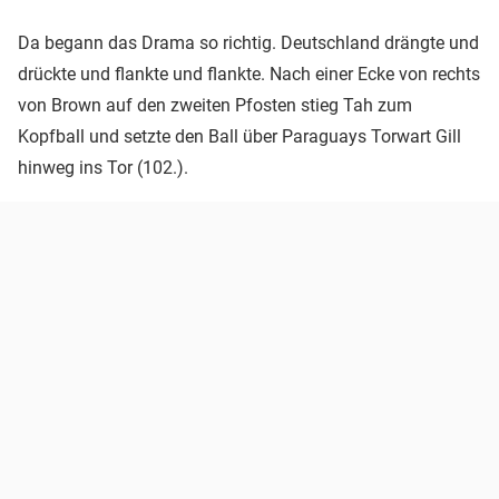
Da begann das Drama so richtig. Deutschland drängte und
drückte und flankte und flankte. Nach einer Ecke von rechts
von Brown auf den zweiten Pfosten stieg Tah zum
Kopfball und setzte den Ball über Paraguays Torwart Gill
hinweg ins Tor (102.).