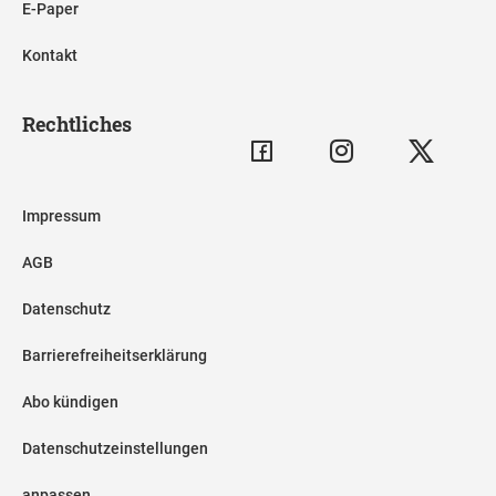
E-Paper
Kontakt
Rechtliches
Impressum
AGB
Datenschutz
Barrierefreiheitserklärung
Abo kündigen
Datenschutzeinstellungen
anpassen