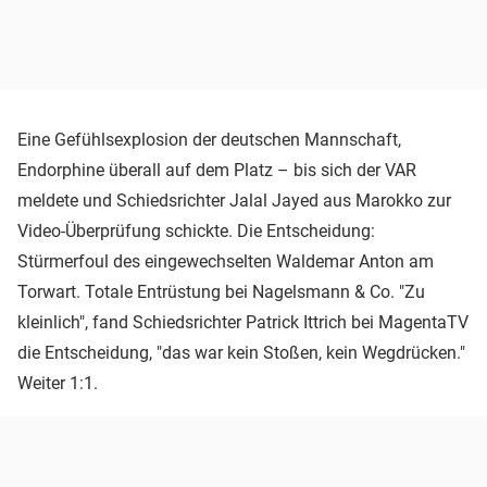
Eine Gefühlsexplosion der deutschen Mannschaft,
Endorphine überall auf dem Platz – bis sich der VAR
meldete und Schiedsrichter Jalal Jayed aus Marokko zur
Video-Überprüfung schickte. Die Entscheidung:
Stürmerfoul des eingewechselten Waldemar Anton am
Torwart. Totale Entrüstung bei Nagelsmann & Co. "Zu
kleinlich", fand Schiedsrichter Patrick Ittrich bei MagentaTV
die Entscheidung, "das war kein Stoßen, kein Wegdrücken."
Weiter 1:1.