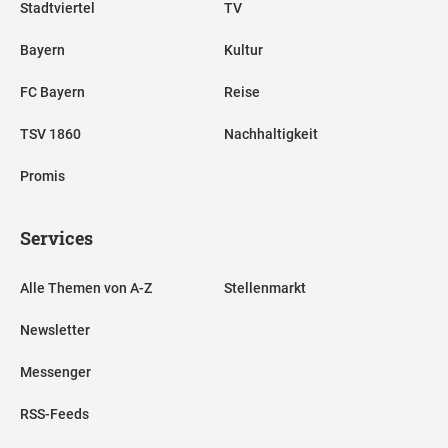
Stadtviertel
TV
Bayern
Kultur
FC Bayern
Reise
TSV 1860
Nachhaltigkeit
Promis
Services
Alle Themen von A-Z
Stellenmarkt
Newsletter
Messenger
RSS-Feeds