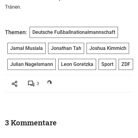
Tränen.
Themen:
Deutsche Fußballnationalmannschaft
Jamal Musiala
Jonathan Tah
Joshua Kimmich
Julian Nagelsmann
Leon Goretzka
Sport
ZDF
3
3 Kommentare