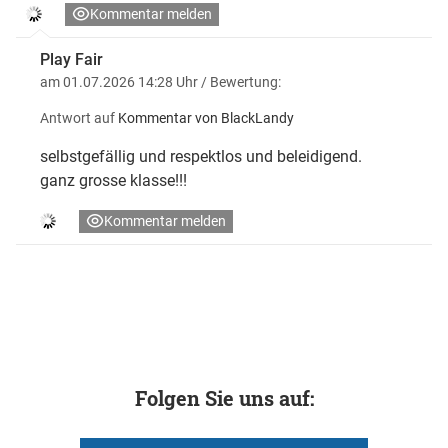
Kommentar melden
Play Fair
am 01.07.2026 14:28 Uhr
/ Bewertung:
Antwort auf
Kommentar von BlackLandy
selbstgefällig und respektlos und beleidigend.
ganz grosse klasse!!!
Kommentar melden
Folgen Sie uns auf: