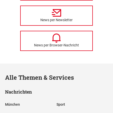
News per Newsletter
News per Browser-Nachricht
Alle Themen & Services
Nachrichten
München
Sport