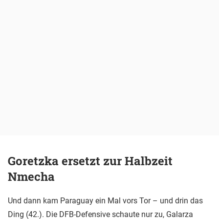
Goretzka ersetzt zur Halbzeit
Nmecha
Und dann kam Paraguay ein Mal vors Tor – und drin das
Ding (42.). Die DFB-Defensive schaute nur zu, Galarza