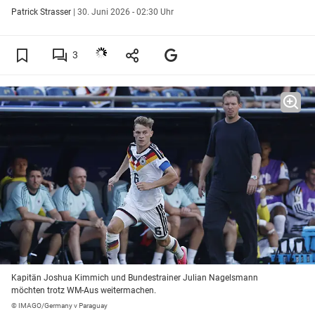
Patrick Strasser
|
30. Juni 2026 - 02:30 Uhr
3
Kapitän Joshua Kimmich und Bundestrainer Julian Nagelsmann
möchten trotz WM-Aus weitermachen.
© IMAGO/Germany v Paraguay