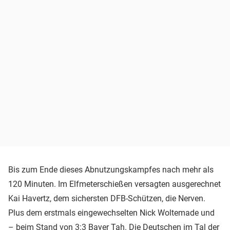
Bis zum Ende dieses Abnutzungskampfes nach mehr als
120 Minuten. Im Elfmeterschießen versagten ausgerechnet
Kai Havertz, dem sichersten DFB-Schützen, die Nerven.
Plus dem erstmals eingewechselten Nick Woltemade und
– beim Stand von 3:3 Bayer Tah. Die Deutschen im Tal der