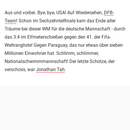
Aus und vorbei. Bye, bye, USA! Auf Wiedersehen,
DFB-
Team
! Schon im Sechzehntelfinale kam das Ende aller
Träume bei dieser WM für die deutsche Mannschaft - durch
das 3:4 im Elfmeterschießen gegen den 41. der Fifa-
Weltrangliste! Gegen Paraguay, das nur etwas über sieben
Millionen Einwohner hat. Schlimm, schlimmer,
Nationalschwimmmannschaft! Der letzte Schütze, der
verschoss, war
Jonathan Tah
.