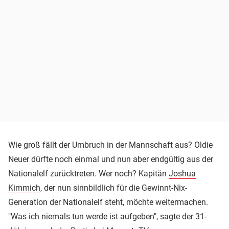
Wie groß fällt der Umbruch in der Mannschaft aus? Oldie
Neuer dürfte noch einmal und nun aber endgültig aus der
Nationalelf zurücktreten. Wer noch? Kapitän
Joshua
Kimmich
, der nun sinnbildlich für die Gewinnt-Nix-
Generation der Nationalelf steht, möchte weitermachen.
"Was ich niemals tun werde ist aufgeben", sagte der 31-