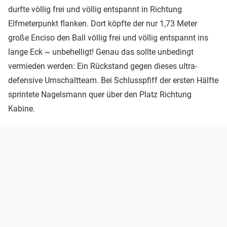
durfte völlig frei und völlig entspannt in Richtung
Elfmeterpunkt flanken. Dort köpfte der nur 1,73 Meter
große Enciso den Ball völlig frei und völlig entspannt ins
lange Eck ~ unbehelligt! Genau das sollte unbedingt
vermieden werden: Ein Rückstand gegen dieses ultra-
defensive Umschaltteam. Bei Schlusspfiff der ersten Hälfte
sprintete Nagelsmann quer über den Platz Richtung
Kabine.