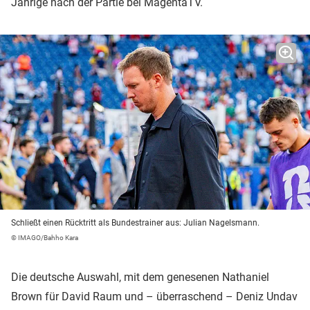
Jährige nach der Partie bei MagentaTV.
Schließt einen Rücktritt als Bundestrainer aus: Julian Nagelsmann.
© IMAGO/Bahho Kara
Die deutsche Auswahl, mit dem genesenen Nathaniel
Brown für David Raum und – überraschend – Deniz Undav