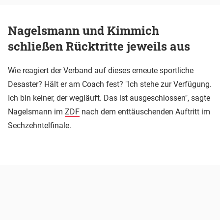
Nagelsmann und Kimmich
schließen Rücktritte jeweils aus
Wie reagiert der Verband auf dieses erneute sportliche
Desaster? Hält er am Coach fest? "Ich stehe zur Verfügung.
Ich bin keiner, der wegläuft. Das ist ausgeschlossen", sagte
Nagelsmann im
ZDF
nach dem enttäuschenden Auftritt im
Sechzehntelfinale.