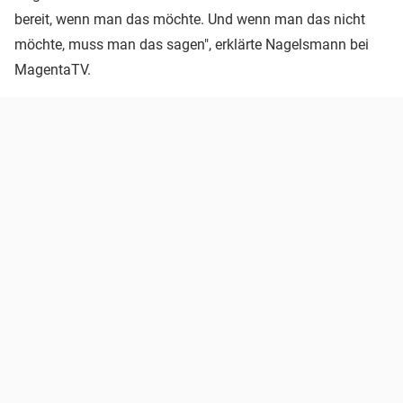
bereit, wenn man das möchte. Und wenn man das nicht
möchte, muss man das sagen", erklärte Nagelsmann bei
MagentaTV.