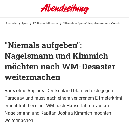
Startseite
Sport
FC Bayern München
"Niemals aufgeben": Nagelsmann und Kimmich möchten nach WM-Desaster weitermachen
"Niemals aufgeben":
Nagelsmann und Kimmich
möchten nach WM-Desaster
weitermachen
Raus ohne Applaus: Deutschland blamiert sich gegen
Paraguay und muss nach einem verlorenem Elfmeterkrimi
erneut früh bei einer WM nach Hause fahren. Julian
Nagelsmann und Kapitän Joshua Kimmich möchten
weitermachen.