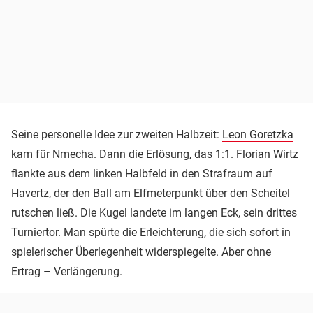
Seine personelle Idee zur zweiten Halbzeit:
Leon Goretzka
kam für Nmecha. Dann die Erlösung, das 1:1. Florian Wirtz
flankte aus dem linken Halbfeld in den Strafraum auf
Havertz, der den Ball am Elfmeterpunkt über den Scheitel
rutschen ließ. Die Kugel landete im langen Eck, sein drittes
Turniertor. Man spürte die Erleichterung, die sich sofort in
spielerischer Überlegenheit widerspiegelte. Aber ohne
Ertrag – Verlängerung.