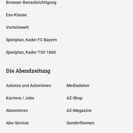
Browser-Benachrichtigung
Ess-Klasse
Vorteilswelt
Spielplan, Kader FC Bayern
Spielplan, Kader TSV 1860
Die Abendzeitung
Autoren und Autorinnen
Mediadaten
Karriere / Jobs
AZ-Shop
Abonnieren
AZ-Magazine
Abo-Service
Sonderthemen