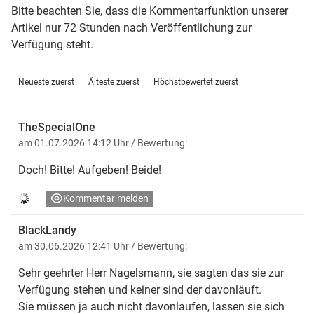
Bitte beachten Sie, dass die Kommentarfunktion unserer
Artikel nur 72 Stunden nach Veröffentlichung zur
Verfügung steht.
Neueste zuerst
Älteste zuerst
Höchstbewertet zuerst
TheSpecialOne
am 01.07.2026 14:12 Uhr
/ Bewertung:
Doch! Bitte! Aufgeben! Beide!
Kommentar melden
BlackLandy
am 30.06.2026 12:41 Uhr
/ Bewertung:
Sehr geehrter Herr Nagelsmann, sie sagten das sie zur
Verfügung stehen und keiner sind der davonläuft.
Sie müssen ja auch nicht davonlaufen, lassen sie sich