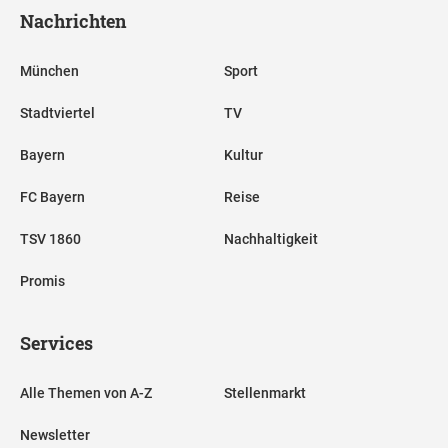
Nachrichten
München
Sport
Stadtviertel
TV
Bayern
Kultur
FC Bayern
Reise
TSV 1860
Nachhaltigkeit
Promis
Services
Alle Themen von A-Z
Stellenmarkt
Newsletter