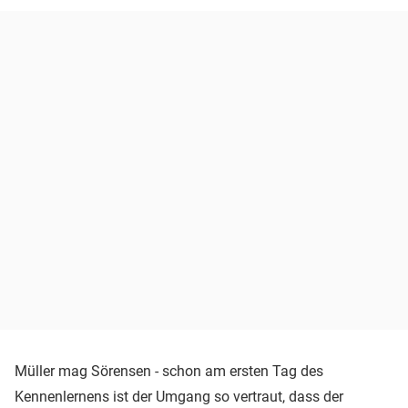
Müller mag Sörensen - schon am ersten Tag des
Kennenlernens ist der Umgang so vertraut, dass der