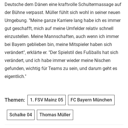
Deutsche dem Dänen eine kraftvolle Schultermassage auf
der Bühne verpasst. Müller fühlt sich wohl in seiner neuen
Umgebung. "Meine ganze Karriere lang habe ich es immer
gut geschafft, mich auf meine Umfelder relativ schnell
einzustellen. Meine Mannschaften, auch wenn ich immer
bei Bayern geblieben bin, meine Mitspieler haben sich
verändert", erklärte er. "Der Spielstil des Fußballs hat sich
verändert, und ich habe immer wieder meine Nischen
gefunden, wichtig für Teams zu sein, und darum geht es
eigentlich."
Themen:
1. FSV Mainz 05
FC Bayern München
Schalke 04
Thomas Müller