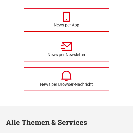
News per App
News per Newsletter
News per Browser-Nachricht
Alle Themen & Services