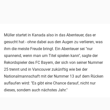
Müller startet in Kanada also in das Abenteuer, das er
gesucht hat - ohne dabei aus den Augen zu verlieren, was
ihm die meiste Freude bringt. Ein Abenteuer sei "nur
spannend, wenn man um Titel spielen kann", sagte der
Rekordspieler des FC Bayern, der sich von seiner Nummer
25 trennt und in Vancouver zukünftig wie bei der
Nationalmannschaft mit der Nummer 13 auf dem Rücken
auflaufen wird: "Es gibt eine Chance darauf, nicht nur
dieses, sondern auch nächstes Jahr."