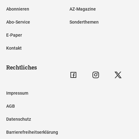
Abonnieren
AZ-Magazine
Abo-Service
Sonderthemen
E-Paper
Kontakt
Rechtliches
Impressum
AGB
Datenschutz
Barrierefreiheitserklärung