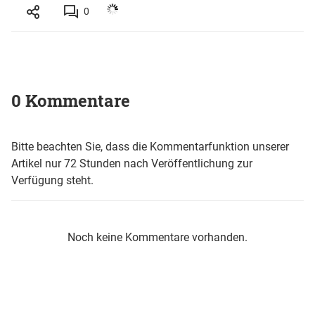
0
0 Kommentare
Bitte beachten Sie, dass die Kommentarfunktion unserer
Artikel nur 72 Stunden nach Veröffentlichung zur
Verfügung steht.
Noch keine Kommentare vorhanden.