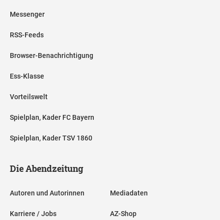
Messenger
RSS-Feeds
Browser-Benachrichtigung
Ess-Klasse
Vorteilswelt
Spielplan, Kader FC Bayern
Spielplan, Kader TSV 1860
Die Abendzeitung
Autoren und Autorinnen
Mediadaten
Karriere / Jobs
AZ-Shop