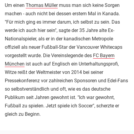
Um einen
Thomas Müller
muss man sich keine Sorgen
machen - auch nicht bei dessen erstem Mal in Kanada.
"Für mich ging es immer darum, ich selbst zu sein. Das
werde ich auch hier sein", sagte der 35 Jahre alte Ex-
Nationalspieler, als er in der kanadischen Metropole
offiziell als neuer Fußball-Star der Vancouver Whitecaps
vorgestellt wurde. Die Vereinslegende des
FC Bayern
München
ist auch auf Englisch ein Unterhaltungsprofi,
Witze reißt der Weltmeister von 2014 bei seiner
Pressekonferenz vor zahlreichen Sponsoren und Edel-Fans
so selbstverständlich und oft, wie es das deutsche
Publikum seit Jahren gewohnt ist. "Ich war gewohnt,
Fußball zu spielen. Jetzt spiele ich Soccer", scherzte er
gleich zu Beginn.