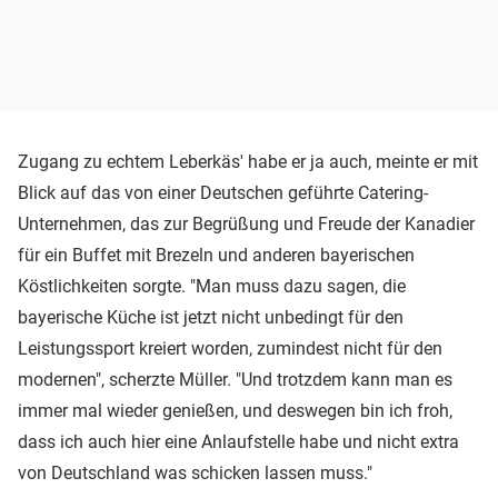
Zugang zu echtem Leberkäs' habe er ja auch, meinte er mit
Blick auf das von einer Deutschen geführte Catering-
Unternehmen, das zur Begrüßung und Freude der Kanadier
für ein Buffet mit Brezeln und anderen bayerischen
Köstlichkeiten sorgte. "Man muss dazu sagen, die
bayerische Küche ist jetzt nicht unbedingt für den
Leistungssport kreiert worden, zumindest nicht für den
modernen", scherzte Müller. "Und trotzdem kann man es
immer mal wieder genießen, und deswegen bin ich froh,
dass ich auch hier eine Anlaufstelle habe und nicht extra
von Deutschland was schicken lassen muss."