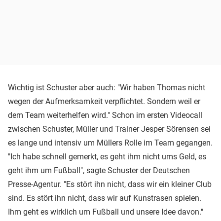
Wichtig ist Schuster aber auch: "Wir haben Thomas nicht
wegen der Aufmerksamkeit verpflichtet. Sondern weil er
dem Team weiterhelfen wird." Schon im ersten Videocall
zwischen Schuster, Müller und Trainer Jesper Sörensen sei
es lange und intensiv um Müllers Rolle im Team gegangen.
"Ich habe schnell gemerkt, es geht ihm nicht ums Geld, es
geht ihm um Fußball", sagte Schuster der Deutschen
Presse-Agentur. "Es stört ihn nicht, dass wir ein kleiner Club
sind. Es stört ihn nicht, dass wir auf Kunstrasen spielen.
Ihm geht es wirklich um Fußball und unsere Idee davon."