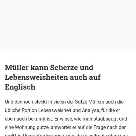
Müller kann Scherze und
Lebensweisheiten auch auf
Englisch
Und dennoch steckt in vielen der Sätze Müllers auch die
übliche Portion Lebensweisheit und Analyse, für die er
eben auch bekannt ist. Er wisse, wie man staubsaugt und
eine Wohnung putze, antwortet er auf die Frage nach den
größten Herausforderungen, nun, da er erstmals ohne das