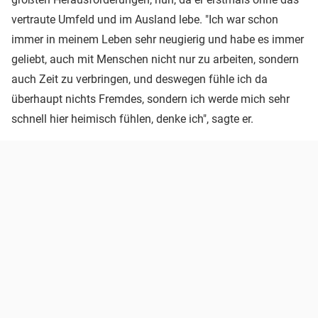
vertraute Umfeld und im Ausland lebe. "Ich war schon
immer in meinem Leben sehr neugierig und habe es immer
geliebt, auch mit Menschen nicht nur zu arbeiten, sondern
auch Zeit zu verbringen, und deswegen fühle ich da
überhaupt nichts Fremdes, sondern ich werde mich sehr
schnell hier heimisch fühlen, denke ich", sagte er.