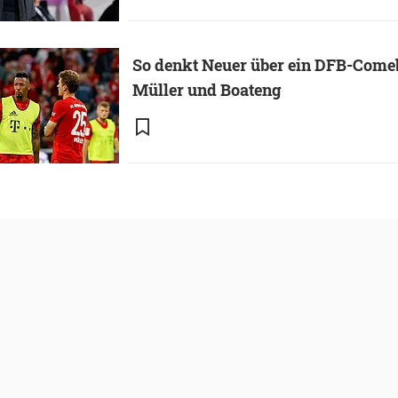
So denkt Neuer über ein DFB-Come
Müller und Boateng