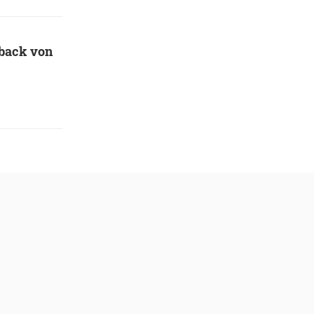
back von