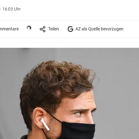
- 16:03 Uhr
mmentare
Teilen
AZ als Quelle bevorzugen