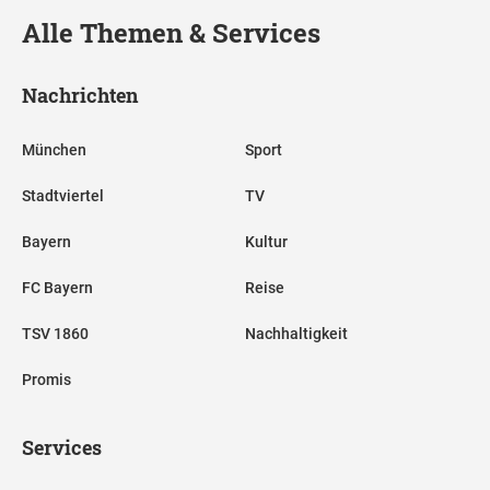
Alle Themen & Services
Nachrichten
München
Sport
Stadtviertel
TV
Bayern
Kultur
FC Bayern
Reise
TSV 1860
Nachhaltigkeit
Promis
Services