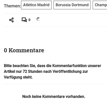
Atlético Madrid
Borussia Dortmund
Champ
Themen:
0
0 Kommentare
Bitte beachten Sie, dass die Kommentarfunktion unserer
Artikel nur 72 Stunden nach Veröffentlichung zur
Verfügung steht.
Noch keine Kommentare vorhanden.