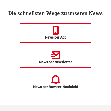
Die schnellsten Wege zu unseren News
News per App
News per Newsletter
News per Browser-Nachricht