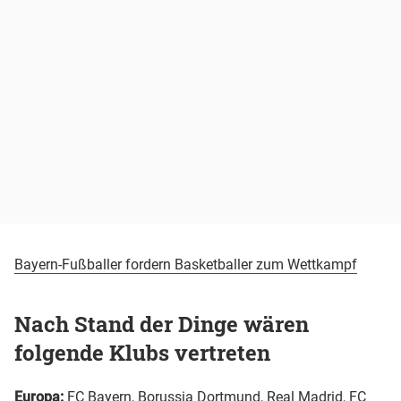
Bayern-Fußballer fordern Basketballer zum Wettkampf
Nach Stand der Dinge wären
folgende Klubs vertreten
Europa:
FC Bayern
,
Borussia Dortmund
,
Real Madrid
,
FC