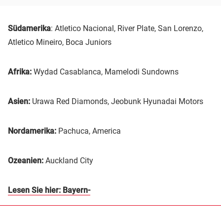
Südamerika
: Atletico Nacional, River Plate, San Lorenzo,
Atletico Mineiro, Boca Juniors
Afrika:
Wydad Casablanca, Mamelodi Sundowns
Asien:
Urawa Red Diamonds, Jeobunk Hyunadai Motors
Nordamerika:
Pachuca, America
Ozeanien:
Auckland City
Lesen Sie hier: Bayern-