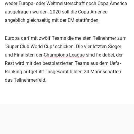
weder Europa- oder Weltmeisterschaft noch Copa America
ausgetragen werden. 2020 soll die Copa America
angeblich gleichzeitig mit der EM stattfinden.
Europa darf mit zwölf Teams die meisten Teilnehmer zum
"Super Club World Cup" schicken. Die vier letzten Sieger
und Finalisten der
Champions League
sind fix dabei, der
Rest wird mit den bestplatzierten Teams aus dem Uefa-
Ranking aufgefüllt. Insgesamt bilden 24 Mannschaften
das Teilnehmerfeld.