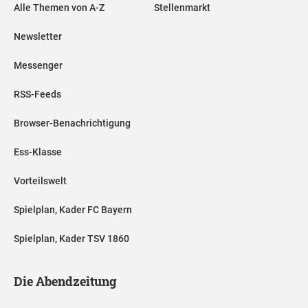
Alle Themen von A-Z
Stellenmarkt
Newsletter
Messenger
RSS-Feeds
Browser-Benachrichtigung
Ess-Klasse
Vorteilswelt
Spielplan, Kader FC Bayern
Spielplan, Kader TSV 1860
Die Abendzeitung