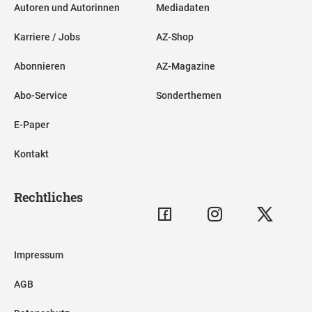
Autoren und Autorinnen
Mediadaten
Karriere / Jobs
AZ-Shop
Abonnieren
AZ-Magazine
Abo-Service
Sonderthemen
E-Paper
Kontakt
Rechtliches
Impressum
AGB