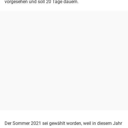
vorgesehen und soll 20 Tage dauern.
Der Sommer 2021 sei gewählt worden, weil in diesem Jahr