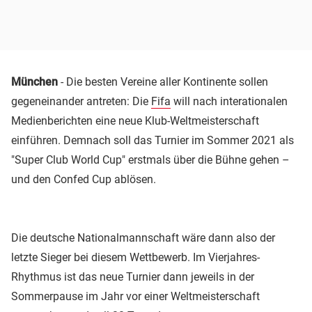
München
- Die besten Vereine aller Kontinente sollen
gegeneinander antreten: Die
Fifa
will nach interationalen
Medienberichten eine neue Klub-Weltmeisterschaft
einführen. Demnach soll das Turnier im Sommer 2021 als
"Super Club World Cup" erstmals über die Bühne gehen –
und den Confed Cup ablösen.
Die deutsche Nationalmannschaft wäre dann also der
letzte Sieger bei diesem Wettbewerb. Im Vierjahres-
Rhythmus ist das neue Turnier dann jeweils in der
Sommerpause im Jahr vor einer Weltmeisterschaft