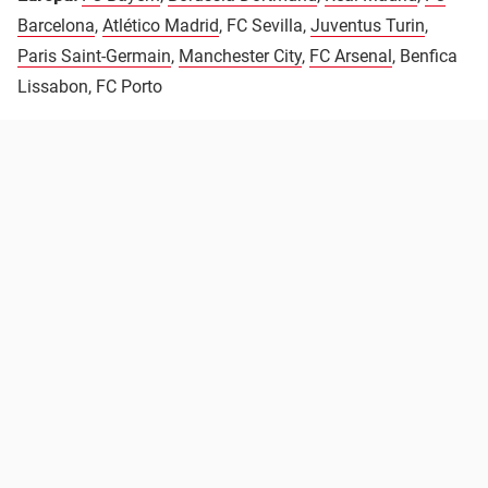
Barcelona
,
Atlético Madrid
, FC Sevilla,
Juventus Turin
,
Paris Saint-Germain
,
Manchester City
,
FC Arsenal
, Benfica
Lissabon, FC Porto