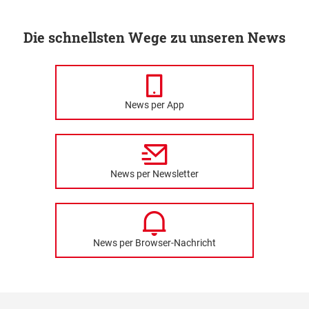
Die schnellsten Wege zu unseren News
News per App
News per Newsletter
News per Browser-Nachricht