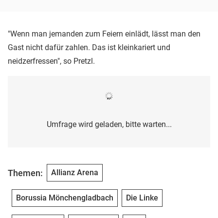
"Wenn man jemanden zum Feiern einlädt, lässt man den
Gast nicht dafür zahlen. Das ist kleinkariert und
neidzerfressen", so Pretzl.
Umfrage wird geladen, bitte warten...
Themen:
Allianz Arena
Borussia Mönchengladbach
Die Linke