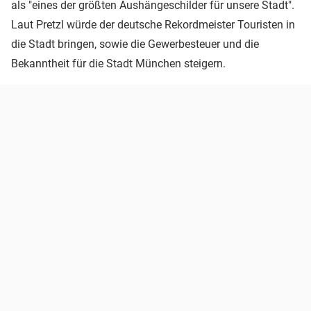
als "eines der größten Aushängeschilder für unsere Stadt".
Laut Pretzl würde der deutsche Rekordmeister Touristen in
die Stadt bringen, sowie die Gewerbesteuer und die
Bekanntheit für die Stadt München steigern.