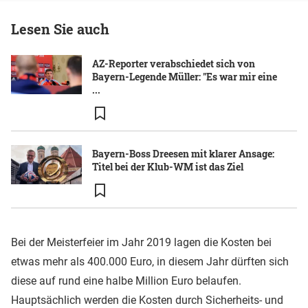
Lesen Sie auch
AZ-Reporter verabschiedet sich von
Bayern-Legende Müller: "Es war mir eine
...
Bayern-Boss Dreesen mit klarer Ansage:
Titel bei der Klub-WM ist das Ziel
Bei der Meisterfeier im Jahr 2019 lagen die Kosten bei
etwas mehr als 400.000 Euro, in diesem Jahr dürften sich
diese auf rund eine halbe Million Euro belaufen.
Hauptsächlich werden die Kosten durch Sicherheits- und