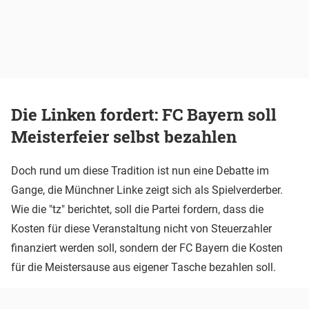
Die Linken fordert: FC Bayern soll
Meisterfeier selbst bezahlen
Doch rund um diese Tradition ist nun eine Debatte im
Gange, die Münchner Linke zeigt sich als Spielverderber.
Wie die "tz" berichtet, soll die Partei fordern, dass die
Kosten für diese Veranstaltung nicht von Steuerzahler
finanziert werden soll, sondern der FC Bayern die Kosten
für die Meistersause aus eigener Tasche bezahlen soll.