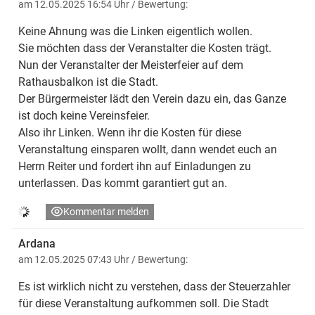
am 12.05.2025 16:54 Uhr
/ Bewertung:
Keine Ahnung was die Linken eigentlich wollen.
Sie möchten dass der Veranstalter die Kosten trägt.
Nun der Veranstalter der Meisterfeier auf dem
Rathausbalkon ist die Stadt.
Der Bürgermeister lädt den Verein dazu ein, das Ganze
ist doch keine Vereinsfeier.
Also ihr Linken. Wenn ihr die Kosten für diese
Veranstaltung einsparen wollt, dann wendet euch an
Herrn Reiter und fordert ihn auf Einladungen zu
unterlassen. Das kommt garantiert gut an.
Kommentar melden
Ardana
am 12.05.2025 07:43 Uhr
/ Bewertung:
Es ist wirklich nicht zu verstehen, dass der Steuerzahler
für diese Veranstaltung aufkommen soll. Die Stadt