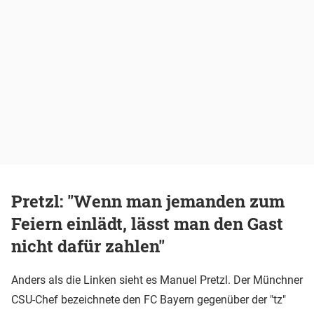
Pretzl: "Wenn man jemanden zum
Feiern einlädt, lässt man den Gast
nicht dafür zahlen"
Anders als die Linken sieht es Manuel Pretzl. Der Münchner
CSU-Chef bezeichnete den FC Bayern gegenüber der "tz"