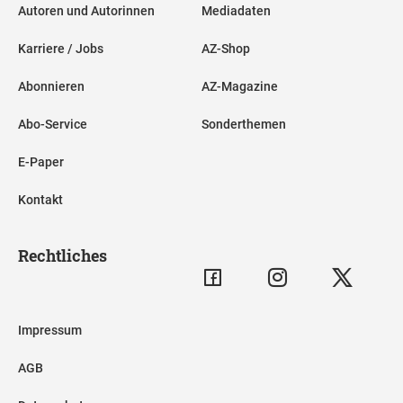
Autoren und Autorinnen
Mediadaten
Karriere / Jobs
AZ-Shop
Abonnieren
AZ-Magazine
Abo-Service
Sonderthemen
E-Paper
Kontakt
Rechtliches
Impressum
AGB