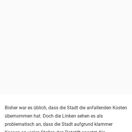
Bisher war es üblich, dass die Stadt die anfallenden Kosten
übernommen hat. Doch die Linken sehen es als
problematisch an, dass die Stadt aufgrund klammer