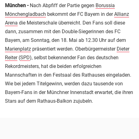
München -
Nach Abpfiff der Partie gegen
Borussia
Mönchengladbach
bekommt der FC Bayern in der
Allianz
Arena
die Meisterschale überreicht. Den Fans soll diese
dann, zusammen mit den Double-Siegerinnen des FC
Bayern, am Sonntag, den 18. Mai ab 12.30 Uhr auf dem
Marienplatz
präsentiert werden. Oberbürgermeister
Dieter
Reiter
(
SPD
), selbst bekennender Fan des deutschen
Rekordmeisters, hat die beiden erfolgreichen
Mannschaften in den Festsaal des Rathauses eingeladen.
Wie bei jedem Titelgewinn, werden dazu tausende von
Bayern-Fans in der Münchner Innenstadt erwartet, die ihren
Stars auf dem Rathaus-Balkon zujubeln.