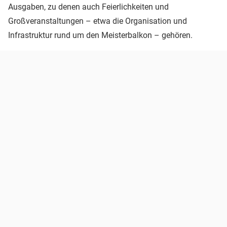
Ausgaben, zu denen auch Feierlichkeiten und
Großveranstaltungen – etwa die Organisation und
Infrastruktur rund um den Meisterbalkon – gehören.