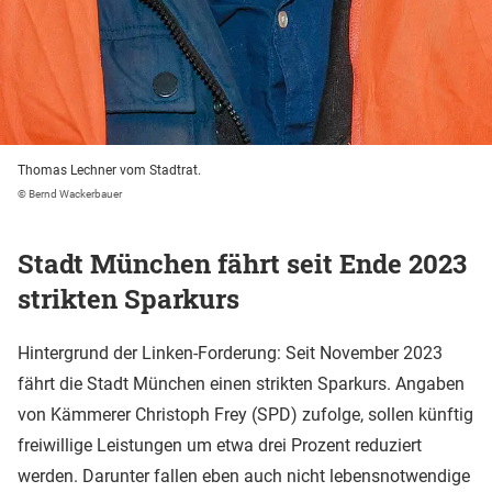
Thomas Lechner vom Stadtrat.
© Bernd Wackerbauer
Stadt München fährt seit Ende 2023
strikten Sparkurs
Hintergrund der Linken-Forderung: Seit November 2023
fährt die Stadt München einen strikten Sparkurs. Angaben
von Kämmerer Christoph Frey (SPD) zufolge, sollen künftig
freiwillige Leistungen um etwa drei Prozent reduziert
werden. Darunter fallen eben auch nicht lebensnotwendige