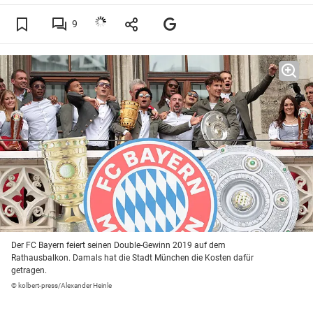
9
Der FC Bayern feiert seinen Double-Gewinn 2019 auf dem
Rathausbalkon. Damals hat die Stadt München die Kosten dafür
getragen.
© kolbert-press/Alexander Heinle