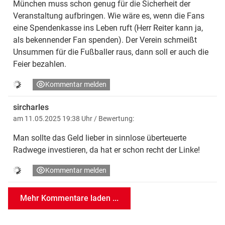
München muss schon genug für die Sicherheit der
Veranstaltung aufbringen. Wie wäre es, wenn die Fans
eine Spendenkasse ins Leben ruft (Herr Reiter kann ja,
als bekennender Fan spenden). Der Verein schmeißt
Unsummen für die Fußballer raus, dann soll er auch die
Feier bezahlen.
Kommentar melden
sircharles
am 11.05.2025 19:38 Uhr
/ Bewertung:
Man sollte das Geld lieber in sinnlose überteuerte
Radwege investieren, da hat er schon recht der Linke!
Kommentar melden
Mehr Kommentare laden ...