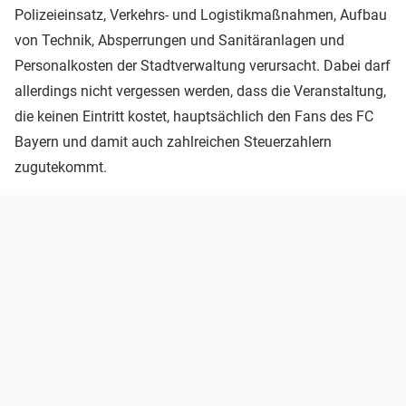
Polizeieinsatz, Verkehrs- und Logistikmaßnahmen, Aufbau
von Technik, Absperrungen und Sanitäranlagen und
Personalkosten der Stadtverwaltung verursacht. Dabei darf
allerdings nicht vergessen werden, dass die Veranstaltung,
die keinen Eintritt kostet, hauptsächlich den Fans des FC
Bayern und damit auch zahlreichen Steuerzahlern
zugutekommt.