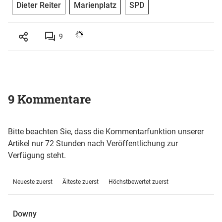
Dieter Reiter
Marienplatz
SPD
9
9 Kommentare
Bitte beachten Sie, dass die Kommentarfunktion unserer
Artikel nur 72 Stunden nach Veröffentlichung zur
Verfügung steht.
Neueste zuerst
Älteste zuerst
Höchstbewertet zuerst
Downy