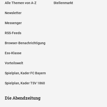
Alle Themen von A-Z
Stellenmarkt
Newsletter
Messenger
RSS-Feeds
Browser-Benachrichtigung
Ess-Klasse
Vorteilswelt
Spielplan, Kader FC Bayern
Spielplan, Kader TSV 1860
Die Abendzeitung