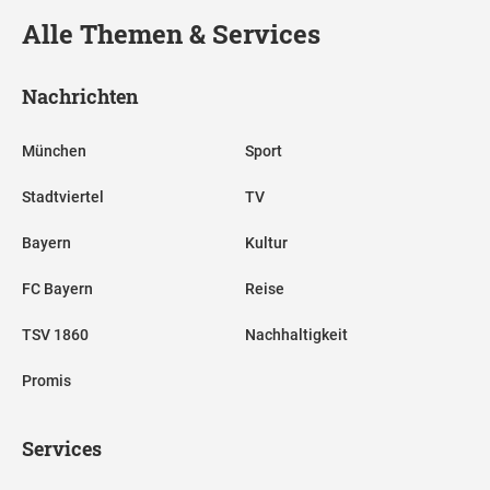
Alle Themen & Services
Nachrichten
München
Sport
Stadtviertel
TV
Bayern
Kultur
FC Bayern
Reise
TSV 1860
Nachhaltigkeit
Promis
Services