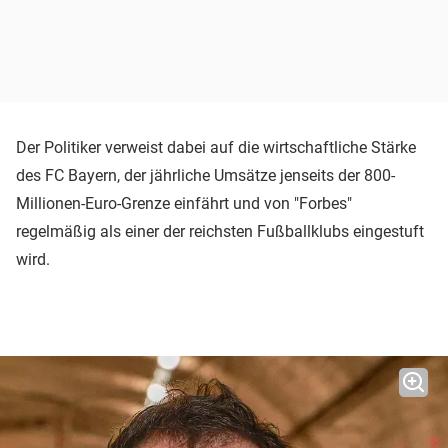
Der Politiker verweist dabei auf die wirtschaftliche Stärke
des FC Bayern, der jährliche Umsätze jenseits der 800-
Millionen-Euro-Grenze einfährt und von "Forbes"
regelmäßig als einer der reichsten Fußballklubs eingestuft
wird.