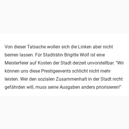
Von dieser Tatsache wollen sich die Linken aber nicht
beirren lassen. Für Stadträtin Brigitte Wolf ist eine
Meisterfeier auf Kosten der Stadt derzeit unvorstellbar. "Wir
können uns diese Prestigeevents schlicht nicht mehr
leisten. Wer den sozialen Zusammenhalt in der Stadt nicht
gefährden will, muss seine Ausgaben anders priorisieren!"