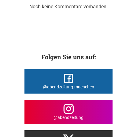
Noch keine Kommentare vorhanden.
Folgen Sie uns auf:
@abendzeitung.muenchen
@abendzeitung