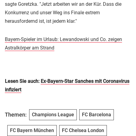
sagte Goretzka. "Jetzt arbeiten wir an der Kür. Dass die
Konkurrenz und unser Weg ins Finale extrem
herausfordernd ist, ist jedem klar."
Bayern-Spieler im Urlaub: Lewandowski und Co. zeigen
Astralkörper am Strand
Lesen Sie auch:
Ex-Bayern-Star Sanches mit Coronavirus
infiziert
Themen:
Champions League
FC Barcelona
FC Bayern München
FC Chelsea London