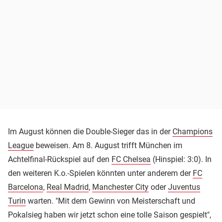
Im August können die Double-Sieger das in der
Champions
League
beweisen. Am 8. August trifft München im
Achtelfinal-Rückspiel auf den
FC Chelsea
(Hinspiel: 3:0). In
den weiteren K.o.-Spielen könnten unter anderem der
FC
Barcelona
,
Real Madrid
,
Manchester City
oder
Juventus
Turin
warten. "Mit dem Gewinn von Meisterschaft und
Pokalsieg haben wir jetzt schon eine tolle Saison gespielt",