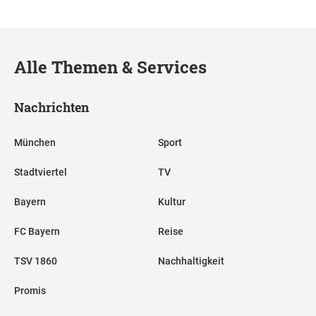
Alle Themen & Services
Nachrichten
München
Sport
Stadtviertel
TV
Bayern
Kultur
FC Bayern
Reise
TSV 1860
Nachhaltigkeit
Promis