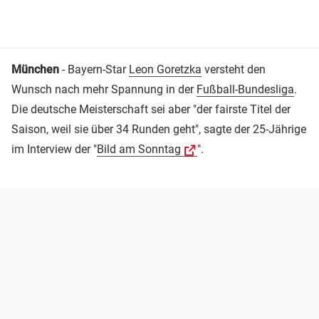
München
- Bayern-Star
Leon Goretzka
versteht den
Wunsch nach mehr Spannung in der
Fußball-Bundesliga
.
Die deutsche Meisterschaft sei aber "der fairste Titel der
Saison, weil sie über 34 Runden geht", sagte der 25-Jährige
im Interview der "
Bild am Sonntag
".