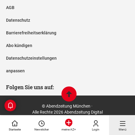
AGB
Datenschutz
Barrierefreiheitserklärung
Abo kündigen
Datenschutzeinstellungen
anpassen
Folgen Sie uns auf:
© Abendzeitung München ·
Alle Rechte 2026 Abendzeitung Digital
Startseite
Newsticker
Login
Menü
meine AZ+