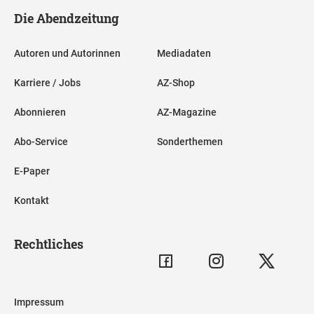
Die Abendzeitung
Autoren und Autorinnen
Mediadaten
Karriere / Jobs
AZ-Shop
Abonnieren
AZ-Magazine
Abo-Service
Sonderthemen
E-Paper
Kontakt
Rechtliches
Impressum