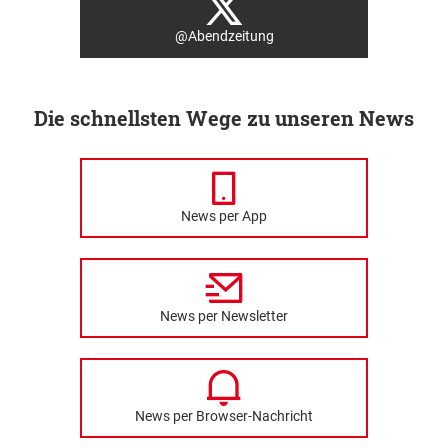
@Abendzeitung
Die schnellsten Wege zu unseren News
News per App
News per Newsletter
News per Browser-Nachricht