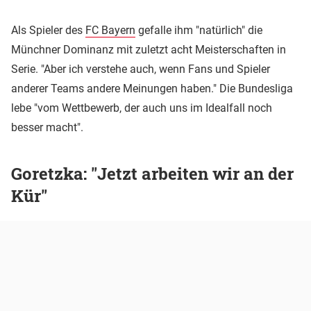
Als Spieler des
FC Bayern
gefalle ihm "natürlich" die
Münchner Dominanz mit zuletzt acht Meisterschaften in
Serie. "Aber ich verstehe auch, wenn Fans und Spieler
anderer Teams andere Meinungen haben." Die Bundesliga
lebe "vom Wettbewerb, der auch uns im Idealfall noch
besser macht".
Goretzka: "Jetzt arbeiten wir an der
Kür"