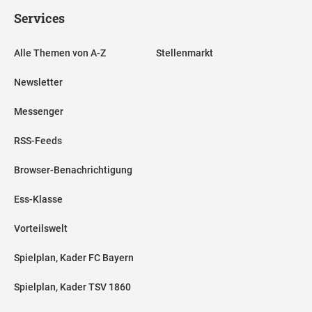
Services
Alle Themen von A-Z
Stellenmarkt
Newsletter
Messenger
RSS-Feeds
Browser-Benachrichtigung
Ess-Klasse
Vorteilswelt
Spielplan, Kader FC Bayern
Spielplan, Kader TSV 1860