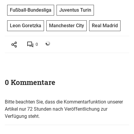
Fußball-Bundesliga
Juventus Turin
Leon Goretzka
Manchester City
Real Madrid
0
0 Kommentare
Bitte beachten Sie, dass die Kommentarfunktion unserer
Artikel nur 72 Stunden nach Veröffentlichung zur
Verfügung steht.