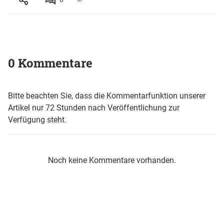
0 Kommentare
Bitte beachten Sie, dass die Kommentarfunktion unserer
Artikel nur 72 Stunden nach Veröffentlichung zur
Verfügung steht.
Noch keine Kommentare vorhanden.