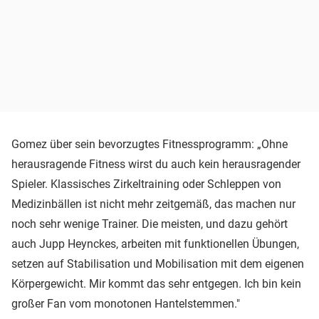
Gomez über sein bevorzugtes Fitnessprogramm: „Ohne
herausragende Fitness wirst du auch kein herausragender
Spieler. Klassisches Zirkeltraining oder Schleppen von
Medizinbällen ist nicht mehr zeitgemäß, das machen nur
noch sehr wenige Trainer. Die meisten, und dazu gehört
auch Jupp Heynckes, arbeiten mit funktionellen Übungen,
setzen auf Stabilisation und Mobilisation mit dem eigenen
Körpergewicht. Mir kommt das sehr entgegen. Ich bin kein
großer Fan vom monotonen Hantelstemmen."