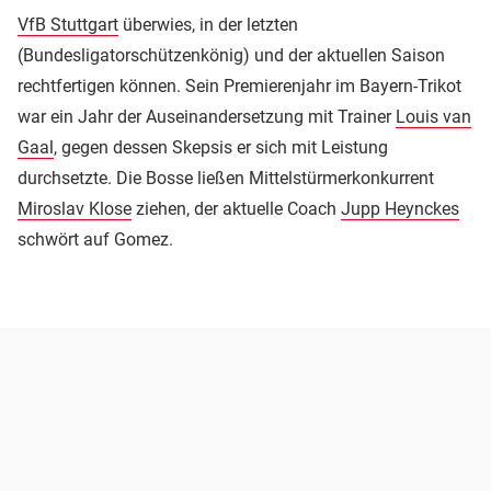
VfB Stuttgart
überwies, in der letzten
(Bundesligatorschützenkönig) und der aktuellen Saison
rechtfertigen können. Sein Premierenjahr im Bayern-Trikot
war ein Jahr der Auseinandersetzung mit Trainer
Louis van
Gaal
, gegen dessen Skepsis er sich mit Leistung
durchsetzte. Die Bosse ließen Mittelstürmerkonkurrent
Miroslav Klose
ziehen, der aktuelle Coach
Jupp Heynckes
schwört auf Gomez.