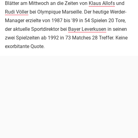
Blätter am Mittwoch an die Zeiten von
Klaus Allofs
und
Rudi Völler
bei Olympique Marseille. Der heutige Werder-
Manager erzielte von 1987 bis '89 in 54 Spielen 20 Tore,
der aktuelle Sportdirektor bei
Bayer Leverkusen
in seinen
zwei Spielzeiten ab 1992 in 73 Matches 28 Treffer. Keine
exorbitante Quote.