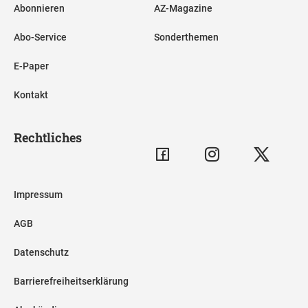
Abonnieren
AZ-Magazine
Abo-Service
Sonderthemen
E-Paper
Kontakt
Rechtliches
Impressum
AGB
Datenschutz
Barrierefreiheitserklärung