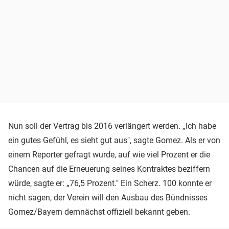
Nun soll der Vertrag bis 2016 verlängert werden. „Ich habe
ein gutes Gefühl, es sieht gut aus", sagte Gomez. Als er von
einem Reporter gefragt wurde, auf wie viel Prozent er die
Chancen auf die Erneuerung seines Kontraktes beziffern
würde, sagte er: „76,5 Prozent." Ein Scherz. 100 konnte er
nicht sagen, der Verein will den Ausbau des Bündnisses
Gomez/Bayern demnächst offiziell bekannt geben.