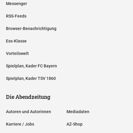
Messenger
RSS-Feeds
Browser-Benachrichtigung
Ess-Klasse
Vorteilswelt
Spielplan, Kader FC Bayern
Spielplan, Kader TSV 1860
Die Abendzeitung
Autoren und Autorinnen
Mediadaten
Karriere / Jobs
AZ-Shop