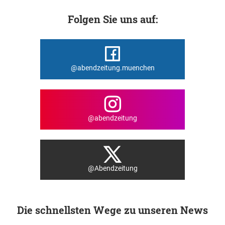
Folgen Sie uns auf:
@abendzeitung.muenchen
@abendzeitung
@Abendzeitung
Die schnellsten Wege zu unseren News