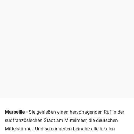
Marseille -
Sie genießen einen hervorragenden Ruf in der
südfranzösischen Stadt am Mittelmeer, die deutschen
Mittelstürmer. Und so erinnerten beinahe alle lokalen