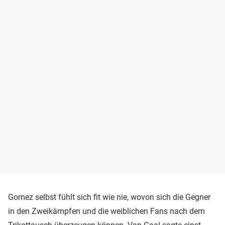
Gomez selbst fühlt sich fit wie nie, wovon sich die Gegner
in den Zweikämpfen und die weiblichen Fans nach dem