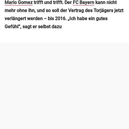
Mario Gomez
trifft und trifft. Der
FC Bayern
kann nicht
mehr ohne ihn, und so soll der Vertrag des Torjägers jetzt
verlängert werden – bis 2016. „Ich habe ein gutes
Gefühl”, sagt er selbst dazu