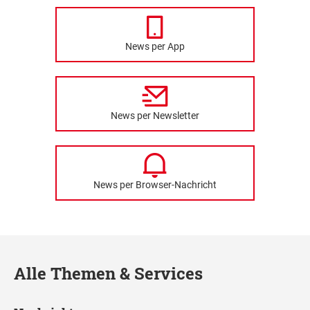
News per App
News per Newsletter
News per Browser-Nachricht
Alle Themen & Services