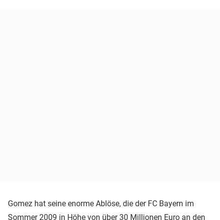
Gomez hat seine enorme Ablöse, die der FC Bayern im
Sommer 2009 in Höhe von über 30 Millionen Euro an den