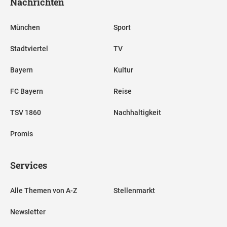
Nachrichten
München
Sport
Stadtviertel
TV
Bayern
Kultur
FC Bayern
Reise
TSV 1860
Nachhaltigkeit
Promis
Services
Alle Themen von A-Z
Stellenmarkt
Newsletter