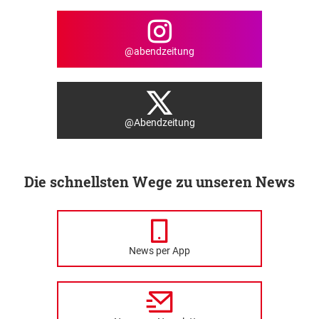
@abendzeitung
@Abendzeitung
Die schnellsten Wege zu unseren News
News per App