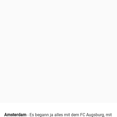
Amsterdam
- Es begann ja alles mit dem
FC Augsburg
, mit