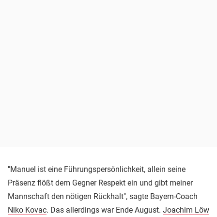
"Manuel ist eine Führungspersönlichkeit, allein seine
Präsenz flößt dem Gegner Respekt ein und gibt meiner
Mannschaft den nötigen Rückhalt", sagte Bayern-Coach
Niko Kovac
. Das allerdings war Ende August.
Joachim Löw