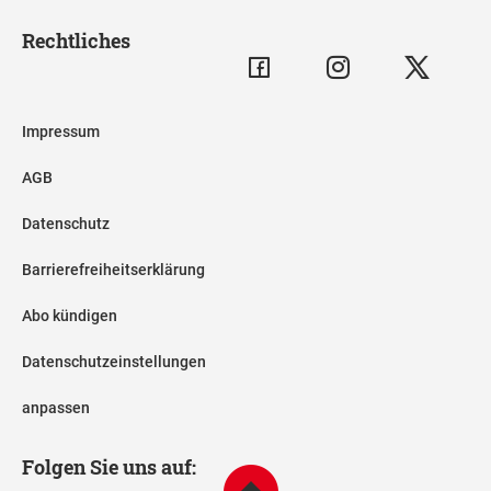
Rechtliches
Impressum
AGB
Datenschutz
Barrierefreiheitserklärung
Abo kündigen
Datenschutzeinstellungen
anpassen
Folgen Sie uns auf: