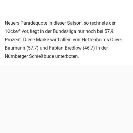
Neuers Paradequote in dieser Saison, so rechnete der
"Kicker" vor, liegt in der Bundesliga nur noch bei 57,9
Prozent. Diese Marke wird allein von Hoffenheims Oliver
Baumann (57,7) und Fabian Bredlow (46,7) in der
Nürnberger Schießbude unterboten.