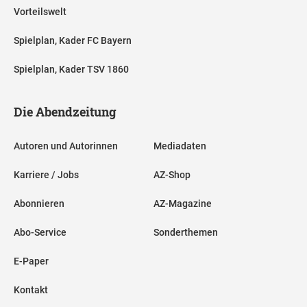
Vorteilswelt
Spielplan, Kader FC Bayern
Spielplan, Kader TSV 1860
Die Abendzeitung
Autoren und Autorinnen
Mediadaten
Karriere / Jobs
AZ-Shop
Abonnieren
AZ-Magazine
Abo-Service
Sonderthemen
E-Paper
Kontakt