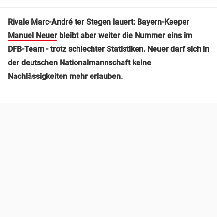
Rivale Marc-André ter Stegen lauert: Bayern-Keeper
Manuel Neuer
bleibt aber weiter die Nummer eins im
DFB-Team
- trotz schlechter Statistiken. Neuer darf sich in
der deutschen Nationalmannschaft keine
Nachlässigkeiten mehr erlauben.