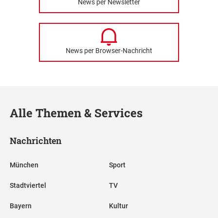
News per Newsletter
News per Browser-Nachricht
Alle Themen & Services
Nachrichten
München
Sport
Stadtviertel
TV
Bayern
Kultur