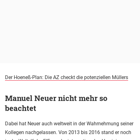
Der Hoeneß-Plan: Die AZ checkt die potenziellen Müllers
Manuel Neuer nicht mehr so
beachtet
Dabei hat Neuer auch weltweit in der Wahrnehmung seiner
Kollegen nachgelassen. Von 2013 bis 2016 stand er noch