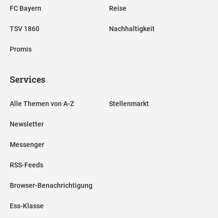
FC Bayern
Reise
TSV 1860
Nachhaltigkeit
Promis
Services
Alle Themen von A-Z
Stellenmarkt
Newsletter
Messenger
RSS-Feeds
Browser-Benachrichtigung
Ess-Klasse