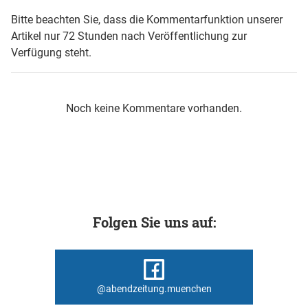
Bitte beachten Sie, dass die Kommentarfunktion unserer
Artikel nur 72 Stunden nach Veröffentlichung zur
Verfügung steht.
Noch keine Kommentare vorhanden.
Folgen Sie uns auf:
@abendzeitung.muenchen