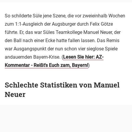
So schilderte Süle jene Szene, die vor zweieinhalb Wochen
zum 1:1-Ausgleich der Augsburger durch Felix Götze
führte. Er, das war Süles Teamkollege Manuel Neuer, der
den Ball nach einer Ecke hatte fallen lassen. Das Remis
war Ausgangspunkt der nun schon vier sieglose Spiele
andauernden Bayern-Krise. (
Lesen Sie hier: AZ-
Kommentar - Reißt's Euch zam, Bayern!
)
Schlechte Statistiken von Manuel
Neuer