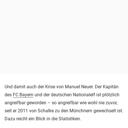
Und damit auch der Krise von Manuel Neuer. Der Kapitän
des
FC Bayern
und der deutschen Nationalelf ist plötzlich
angreifbar geworden – so angreifbar wie wohl nie zuvor,
seit er 2011 von Schalke zu den Münchnern gewechselt ist.
Dazu reicht ein Blick in die Statistiken.