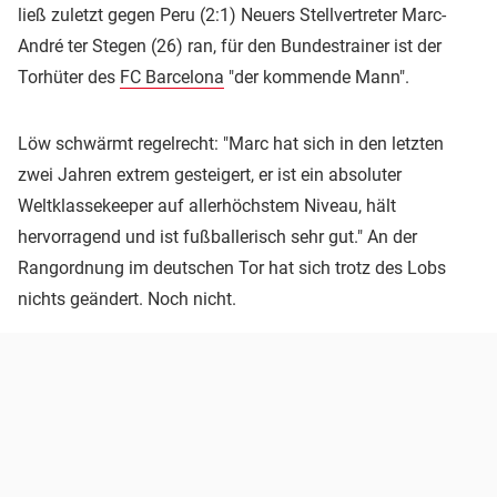
ließ zuletzt gegen Peru (2:1) Neuers Stellvertreter Marc-
André ter Stegen (26) ran, für den Bundestrainer ist der
Torhüter des
FC Barcelona
"der kommende Mann".
Löw schwärmt regelrecht: "Marc hat sich in den letzten
zwei Jahren extrem gesteigert, er ist ein absoluter
Weltklassekeeper auf allerhöchstem Niveau, hält
hervorragend und ist fußballerisch sehr gut." An der
Rangordnung im deutschen Tor hat sich trotz des Lobs
nichts geändert. Noch nicht.