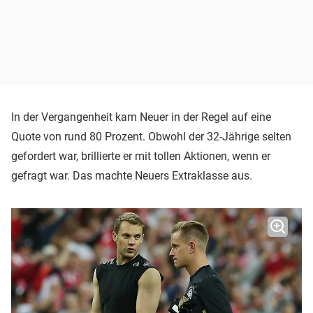
In der Vergangenheit kam Neuer in der Regel auf eine
Quote von rund 80 Prozent. Obwohl der 32-Jährige selten
gefordert war, brillierte er mit tollen Aktionen, wenn er
gefragt war. Das machte Neuers Extraklasse aus.