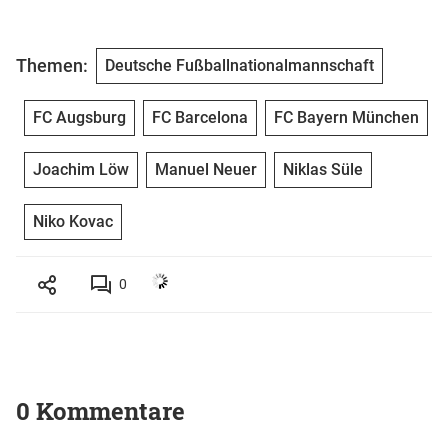
Themen:
Deutsche Fußballnationalmannschaft
FC Augsburg
FC Barcelona
FC Bayern München
Joachim Löw
Manuel Neuer
Niklas Süle
Niko Kovac
0
0 Kommentare