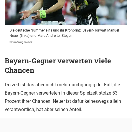
Die deutsche Nummer eins und ihr Kronprinz: Bayern-Torwart Manuel
Neuer (links) und Marc-André ter Stegen.
© firo/Augenklick
Bayern-Gegner verwerten viele
Chancen
Derzeit ist das aber nicht mehr durchgängig der Fall, die
Bayern-Gegner verwerteten in dieser Spielzeit stolze 53
Prozent ihrer Chancen. Neuer ist dafür keineswegs allein
verantwortlich, hat aber seinen Anteil.