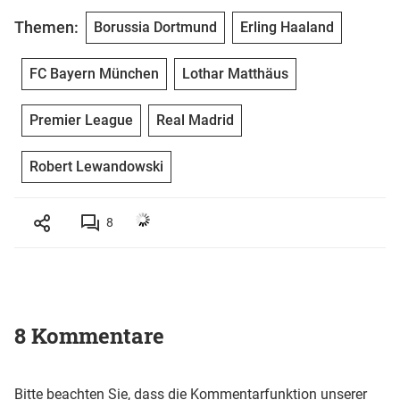
Themen:
Borussia Dortmund
Erling Haaland
FC Bayern München
Lothar Matthäus
Premier League
Real Madrid
Robert Lewandowski
8
8 Kommentare
Bitte beachten Sie, dass die Kommentarfunktion unserer