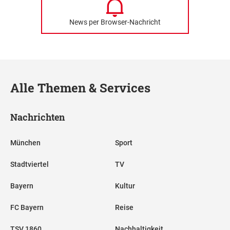
News per Browser-Nachricht
Alle Themen & Services
Nachrichten
München
Sport
Stadtviertel
TV
Bayern
Kultur
FC Bayern
Reise
TSV 1860
Nachhaltigkeit