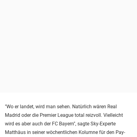
"Wo er landet, wird man sehen. Natürlich wären Real
Madrid oder die Premier League total reizvoll. Vielleicht
wird es aber auch der FC Bayern", sagte Sky-Experte
Matthäus in seiner wöchentlichen Kolumne für den Pay-