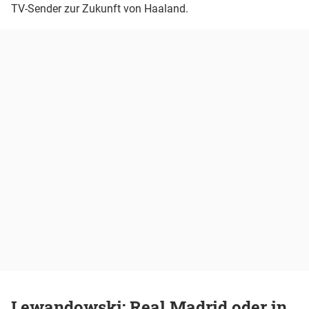
TV-Sender zur Zukunft von Haaland.
Lewandowski: Real Madrid oder in