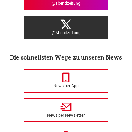
@abendzeitung
@Abendzeitung
Die schnellsten Wege zu unseren News
News per App
News per Newsletter