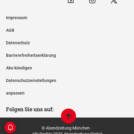
Impressum
AGB
Datenschutz
Barrierefreiheitserklärung
Abo kündigen
Datenschutzeinstellungen
anpassen
Folgen Sie uns auf:
© Abendzeitung München ·
Alle Rechte 2026 Abendzeitung Digital