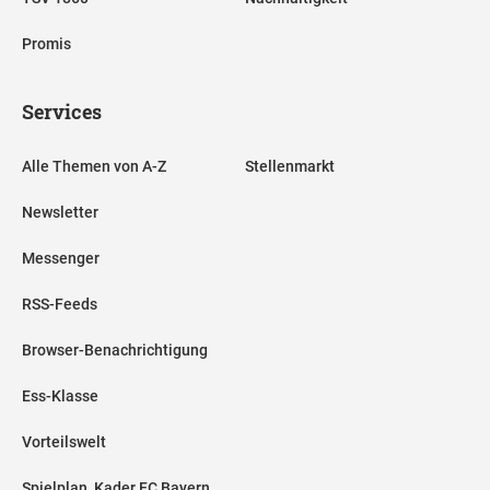
Promis
Services
Alle Themen von A-Z
Stellenmarkt
Newsletter
Messenger
RSS-Feeds
Browser-Benachrichtigung
Ess-Klasse
Vorteilswelt
Spielplan, Kader FC Bayern