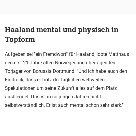
Haaland mental und physisch in
Topform
Aufgeben sei "ein Fremdwort" für Haaland, lobte Matthäus
den erst 21 Jahre alten Norweger und überragenden
Torjäger von Borussia Dortmund. "Und ich habe auch den
Eindruck, dass er trotz der täglichen weltweiten
Spekulationen um seine Zukunft alles auf dem Platz
ausblendet. Das ist in so jungen Jahren nicht
selbstverständlich. Er ist auch mental schon sehr stark."