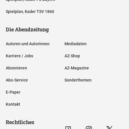
Spielplan, Kader TSV 1860
Die Abendzeitung
Autoren und Autorinnen
Mediadaten
Karriere / Jobs
AZ-Shop
Abonnieren
AZ-Magazine
Abo-Service
Sonderthemen
E-Paper
Kontakt
Rechtliches