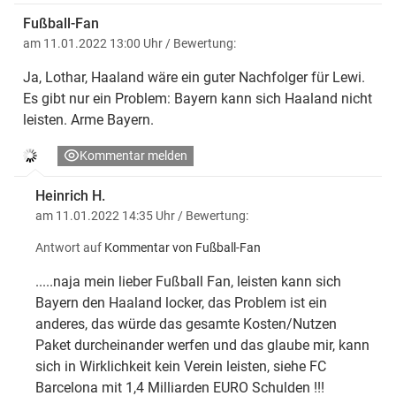
Fußball-Fan
am 11.01.2022 13:00 Uhr
/ Bewertung:
Ja, Lothar, Haaland wäre ein guter Nachfolger für Lewi.
Es gibt nur ein Problem: Bayern kann sich Haaland nicht
leisten. Arme Bayern.
Kommentar melden
Heinrich H.
am 11.01.2022 14:35 Uhr
/ Bewertung:
Antwort auf
Kommentar von Fußball-Fan
.....naja mein lieber Fußball Fan, leisten kann sich
Bayern den Haaland locker, das Problem ist ein
anderes, das würde das gesamte Kosten/Nutzen
Paket durcheinander werfen und das glaube mir, kann
sich in Wirklichkeit kein Verein leisten, siehe FC
Barcelona mit 1,4 Milliarden EURO Schulden !!!