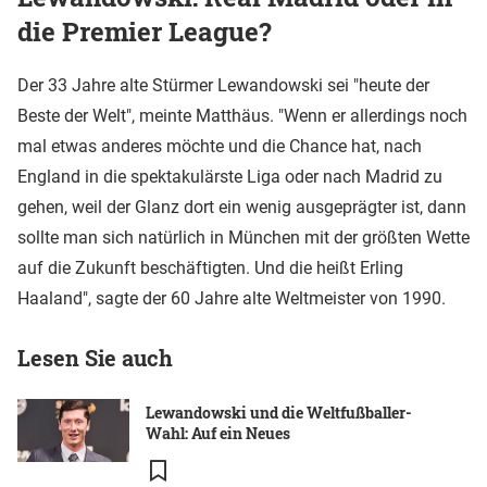
die Premier League?
Der 33 Jahre alte Stürmer Lewandowski sei "heute der
Beste der Welt", meinte Matthäus. "Wenn er allerdings noch
mal etwas anderes möchte und die Chance hat, nach
England in die spektakulärste Liga oder nach Madrid zu
gehen, weil der Glanz dort ein wenig ausgeprägter ist, dann
sollte man sich natürlich in München mit der größten Wette
auf die Zukunft beschäftigten. Und die heißt Erling
Haaland", sagte der 60 Jahre alte Weltmeister von 1990.
Lesen Sie auch
Lewandowski und die Weltfußballer-
Wahl: Auf ein Neues