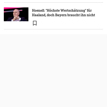
Hoeneß: "Höchste Wertschätzung" für
Haaland, doch Bayern braucht ihn nicht