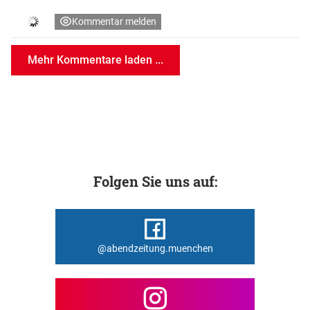
Kommentar melden
Mehr Kommentare laden ...
Folgen Sie uns auf:
@abendzeitung.muenchen