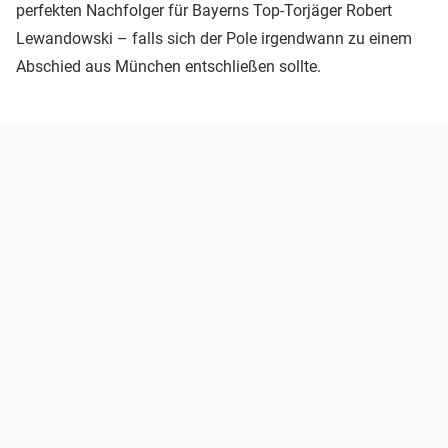
perfekten Nachfolger für Bayerns Top-Torjäger Robert
Lewandowski – falls sich der Pole irgendwann zu einem
Abschied aus München entschließen sollte.