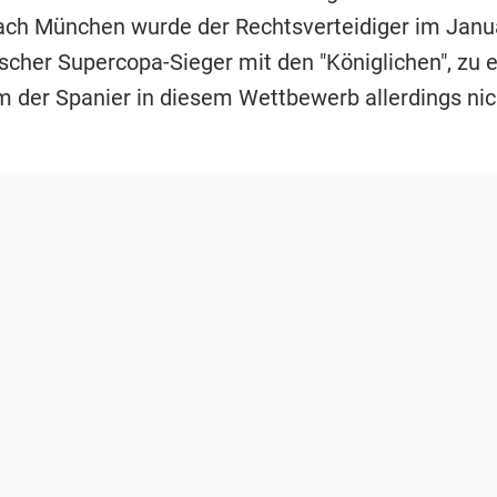
ch München wurde der Rechtsverteidiger im Janu
scher Supercopa-Sieger mit den "Königlichen", zu 
m der Spanier in diesem Wettbewerb allerdings nic