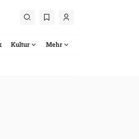
k
Kultur
Mehr