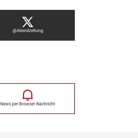
@Abendzeitung
News per Browser-Nachricht