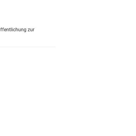
ffentlichung zur