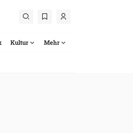
k
Kultur
Mehr