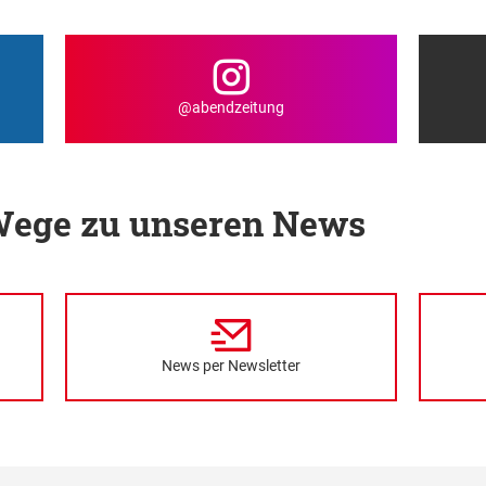
@abendzeitung
 Wege zu unseren News
News per Newsletter