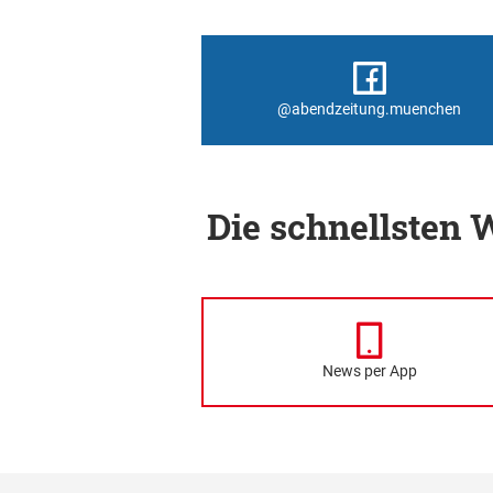
@abendzeitung.muenchen
Die schnellsten
News per App