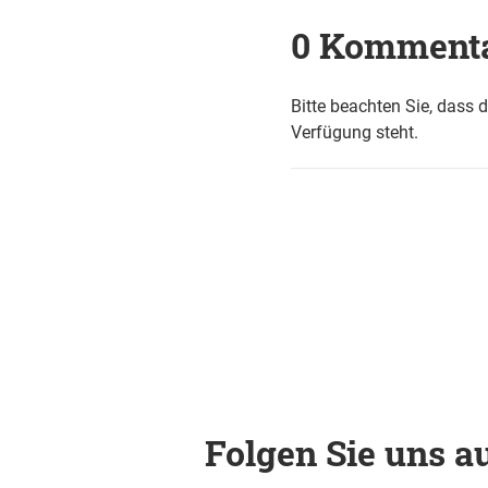
0 Komment
Bitte beachten Sie, dass 
Verfügung steht.
Folgen Sie uns au