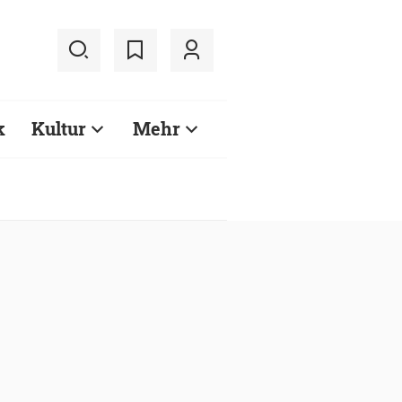
k
Kultur
Mehr