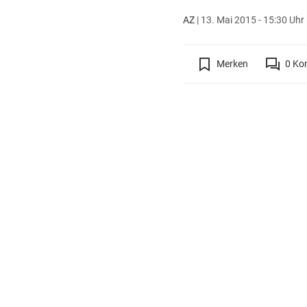
AZ
|
13. Mai 2015 - 15:30 Uhr
Merken
0
Ko