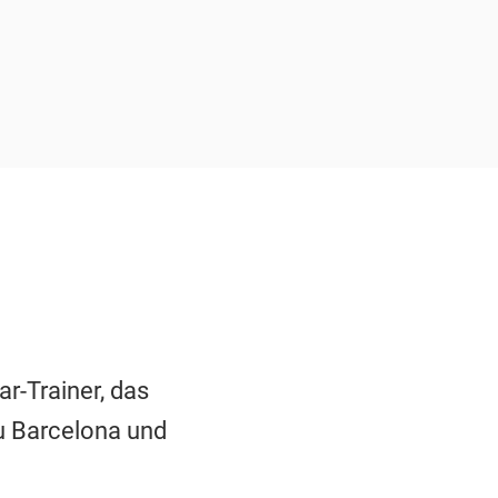
ar-Trainer, das
u Barcelona und