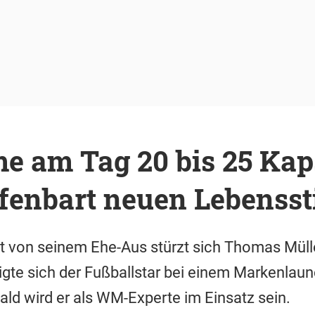
e am Tag 20 bis 25 Kap
fenbart neuen Lebensst
 von seinem Ehe-Aus stürzt sich Thomas Müller
te sich der Fußballstar bei einem Markenlaun
d wird er als WM-Experte im Einsatz sein.