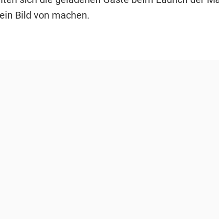
ein Bild von machen.