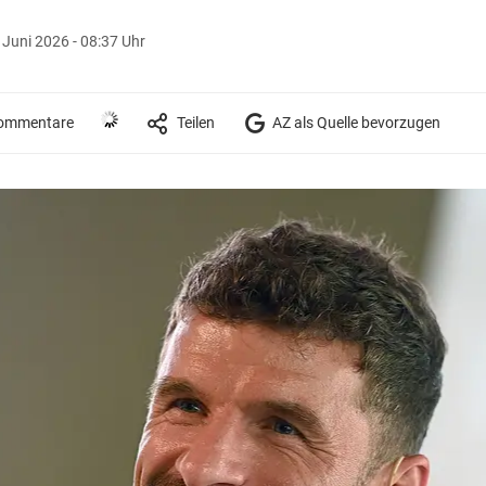
 Juni 2026 - 08:37 Uhr
ommentare
Teilen
AZ als Quelle bevorzugen