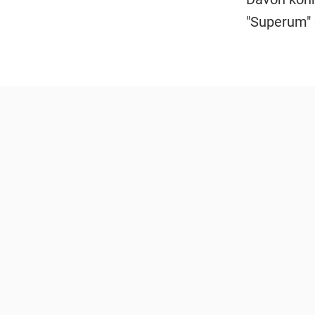
"Superum" 