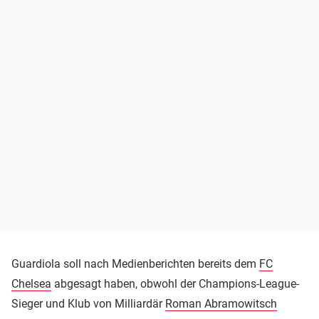
Guardiola soll nach Medienberichten bereits dem
FC
Chelsea
abgesagt haben, obwohl der Champions-League-
Sieger und Klub von Milliardär
Roman Abramowitsch