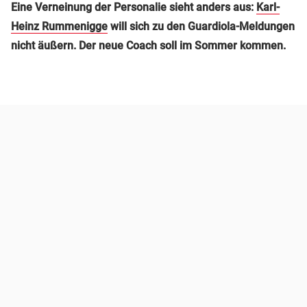
Eine Verneinung der Personalie sieht anders aus:
Karl-
Heinz Rummenigge
will sich zu den Guardiola-Meldungen
nicht äußern. Der neue Coach soll im Sommer kommen.