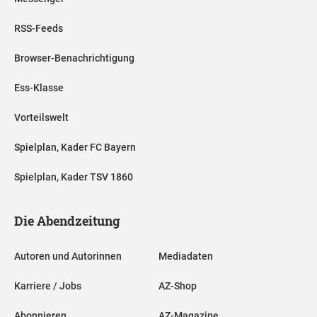
RSS-Feeds
Browser-Benachrichtigung
Ess-Klasse
Vorteilswelt
Spielplan, Kader FC Bayern
Spielplan, Kader TSV 1860
Die Abendzeitung
Autoren und Autorinnen
Mediadaten
Karriere / Jobs
AZ-Shop
Abonnieren
AZ-Magazine