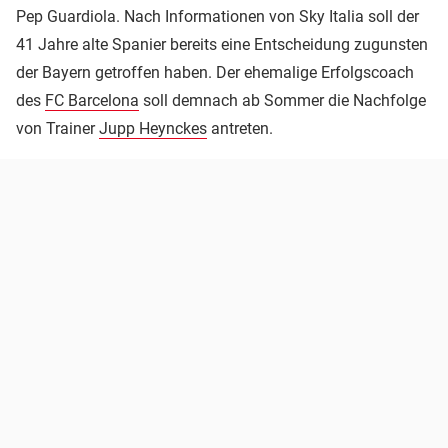
Pep Guardiola. Nach Informationen von Sky Italia soll der
41 Jahre alte Spanier bereits eine Entscheidung zugunsten
der Bayern getroffen haben. Der ehemalige Erfolgscoach
des
FC Barcelona
soll demnach ab Sommer die Nachfolge
von Trainer
Jupp Heynckes
antreten.