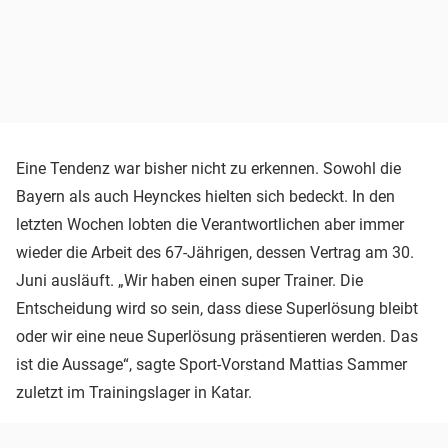
Eine Tendenz war bisher nicht zu erkennen. Sowohl die
Bayern als auch Heynckes hielten sich bedeckt. In den
letzten Wochen lobten die Verantwortlichen aber immer
wieder die Arbeit des 67-Jährigen, dessen Vertrag am 30.
Juni ausläuft. „Wir haben einen super Trainer. Die
Entscheidung wird so sein, dass diese Superlösung bleibt
oder wir eine neue Superlösung präsentieren werden. Das
ist die Aussage“, sagte Sport-Vorstand Mattias Sammer
zuletzt im Trainingslager in Katar.