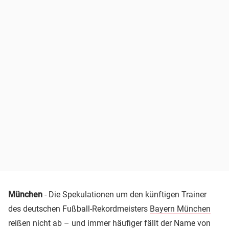
München
- Die Spekulationen um den künftigen Trainer
des deutschen Fußball-Rekordmeisters
Bayern München
reißen nicht ab – und immer häufiger fällt der Name von