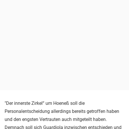
"Der innerste Zirkel“ um Hoeneß soll die
Personalentscheidung allerdings bereits getroffen haben
und den engsten Vertrauten auch mitgeteilt haben.
Demnach soll sich Guardiola inzwischen entschieden und