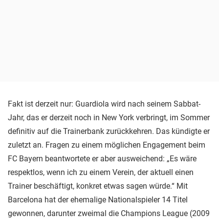
Fakt ist derzeit nur: Guardiola wird nach seinem Sabbat-
Jahr, das er derzeit noch in New York verbringt, im Sommer
definitiv auf die Trainerbank zurückkehren. Das kündigte er
zuletzt an. Fragen zu einem möglichen Engagement beim
FC Bayern beantwortete er aber ausweichend: „Es wäre
respektlos, wenn ich zu einem Verein, der aktuell einen
Trainer beschäftigt, konkret etwas sagen würde.“ Mit
Barcelona hat der ehemalige Nationalspieler 14 Titel
gewonnen, darunter zweimal die Champions League (2009