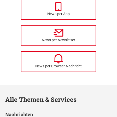
News per App
News per Newsletter
News per Browser-Nachricht
Alle Themen & Services
Nachrichten