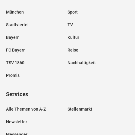
München
Sport
Stadtviertel
TV
Bayern
Kultur
FC Bayern
Reise
TSV 1860
Nachhaltigkeit
Promis
Services
Alle Themen von A-Z
Stellenmarkt
Newsletter
Messenger