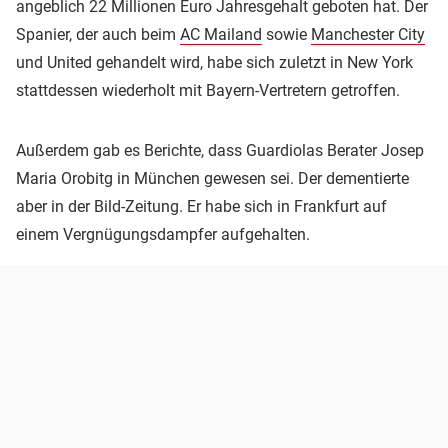
angeblich 22 Millionen Euro Jahresgehalt geboten hat. Der
Spanier, der auch beim
AC Mailand
sowie
Manchester City
und United gehandelt wird, habe sich zuletzt in New York
stattdessen wiederholt mit Bayern-Vertretern getroffen.
Außerdem gab es Berichte, dass Guardiolas Berater Josep
Maria Orobitg in München gewesen sei. Der dementierte
aber in der Bild-Zeitung. Er habe sich in Frankfurt auf
einem Vergnügungsdampfer aufgehalten.