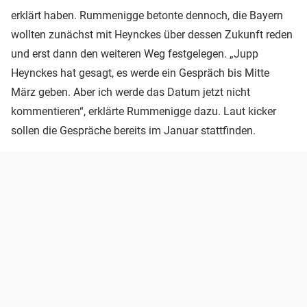
erklärt haben. Rummenigge betonte dennoch, die Bayern
wollten zunächst mit Heynckes über dessen Zukunft reden
und erst dann den weiteren Weg festgelegen. „Jupp
Heynckes hat gesagt, es werde ein Gespräch bis Mitte
März geben. Aber ich werde das Datum jetzt nicht
kommentieren“, erklärte Rummenigge dazu. Laut kicker
sollen die Gespräche bereits im Januar stattfinden.