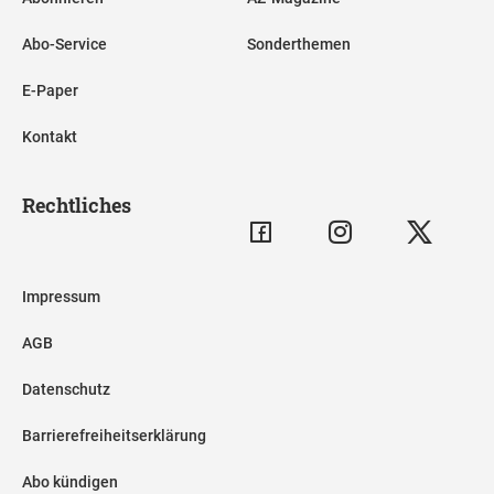
Abo-Service
Sonderthemen
E-Paper
Kontakt
Rechtliches
Impressum
AGB
Datenschutz
Barrierefreiheitserklärung
Abo kündigen