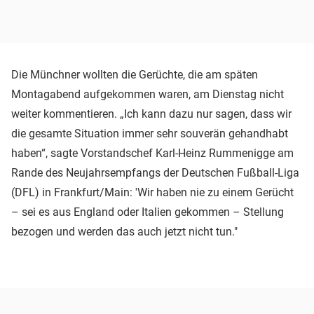
Die Münchner wollten die Gerüchte, die am späten
Montagabend aufgekommen waren, am Dienstag nicht
weiter kommentieren. „Ich kann dazu nur sagen, dass wir
die gesamte Situation immer sehr souverän gehandhabt
haben“, sagte Vorstandschef Karl-Heinz Rummenigge am
Rande des Neujahrsempfangs der Deutschen Fußball-Liga
(DFL) in Frankfurt/Main: 'Wir haben nie zu einem Gerücht
– sei es aus England oder Italien gekommen – Stellung
bezogen und werden das auch jetzt nicht tun."