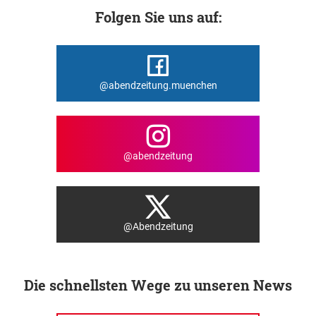
Folgen Sie uns auf:
@abendzeitung.muenchen
@abendzeitung
@Abendzeitung
Die schnellsten Wege zu unseren News