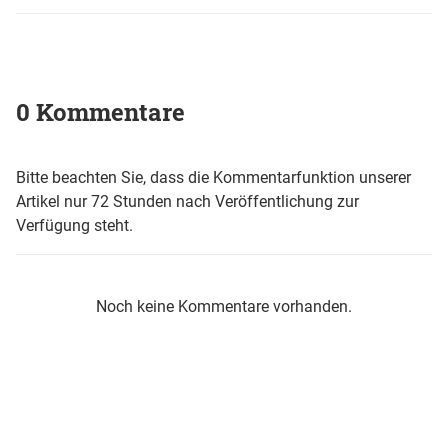
0 Kommentare
Bitte beachten Sie, dass die Kommentarfunktion unserer
Artikel nur 72 Stunden nach Veröffentlichung zur
Verfügung steht.
Noch keine Kommentare vorhanden.