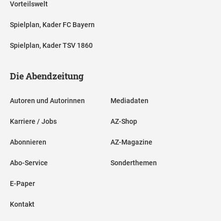
Vorteilswelt
Spielplan, Kader FC Bayern
Spielplan, Kader TSV 1860
Die Abendzeitung
Autoren und Autorinnen
Mediadaten
Karriere / Jobs
AZ-Shop
Abonnieren
AZ-Magazine
Abo-Service
Sonderthemen
E-Paper
Kontakt