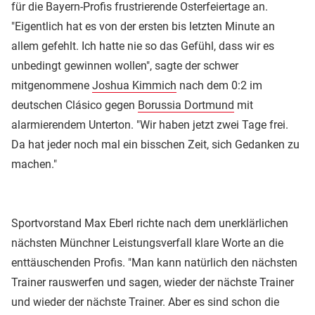
für die Bayern-Profis frustrierende Osterfeiertage an.
"Eigentlich hat es von der ersten bis letzten Minute an
allem gefehlt. Ich hatte nie so das Gefühl, dass wir es
unbedingt gewinnen wollen", sagte der schwer
mitgenommene
Joshua Kimmich
nach dem 0:2 im
deutschen Clásico gegen
Borussia Dortmund
mit
alarmierendem Unterton. "Wir haben jetzt zwei Tage frei.
Da hat jeder noch mal ein bisschen Zeit, sich Gedanken zu
machen."
Sportvorstand Max Eberl richte nach dem unerklärlichen
nächsten Münchner Leistungsverfall klare Worte an die
enttäuschenden Profis. "Man kann natürlich den nächsten
Trainer rauswerfen und sagen, wieder der nächste Trainer
und wieder der nächste Trainer. Aber es sind schon die