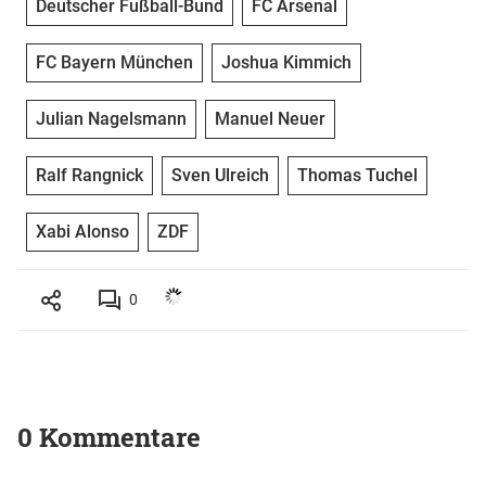
Deutscher Fußball-Bund
FC Arsenal
FC Bayern München
Joshua Kimmich
Julian Nagelsmann
Manuel Neuer
Ralf Rangnick
Sven Ulreich
Thomas Tuchel
Xabi Alonso
ZDF
0
0 Kommentare