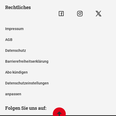
Rechtliches
Impressum
AGB
Datenschutz
Barrierefreiheitserklärung
Abo kündigen
Datenschutzeinstellungen
anpassen
Folgen Sie uns auf: