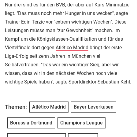
Nur drei sind es für den BVB, der aber auf Kurs Minimalziel
liegt. "Das muss noch mehr Hunger in uns wecken", sagte
Trainer Edin Terzic vor "extrem wichtigen Wochen". Diese
Leistungen müsse man "zur Gewohnheit" machen. Im
Kampf um die Königsklassen-Qualifikation und für das
Viertelfinale dort gegen
Atlético Madrid
bringt der erste
Liga-Erfolg seit zehn Jahren in München viel
Selbstvertrauen. "Das war ein wichtiger Sieg, aber wir
wissen, dass wir in den nächsten Wochen noch viele
wichtige Spiele haben", sagte Sportdirektor Sebastian Kehl.
Themen:
Atlético Madrid
Bayer Leverkusen
Borussia Dortmund
Champions League