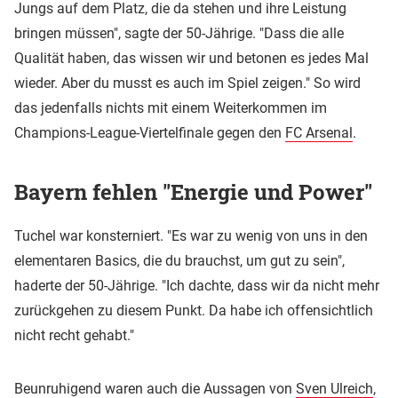
Jungs auf dem Platz, die da stehen und ihre Leistung
bringen müssen", sagte der 50-Jährige. "Dass die alle
Qualität haben, das wissen wir und betonen es jedes Mal
wieder. Aber du musst es auch im Spiel zeigen." So wird
das jedenfalls nichts mit einem Weiterkommen im
Champions-League-Viertelfinale gegen den
FC Arsenal
.
Bayern fehlen "Energie und Power"
Tuchel war konsterniert. "Es war zu wenig von uns in den
elementaren Basics, die du brauchst, um gut zu sein",
haderte der 50-Jährige. "Ich dachte, dass wir da nicht mehr
zurückgehen zu diesem Punkt. Da habe ich offensichtlich
nicht recht gehabt."
Beunruhigend waren auch die Aussagen von
Sven Ulreich
,