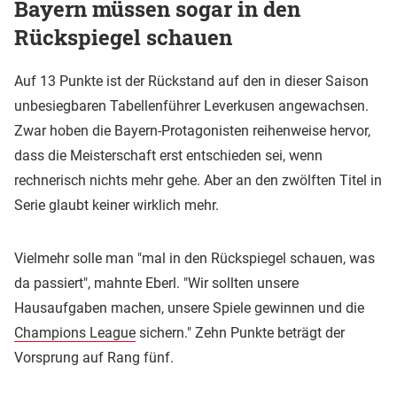
Bayern müssen sogar in den
Rückspiegel schauen
Auf 13 Punkte ist der Rückstand auf den in dieser Saison
unbesiegbaren Tabellenführer Leverkusen angewachsen.
Zwar hoben die Bayern-Protagonisten reihenweise hervor,
dass die Meisterschaft erst entschieden sei, wenn
rechnerisch nichts mehr gehe. Aber an den zwölften Titel in
Serie glaubt keiner wirklich mehr.
Vielmehr solle man "mal in den Rückspiegel schauen, was
da passiert", mahnte Eberl. "Wir sollten unsere
Hausaufgaben machen, unsere Spiele gewinnen und die
Champions League
sichern." Zehn Punkte beträgt der
Vorsprung auf Rang fünf.