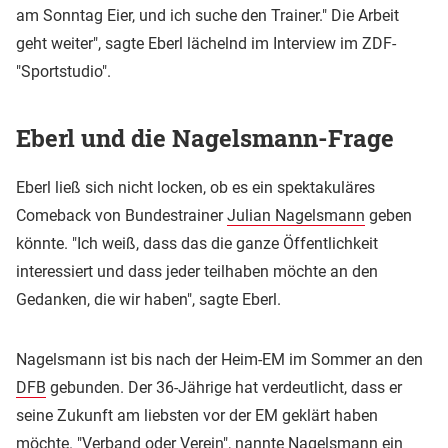
am Sonntag Eier, und ich suche den Trainer." Die Arbeit
geht weiter", sagte Eberl lächelnd im Interview im ZDF-
"Sportstudio".
Eberl und die Nagelsmann-Frage
Eberl ließ sich nicht locken, ob es ein spektakuläres
Comeback von Bundestrainer
Julian Nagelsmann
geben
könnte. "Ich weiß, dass das die ganze Öffentlichkeit
interessiert und dass jeder teilhaben möchte an den
Gedanken, die wir haben", sagte Eberl.
Nagelsmann ist bis nach der Heim-EM im Sommer an den
DFB
gebunden. Der 36-Jährige hat verdeutlicht, dass er
seine Zukunft am liebsten vor der EM geklärt haben
möchte. "Verband oder Verein", nannte Nagelsmann ein