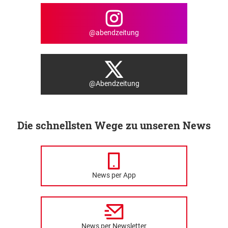
@abendzeitung
@Abendzeitung
Die schnellsten Wege zu unseren News
News per App
News per Newsletter