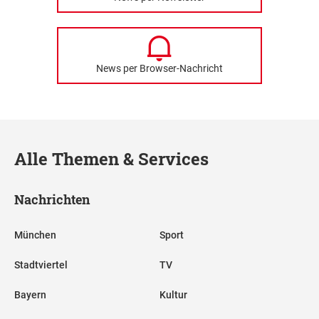
News per Browser-Nachricht
Alle Themen & Services
Nachrichten
München
Sport
Stadtviertel
TV
Bayern
Kultur