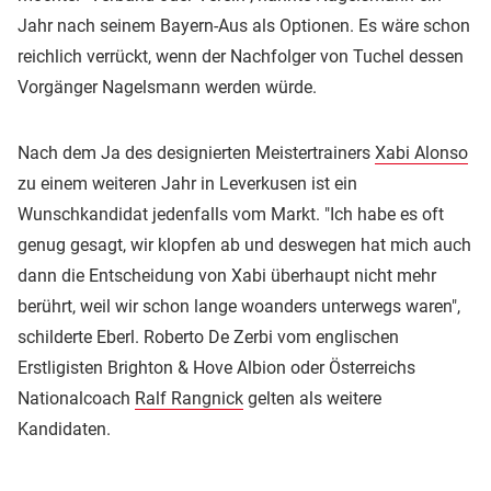
Jahr nach seinem Bayern-Aus als Optionen. Es wäre schon
reichlich verrückt, wenn der Nachfolger von Tuchel dessen
Vorgänger Nagelsmann werden würde.
Nach dem Ja des designierten Meistertrainers
Xabi Alonso
zu einem weiteren Jahr in Leverkusen ist ein
Wunschkandidat jedenfalls vom Markt. "Ich habe es oft
genug gesagt, wir klopfen ab und deswegen hat mich auch
dann die Entscheidung von Xabi überhaupt nicht mehr
berührt, weil wir schon lange woanders unterwegs waren",
schilderte Eberl. Roberto De Zerbi vom englischen
Erstligisten Brighton & Hove Albion oder Österreichs
Nationalcoach
Ralf Rangnick
gelten als weitere
Kandidaten.