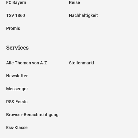
FC Bayern
Reise
TSV 1860
Nachhaltigkeit
Promis
Services
Alle Themen von A-Z
Stellenmarkt
Newsletter
Messenger
RSS-Feeds
Browser-Benachrichtigung
Ess-Klasse