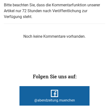
Bitte beachten Sie, dass die Kommentarfunktion unserer
Artikel nur 72 Stunden nach Veröffentlichung zur
Verfügung steht.
Noch keine Kommentare vorhanden.
Folgen Sie uns auf:
@abendzeitung.muenchen