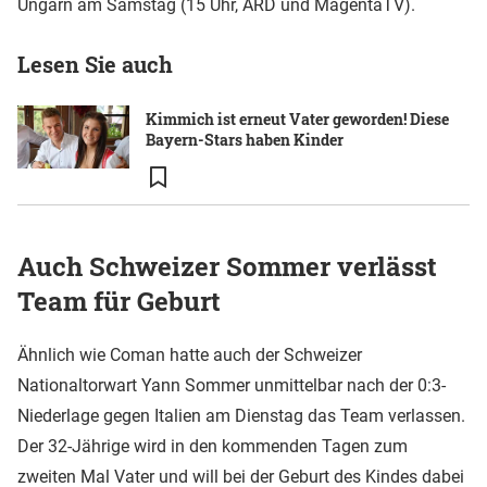
Ungarn am Samstag (15 Uhr, ARD und MagentaTV).
Lesen Sie auch
Kimmich ist erneut Vater geworden! Diese
Bayern-Stars haben Kinder
Auch Schweizer Sommer verlässt
Team für Geburt
Ähnlich wie Coman hatte auch der Schweizer
Nationaltorwart Yann Sommer unmittelbar nach der 0:3-
Niederlage gegen Italien am Dienstag das Team verlassen.
Der 32-Jährige wird in den kommenden Tagen zum
zweiten Mal Vater und will bei der Geburt des Kindes dabei