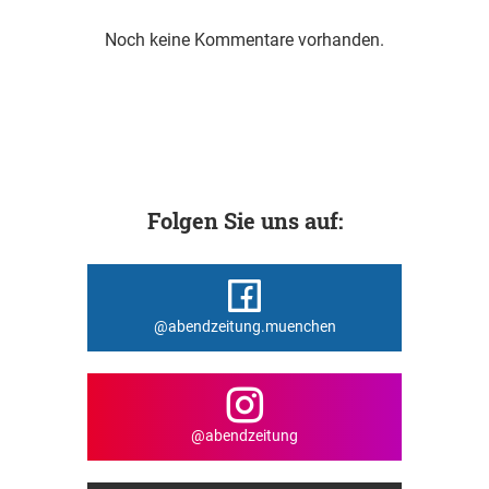
Noch keine Kommentare vorhanden.
Folgen Sie uns auf:
@abendzeitung.muenchen
@abendzeitung