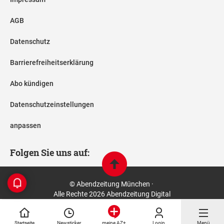
AGB
Datenschutz
Barrierefreiheitserklärung
Abo kündigen
Datenschutzeinstellungen
anpassen
Folgen Sie uns auf:
© Abendzeitung München ·
Alle Rechte 2026 Abendzeitung Digital
Startseite
Newsticker
Login
Menü
meine AZ+