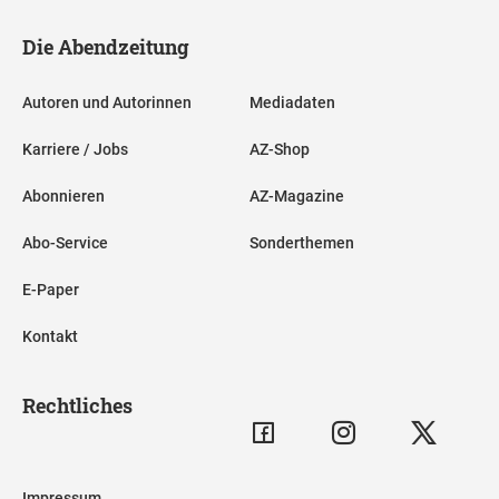
Die Abendzeitung
Autoren und Autorinnen
Mediadaten
Karriere / Jobs
AZ-Shop
Abonnieren
AZ-Magazine
Abo-Service
Sonderthemen
E-Paper
Kontakt
Rechtliches
Impressum