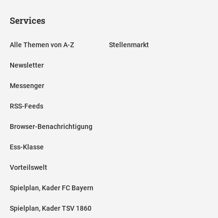
Services
Alle Themen von A-Z
Stellenmarkt
Newsletter
Messenger
RSS-Feeds
Browser-Benachrichtigung
Ess-Klasse
Vorteilswelt
Spielplan, Kader FC Bayern
Spielplan, Kader TSV 1860