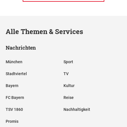
Alle Themen & Services
Nachrichten
München
Sport
Stadtviertel
TV
Bayern
Kultur
FC Bayern
Reise
TSV 1860
Nachhaltigkeit
Promis