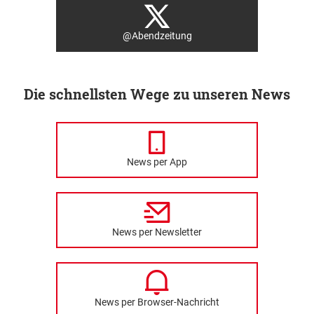
@Abendzeitung
Die schnellsten Wege zu unseren News
News per App
News per Newsletter
News per Browser-Nachricht