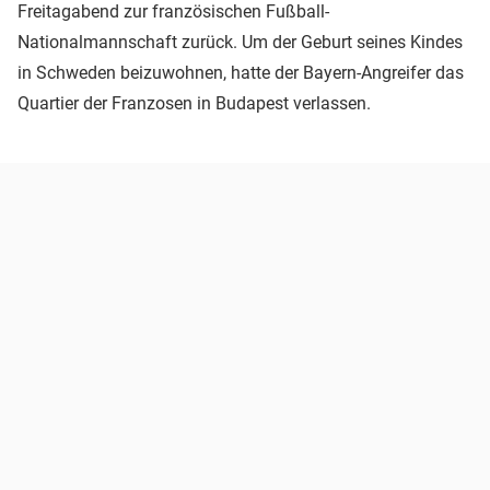
Freitagabend zur französischen Fußball-
Nationalmannschaft zurück. Um der Geburt seines Kindes
in Schweden beizuwohnen, hatte der Bayern-Angreifer das
Quartier der Franzosen in Budapest verlassen.