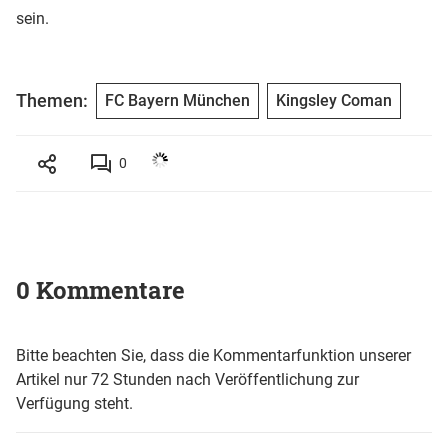
sein.
Themen:
FC Bayern München
Kingsley Coman
0
0 Kommentare
Bitte beachten Sie, dass die Kommentarfunktion unserer
Artikel nur 72 Stunden nach Veröffentlichung zur
Verfügung steht.