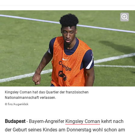
Kingsley Coman hat das Quartier der französischen
Nationalmannschaft verlassen.
© firo/Augenklick
Budapest
- Bayern-Angreifer
Kingsley Coman
kehrt nach
der Geburt seines Kindes am Donnerstag wohl schon am