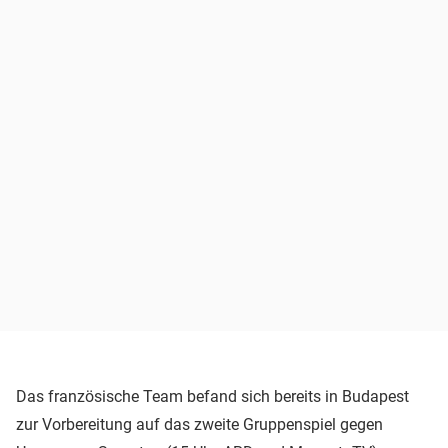
Das französische Team befand sich bereits in Budapest
zur Vorbereitung auf das zweite Gruppenspiel gegen