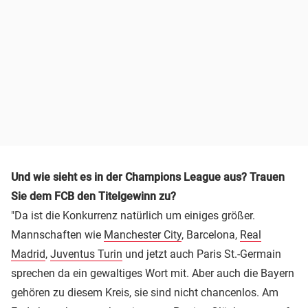
Und wie sieht es in der Champions League aus? Trauen
Sie dem FCB den Titelgewinn zu?
"Da ist die Konkurrenz natürlich um einiges größer.
Mannschaften wie
Manchester City
, Barcelona,
Real
Madrid
,
Juventus Turin
und jetzt auch Paris St.-Germain
sprechen da ein gewaltiges Wort mit. Aber auch die Bayern
gehören zu diesem Kreis, sie sind nicht chancenlos. Am