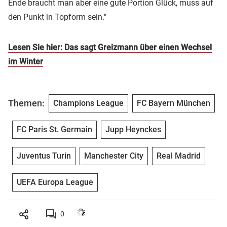
Ende braucht man aber eine gute Portion Glück, muss auf
den Punkt in Topform sein."
Lesen Sie hier: Das sagt Greizmann über einen Wechsel
im Winter
Themen:
Champions League
FC Bayern München
FC Paris St. Germain
Jupp Heynckes
Juventus Turin
Manchester City
Real Madrid
UEFA Europa League
0