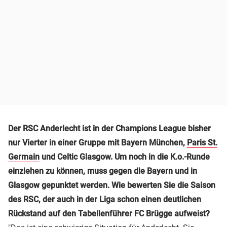
Der RSC Anderlecht ist in der Champions League bisher
nur Vierter in einer Gruppe mit Bayern München,
Paris St.
Germain
und Celtic Glasgow. Um noch in die K.o.-Runde
einziehen zu können, muss gegen die Bayern und in
Glasgow gepunktet werden. Wie bewerten Sie die Saison
des RSC, der auch in der Liga schon einen deutlichen
Rückstand auf den Tabellenführer FC Brügge aufweist?