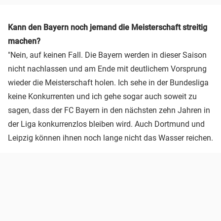
Kann den Bayern noch jemand die Meisterschaft streitig
machen?
"Nein, auf keinen Fall. Die Bayern werden in dieser Saison
nicht nachlassen und am Ende mit deutlichem Vorsprung
wieder die Meisterschaft holen. Ich sehe in der Bundesliga
keine Konkurrenten und ich gehe sogar auch soweit zu
sagen, dass der FC Bayern in den nächsten zehn Jahren in
der Liga konkurrenzlos bleiben wird. Auch Dortmund und
Leipzig können ihnen noch lange nicht das Wasser reichen.