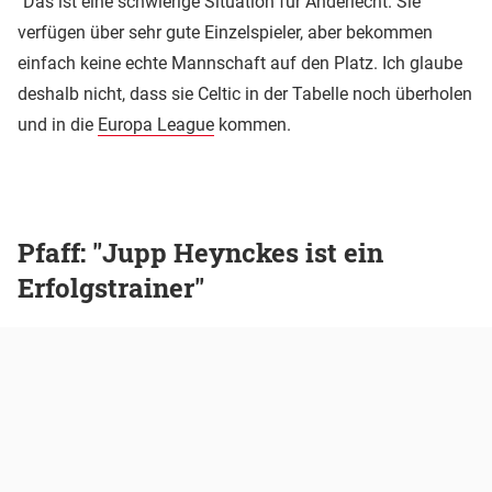
"Das ist eine schwierige Situation für Anderlecht. Sie
verfügen über sehr gute Einzelspieler, aber bekommen
einfach keine echte Mannschaft auf den Platz. Ich glaube
deshalb nicht, dass sie Celtic in der Tabelle noch überholen
und in die
Europa League
kommen.
Pfaff: "Jupp Heynckes ist ein
Erfolgstrainer"