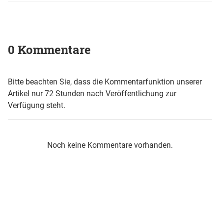
0 Kommentare
Bitte beachten Sie, dass die Kommentarfunktion unserer
Artikel nur 72 Stunden nach Veröffentlichung zur
Verfügung steht.
Noch keine Kommentare vorhanden.