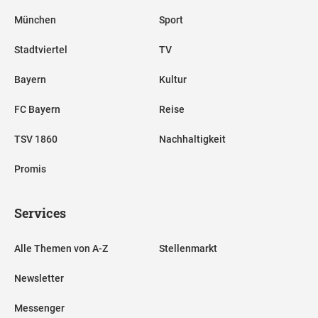
München
Sport
Stadtviertel
TV
Bayern
Kultur
FC Bayern
Reise
TSV 1860
Nachhaltigkeit
Promis
Services
Alle Themen von A-Z
Stellenmarkt
Newsletter
Messenger