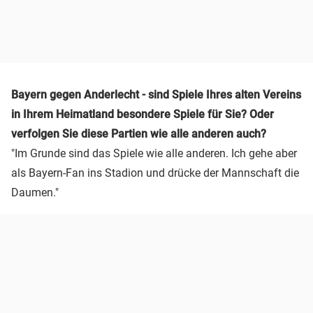
Bayern gegen Anderlecht - sind Spiele Ihres alten Vereins
in Ihrem Heimatland besondere Spiele für Sie? Oder
verfolgen Sie diese Partien wie alle anderen auch?
"Im Grunde sind das Spiele wie alle anderen. Ich gehe aber
als Bayern-Fan ins Stadion und drücke der Mannschaft die
Daumen."