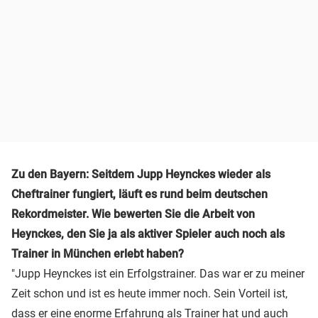
Zu den Bayern: Seitdem Jupp Heynckes wieder als
Cheftrainer fungiert, läuft es rund beim deutschen
Rekordmeister. Wie bewerten Sie die Arbeit von
Heynckes, den Sie ja als aktiver Spieler auch noch als
Trainer in München erlebt haben?
"Jupp Heynckes ist ein Erfolgstrainer. Das war er zu meiner
Zeit schon und ist es heute immer noch. Sein Vorteil ist,
dass er eine enorme Erfahrung als Trainer hat und auch