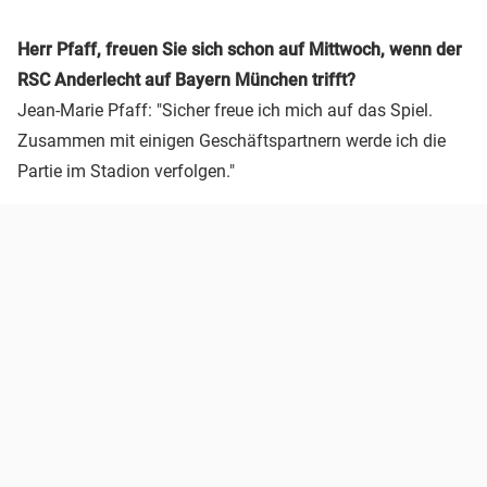
Herr Pfaff, freuen Sie sich schon auf Mittwoch, wenn der
RSC Anderlecht auf Bayern München trifft?
Jean-Marie Pfaff: "Sicher freue ich mich auf das Spiel.
Zusammen mit einigen Geschäftspartnern werde ich die
Partie im Stadion verfolgen."