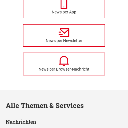
News per App
News per Newsletter
News per Browser-Nachricht
Alle Themen & Services
Nachrichten