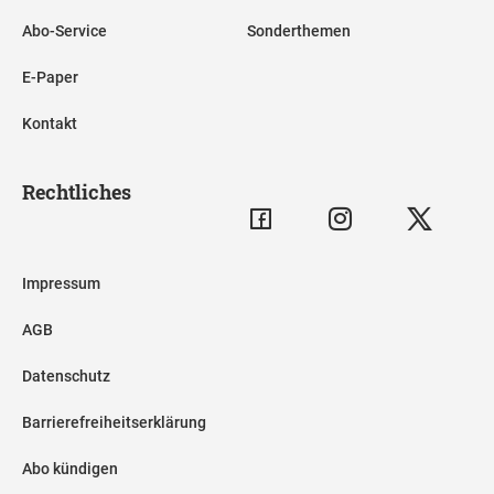
Abo-Service
Sonderthemen
E-Paper
Kontakt
Rechtliches
Impressum
AGB
Datenschutz
Barrierefreiheitserklärung
Abo kündigen