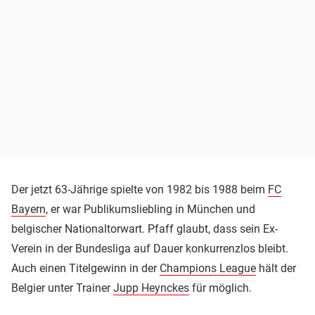
Der jetzt 63-Jährige spielte von 1982 bis 1988 beim
FC
Bayern
, er war Publikumsliebling in München und
belgischer Nationaltorwart. Pfaff glaubt, dass sein Ex-
Verein in der Bundesliga auf Dauer konkurrenzlos bleibt.
Auch einen Titelgewinn in der
Champions League
hält der
Belgier unter Trainer
Jupp Heynckes
für möglich.