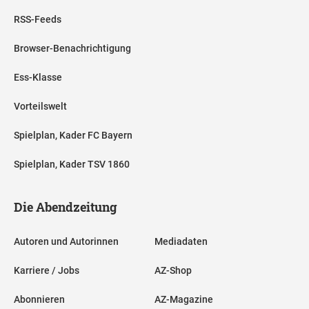
RSS-Feeds
Browser-Benachrichtigung
Ess-Klasse
Vorteilswelt
Spielplan, Kader FC Bayern
Spielplan, Kader TSV 1860
Die Abendzeitung
Autoren und Autorinnen
Mediadaten
Karriere / Jobs
AZ-Shop
Abonnieren
AZ-Magazine