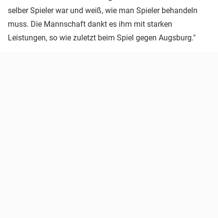
selber Spieler war und weiß, wie man Spieler behandeln
muss. Die Mannschaft dankt es ihm mit starken
Leistungen, so wie zuletzt beim Spiel gegen Augsburg."