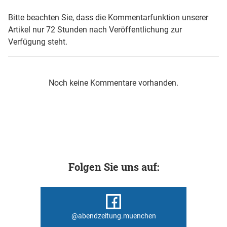
Bitte beachten Sie, dass die Kommentarfunktion unserer
Artikel nur 72 Stunden nach Veröffentlichung zur
Verfügung steht.
Noch keine Kommentare vorhanden.
Folgen Sie uns auf:
@abendzeitung.muenchen