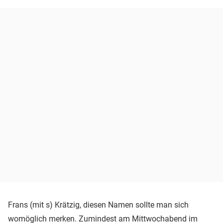
Frans (mit s) Krätzig, diesen Namen sollte man sich
womöglich merken. Zumindest am Mittwochabend im