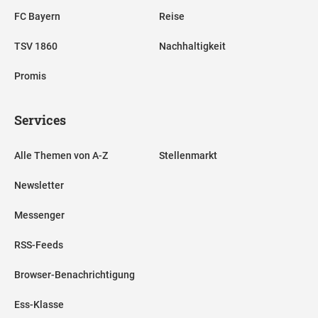
FC Bayern
Reise
TSV 1860
Nachhaltigkeit
Promis
Services
Alle Themen von A-Z
Stellenmarkt
Newsletter
Messenger
RSS-Feeds
Browser-Benachrichtigung
Ess-Klasse