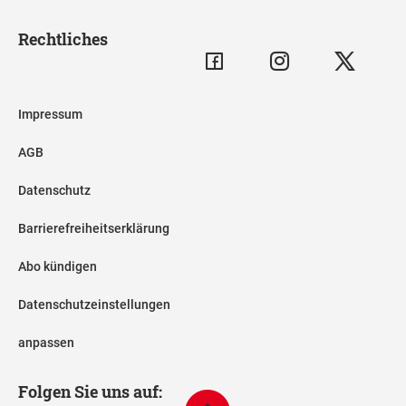
Rechtliches
Impressum
AGB
Datenschutz
Barrierefreiheitserklärung
Abo kündigen
Datenschutzeinstellungen
anpassen
Folgen Sie uns auf: