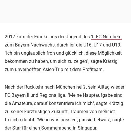
2017 kam der Franke aus der Jugend des
1. FC Nürnberg
zum Bayern-Nachwuchs, durchlief die U16, U17 und U19.
"Ich bin unglaublich froh und glücklich, diese Möglichkeit
bekommen zu haben, um sich zu zeigen", sagte Krätzig
zum unverhofften Asien-Trip mit dem Profiteam.
Nach der Rückkehr nach München heißt sein Alltag wieder
FC Bayern II und Regionalliga. "Meine Hauptaufgabe sind
die Amateure, darauf konzentriere ich mich", sagte Krätzig
zu seiner kurzfristigen Zukunft. Träumen von mehr ist
freilich erlaubt. "Wenn was passiert, passiert etwas", sagte
der Star für einen Sommerabend in Singapur.