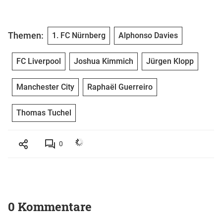
Themen:
1. FC Nürnberg
Alphonso Davies
FC Liverpool
Joshua Kimmich
Jürgen Klopp
Manchester City
Raphaël Guerreiro
Thomas Tuchel
0
0 Kommentare