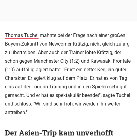
Thomas Tuchel
mahnte bei der Frage nach einer großen
Bayern-Zukunft von Newcomer Krätzig, nicht gleich zu arg
zu übertreiben. Aber auch der Trainer lobte Krätzig, der
schon gegen
Manchester City
(1:2) und Kawasaki Frontale
(1:0) auffällig agiert hatte: "Er ist ein netter Kerl, ein guter
Charakter. Er agiert klug auf dem Platz. Er hat es von Tag
eins auf der Tour im Training und in den Spielen sehr gut
gemacht. Und er hat es spektakulär beendet", sagte Tuchel
und schloss: "Wir sind sehr froh, wir werden ihn weiter
antreiben."
Der Asien-Trip kam unverhofft