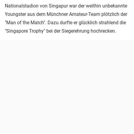
Nationalstadion von Singapur war der weithin unbekannte
Youngster aus dem Münchner Amateur-Team plötzlich der
"Man of the Match". Dazu durfte er glücklich strahlend die
"Singapore Trophy" bei der Siegerehrung hochrecken.