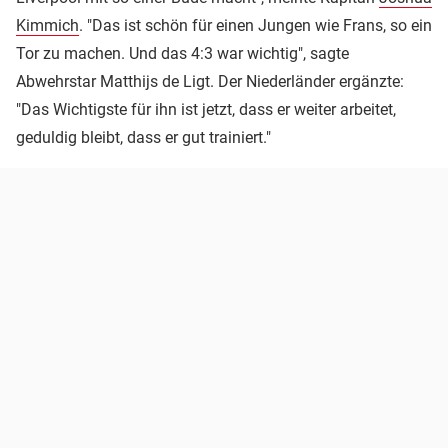
Kimmich
. "Das ist schön für einen Jungen wie Frans, so ein
Tor zu machen. Und das 4:3 war wichtig", sagte
Abwehrstar Matthijs de Ligt. Der Niederländer ergänzte:
"Das Wichtigste für ihn ist jetzt, dass er weiter arbeitet,
geduldig bleibt, dass er gut trainiert."