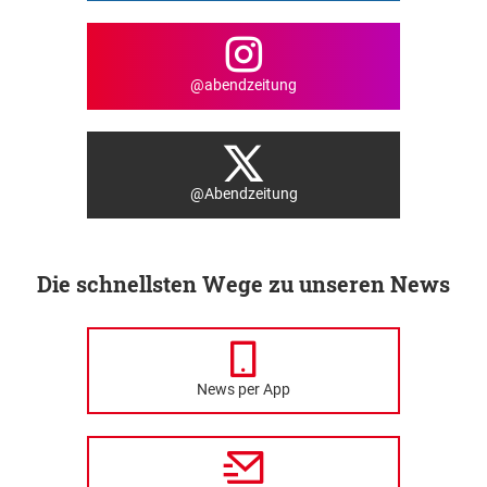
@abendzeitung
@Abendzeitung
Die schnellsten Wege zu unseren News
News per App