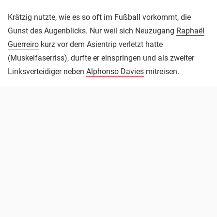
Krätzig nutzte, wie es so oft im Fußball vorkommt, die
Gunst des Augenblicks. Nur weil sich Neuzugang
Raphaël
Guerreiro
kurz vor dem Asientrip verletzt hatte
(Muskelfaserriss), durfte er einspringen und als zweiter
Linksverteidiger neben
Alphonso Davies
mitreisen.