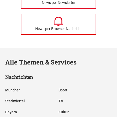
News per Newsletter
News per Browser-Nachricht
Alle Themen & Services
Nachrichten
München
Sport
Stadtviertel
TV
Bayern
Kultur