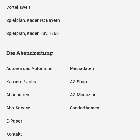
Vorteilswelt
Spielplan, Kader FC Bayern
Spielplan, Kader TSV 1860
Die Abendzeitung
Autoren und Autorinnen
Mediadaten
Karriere / Jobs
AZ-Shop
Abonnieren
AZ-Magazine
Abo-Service
Sonderthemen
E-Paper
Kontakt