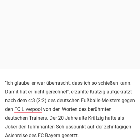
"Ich glaube, er war überrascht, dass ich so schießen kann.
Damit hat er nicht gerechnet", erzählte Krätzig aufgekratzt
nach dem 4:3 (2:2) des deutschen Fußballs-Meisters gegen
den
FC Liverpool
von den Worten des berühmten
deutschen Trainers. Der 20 Jahre alte Krätzig hatte als
Joker den fulminanten Schlusspunkt auf der zehntägigen
Asienreise des FC Bayern gesetzt.