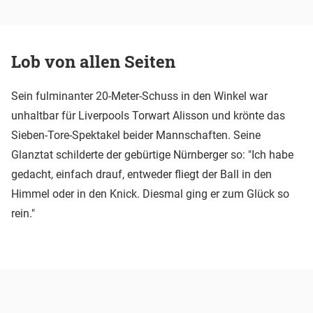
Lob von allen Seiten
Sein fulminanter 20-Meter-Schuss in den Winkel war
unhaltbar für Liverpools Torwart Alisson und krönte das
Sieben-Tore-Spektakel beider Mannschaften. Seine
Glanztat schilderte der gebürtige Nürnberger so: "Ich habe
gedacht, einfach drauf, entweder fliegt der Ball in den
Himmel oder in den Knick. Diesmal ging er zum Glück so
rein."