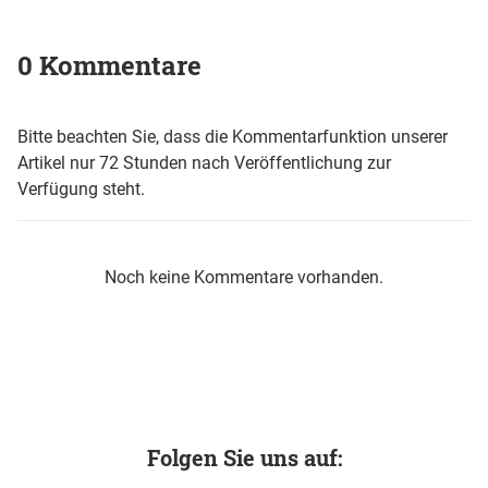
0 Kommentare
Bitte beachten Sie, dass die Kommentarfunktion unserer
Artikel nur 72 Stunden nach Veröffentlichung zur
Verfügung steht.
Noch keine Kommentare vorhanden.
Folgen Sie uns auf: