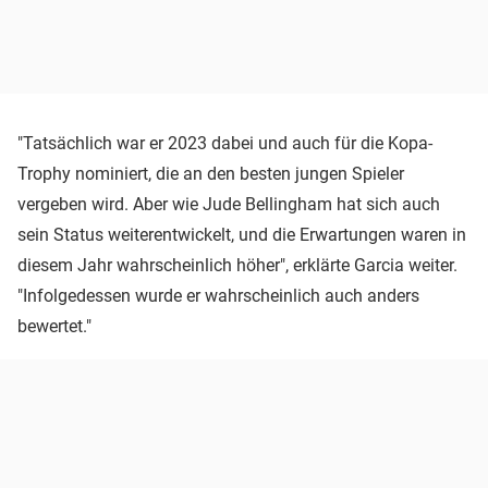
"Tatsächlich war er 2023 dabei und auch für die Kopa-
Trophy nominiert, die an den besten jungen Spieler
vergeben wird. Aber wie Jude Bellingham hat sich auch
sein Status weiterentwickelt, und die Erwartungen waren in
diesem Jahr wahrscheinlich höher", erklärte Garcia weiter.
"Infolgedessen wurde er wahrscheinlich auch anders
bewertet."