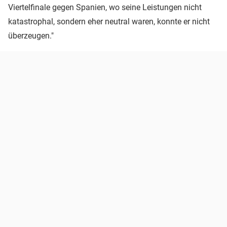
Viertelfinale gegen Spanien, wo seine Leistungen nicht
katastrophal, sondern eher neutral waren, konnte er nicht
überzeugen."