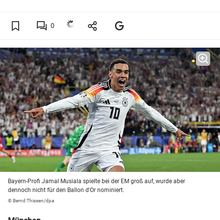
0
Bayern-Profi Jamal Musiala spielte bei der EM groß auf, wurde aber
dennoch nicht für den Ballon d'Or nominiert.
© Bernd Thissen/dpa