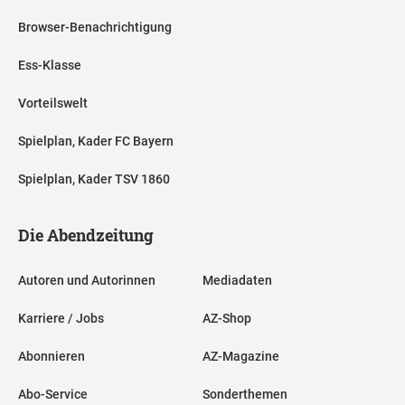
Browser-Benachrichtigung
Ess-Klasse
Vorteilswelt
Spielplan, Kader FC Bayern
Spielplan, Kader TSV 1860
Die Abendzeitung
Autoren und Autorinnen
Mediadaten
Karriere / Jobs
AZ-Shop
Abonnieren
AZ-Magazine
Abo-Service
Sonderthemen