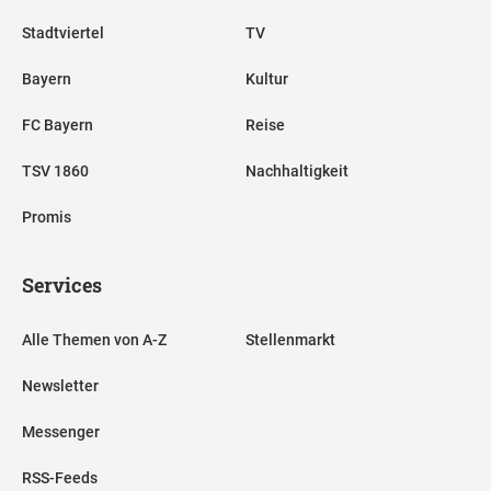
Stadtviertel
TV
Bayern
Kultur
FC Bayern
Reise
TSV 1860
Nachhaltigkeit
Promis
Services
Alle Themen von A-Z
Stellenmarkt
Newsletter
Messenger
RSS-Feeds