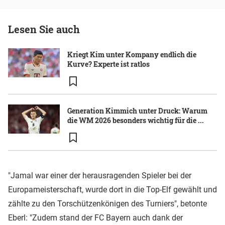
Lesen Sie auch
Kriegt Kim unter Kompany endlich die
Kurve? Experte ist ratlos
Generation Kimmich unter Druck: Warum
die WM 2026 besonders wichtig für die ...
"Jamal war einer der herausragenden Spieler bei der
Europameisterschaft, wurde dort in die Top-Elf gewählt und
zählte zu den Torschützenkönigen des Turniers", betonte
Eberl: "Zudem stand der FC Bayern auch dank der