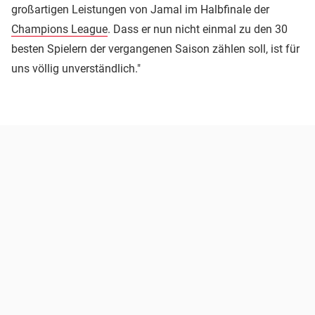
großartigen Leistungen von Jamal im Halbfinale der
Champions League
. Dass er nun nicht einmal zu den 30
besten Spielern der vergangenen Saison zählen soll, ist für
uns völlig unverständlich."