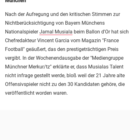
München
Nach der Aufregung und den kritischen Stimmen zur
Nichtberücksichtigung von Bayern Münchens
Nationalspieler
Jamal Musiala
beim Ballon d'Or hat sich
Chefredakteur Vincent Garcia vom Magazin "France
Football" geäußert, das den prestigeträchtigen Preis
vergibt. In der Wochenendausgabe der "Mediengruppe
Münchner Merkur/tz" erklärte er, dass Musialas Talent
nicht infrage gestellt werde, bloß weil der 21 Jahre alte
Offensivspieler nicht zu den 30 Kandidaten gehöre, die
veröffentlicht worden waren.