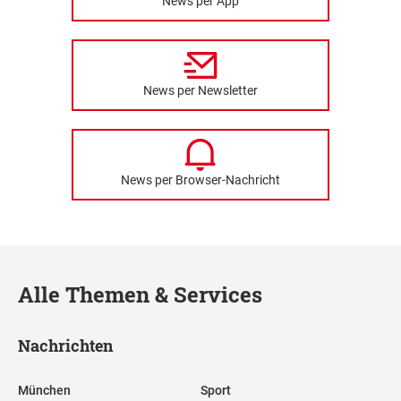
News per App
News per Newsletter
News per Browser-Nachricht
Alle Themen & Services
Nachrichten
München
Sport