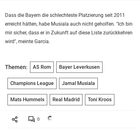
Dass die Bayern die schlechteste Platzierung seit 2011
erreicht hätten, habe Musiala auch nicht geholfen. "Ich bin
mir sicher, dass er in Zukunft auf diese Liste zurückkehren
wird", meinte Garcia.
Themen:
AS Rom
Bayer Leverkusen
Champions League
Jamal Musiala
Mats Hummels
Real Madrid
Toni Kroos
0