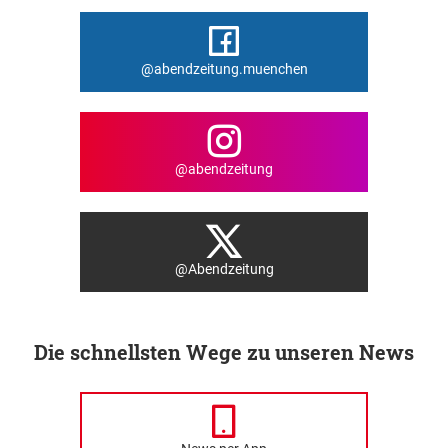
@abendzeitung.muenchen
@abendzeitung
@Abendzeitung
Die schnellsten Wege zu unseren News