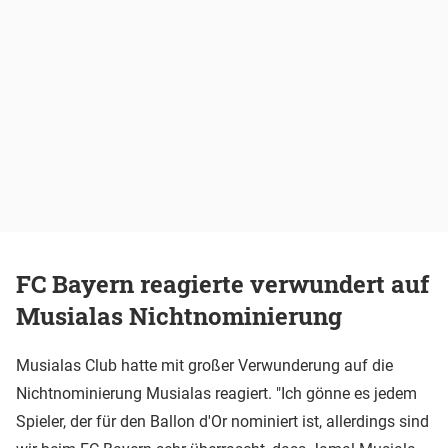
FC Bayern reagierte verwundert auf
Musialas Nichtnominierung
Musialas Club hatte mit großer Verwunderung auf die
Nichtnominierung Musialas reagiert. "Ich gönne es jedem
Spieler, der für den Ballon d'Or nominiert ist, allerdings sind