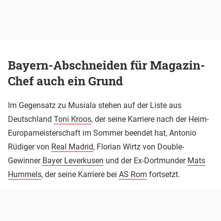
Bayern-Abschneiden für Magazin-
Chef auch ein Grund
Im Gegensatz zu Musiala stehen auf der Liste aus
Deutschland
Toni Kroos
, der seine Karriere nach der Heim-
Europameisterschaft im Sommer beendet hat, Antonio
Rüdiger von
Real Madrid
, Florian Wirtz von Double-
Gewinner
Bayer Leverkusen
und der Ex-Dortmunder
Mats
Hummels
, der seine Karriere bei
AS Rom
fortsetzt.