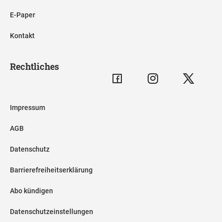
E-Paper
Kontakt
Rechtliches
Impressum
AGB
Datenschutz
Barrierefreiheitserklärung
Abo kündigen
Datenschutzeinstellungen