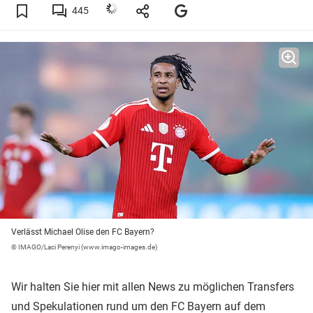
445
Verlässt Michael Olise den FC Bayern?
© IMAGO/Laci Perenyi (www.imago-images.de)
Wir halten Sie hier mit allen News zu möglichen Transfers
und Spekulationen rund um den FC Bayern auf dem