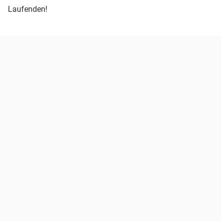
Laufenden!