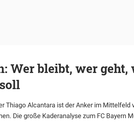
: Wer bleibt, wer geht,
oll
 Thiago Alcantara ist der Anker im Mittelfeld 
gehen. Die große Kaderanalyse zum FC Bayern 