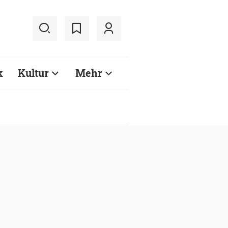
k
Kultur
Mehr