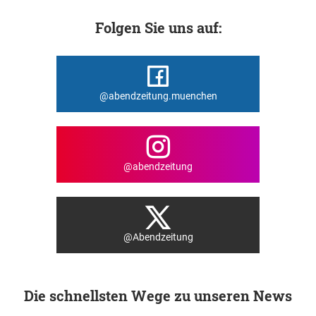
Folgen Sie uns auf:
@abendzeitung.muenchen
@abendzeitung
@Abendzeitung
Die schnellsten Wege zu unseren News