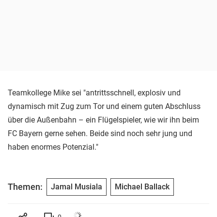
Teamkollege Mike sei "antrittsschnell, explosiv und
dynamisch mit Zug zum Tor und einem guten Abschluss
über die Außenbahn – ein Flügelspieler, wie wir ihn beim
FC Bayern gerne sehen. Beide sind noch sehr jung und
haben enormes Potenzial."
Themen:
Jamal Musiala
Michael Ballack
0