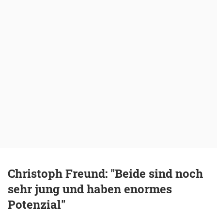
Christoph Freund: "Beide sind noch
sehr jung und haben enormes
Potenzial"