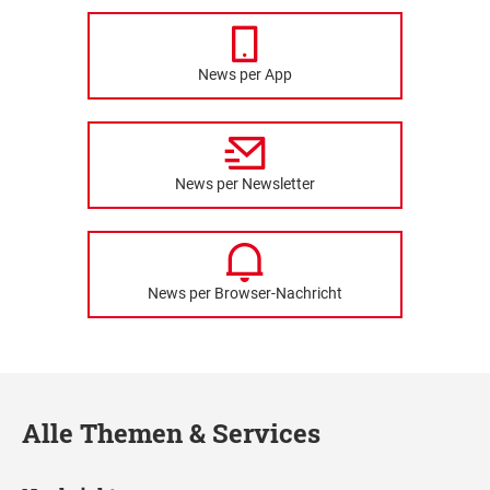
News per App
News per Newsletter
News per Browser-Nachricht
Alle Themen & Services