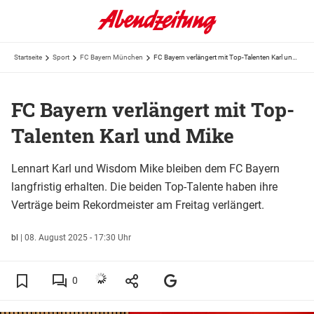
Startseite
Sport
FC Bayern München
FC Bayern verlängert mit Top-Talenten Karl und Mike
FC Bayern verlängert mit Top-
Talenten Karl und Mike
Lennart Karl und Wisdom Mike bleiben dem FC Bayern
langfristig erhalten. Die beiden Top-Talente haben ihre
Verträge beim Rekordmeister am Freitag verlängert.
bl
|
08. August 2025 - 17:30 Uhr
0