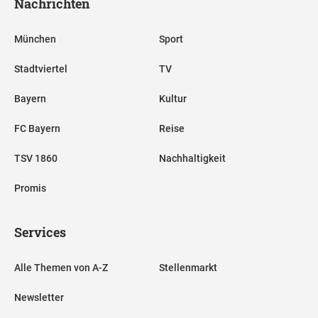
Nachrichten
München
Sport
Stadtviertel
TV
Bayern
Kultur
FC Bayern
Reise
TSV 1860
Nachhaltigkeit
Promis
Services
Alle Themen von A-Z
Stellenmarkt
Newsletter