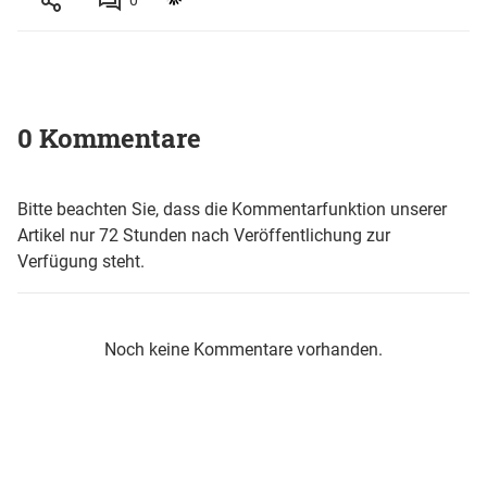
0 Kommentare
Bitte beachten Sie, dass die Kommentarfunktion unserer
Artikel nur 72 Stunden nach Veröffentlichung zur
Verfügung steht.
Noch keine Kommentare vorhanden.