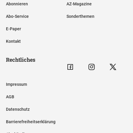
Abonnieren
AZ-Magazine
Abo-Service
Sonderthemen
E-Paper
Kontakt
Rechtliches
Impressum
AGB
Datenschutz
Barrierefreiheitserklärung