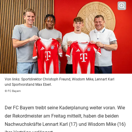
Von links: Sportdirektor Christoph Freund, Wisdom Mike, Lennart Karl
und Sportvorstand Max Eberl.
© FC Bayern
Der FC Bayern treibt seine Kaderplanung weiter voran. Wie
der Rekordmeister am Freitag mitteilt, haben die beiden
Nachwuchskräfte Lennart Karl (17) und Wisdom Mike (16)