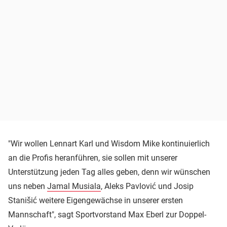
"Wir wollen Lennart Karl und Wisdom Mike kontinuierlich
an die Profis heranführen, sie sollen mit unserer
Unterstützung jeden Tag alles geben, denn wir wünschen
uns neben
Jamal Musiala
, Aleks Pavlović und Josip
Stanišić weitere Eigengewächse in unserer ersten
Mannschaft", sagt Sportvorstand Max Eberl zur Doppel-