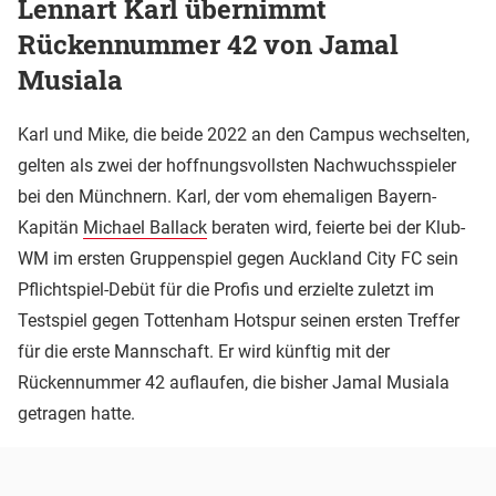
Lennart Karl übernimmt
Rückennummer 42 von Jamal
Musiala
Karl und Mike, die beide 2022 an den Campus wechselten,
gelten als zwei der hoffnungsvollsten Nachwuchsspieler
bei den Münchnern. Karl, der vom ehemaligen Bayern-
Kapitän
Michael Ballack
beraten wird, feierte bei der Klub-
WM im ersten Gruppenspiel gegen Auckland City FC sein
Pflichtspiel-Debüt für die Profis und erzielte zuletzt im
Testspiel gegen Tottenham Hotspur seinen ersten Treffer
für die erste Mannschaft. Er wird künftig mit der
Rückennummer 42 auflaufen, die bisher Jamal Musiala
getragen hatte.