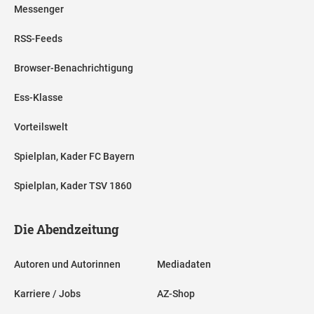
Messenger
RSS-Feeds
Browser-Benachrichtigung
Ess-Klasse
Vorteilswelt
Spielplan, Kader FC Bayern
Spielplan, Kader TSV 1860
Die Abendzeitung
Autoren und Autorinnen
Mediadaten
Karriere / Jobs
AZ-Shop