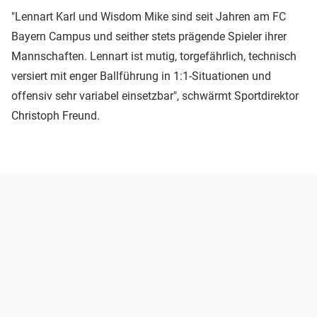
"Lennart Karl und Wisdom Mike sind seit Jahren am FC
Bayern Campus und seither stets prägende Spieler ihrer
Mannschaften. Lennart ist mutig, torgefährlich, technisch
versiert mit enger Ballführung in 1:1-Situationen und
offensiv sehr variabel einsetzbar", schwärmt Sportdirektor
Christoph Freund.