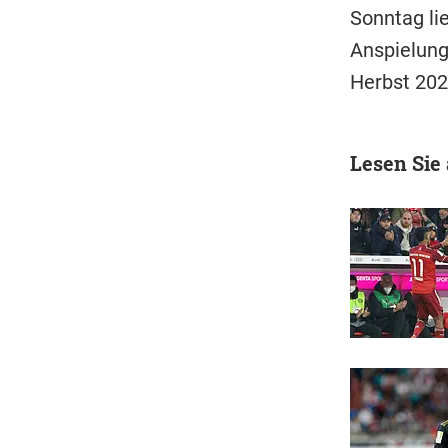
Sonntag li
Anspielung 
Herbst 202
Lesen Sie