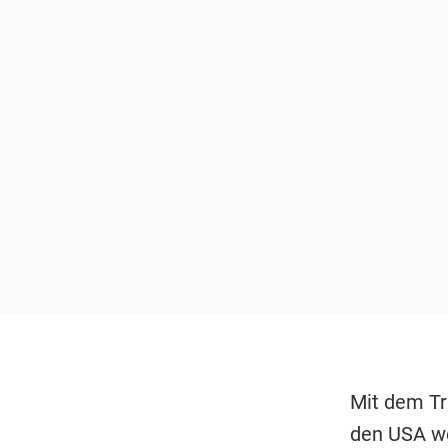
Mit dem Tr
den USA w