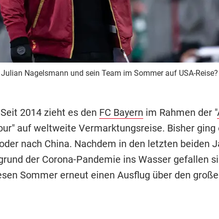
h Julian Nagelsmann und sein Team im Sommer auf USA-Reise?
 Seit 2014 zieht es den
FC Bayern
im Rahmen der "
r" auf weltweite Vermarktungsreise. Bisher ging
 oder nach China. Nachdem in den letzten beiden J
grund der Corona-Pandemie ins Wasser gefallen si
esen Sommer erneut einen Ausflug über den große