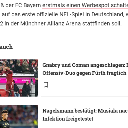
eß der FC Bayern
erstmals einen Werbespot schalt
auf das erste offizielle NFL-Spiel in Deutschland,
2 in der Münchner
Allianz Arena
stattfinden soll.
 auch
Gnabry und Coman angeschlagen: 
Offensiv-Duo gegen Fürth fraglich
Nagelsmann bestätigt: Musiala nac
Infektion freigetestet