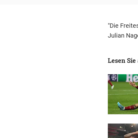
"Die Freite
Julian Nag
Lesen Sie