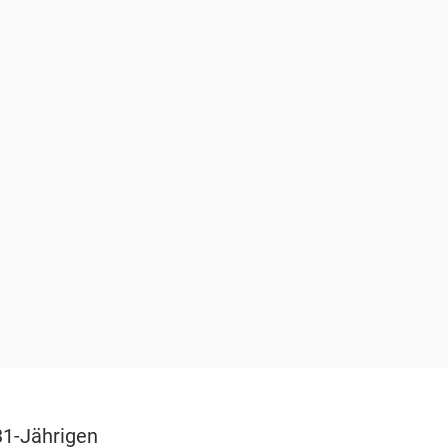
31-Jährigen