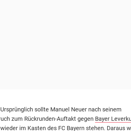
 Ursprünglich sollte Manuel Neuer nach seinem
ruch zum Rückrunden-Auftakt gegen
Bayer Leverk
 wieder im Kasten des FC Bayern stehen. Daraus w