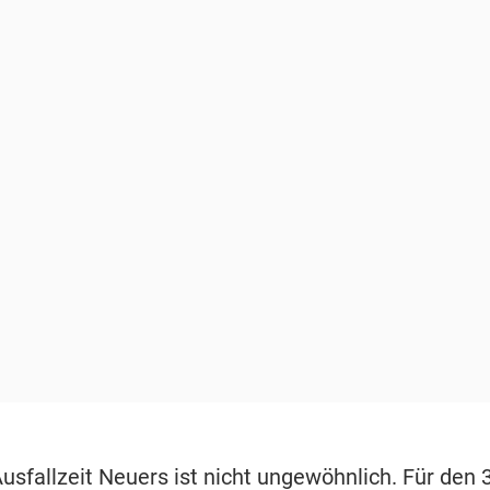
usfallzeit Neuers ist nicht ungewöhnlich. Für den 