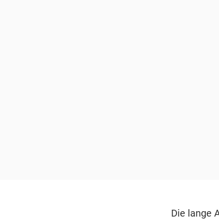
Die lange A