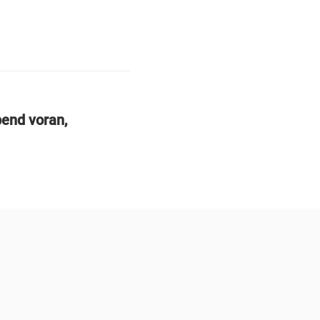
end voran,