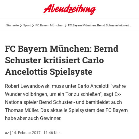
Startseite
Sport
FC Bayern München
FC Bayern München: Bernd Schuster kritisiert Carlo Ancelottis Spielsyste
FC Bayern München: Bernd
Schuster kritisiert Carlo
Ancelottis Spielsyste
Robert Lewandowski muss unter Carlo Ancelotti "wahre
Wunder vollbringen, um ein Tor zu schießen", sagt Ex-
Nationalspieler Bernd Schuster - und bemitleidet auch
Thomas Müller. Das aktuelle Spielsystem des FC Bayern
habe aber auch Gewinner.
az
|
14. Februar 2017 - 11:46 Uhr