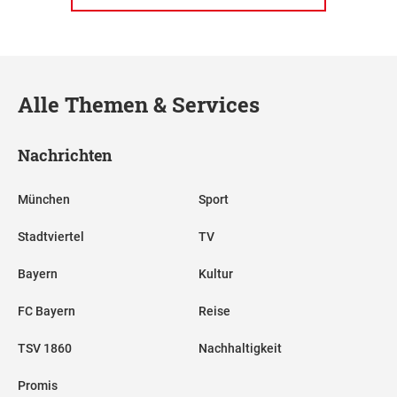
Alle Themen & Services
Nachrichten
München
Sport
Stadtviertel
TV
Bayern
Kultur
FC Bayern
Reise
TSV 1860
Nachhaltigkeit
Promis