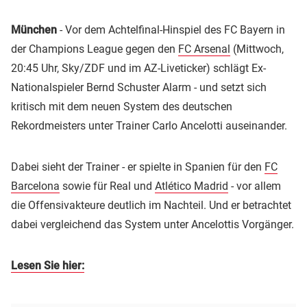
München
- Vor dem Achtelfinal-Hinspiel des FC Bayern in
der Champions League gegen den
FC Arsenal
(Mittwoch,
20:45 Uhr, Sky/ZDF und im AZ-Liveticker) schlägt Ex-
Nationalspieler Bernd Schuster Alarm - und setzt sich
kritisch mit dem neuen System des deutschen
Rekordmeisters unter Trainer Carlo Ancelotti auseinander.
Dabei sieht der Trainer - er spielte in Spanien für den
FC
Barcelona
sowie für Real und
Atlético Madrid
- vor allem
die Offensivakteure deutlich im Nachteil. Und er betrachtet
dabei vergleichend das System unter Ancelottis Vorgänger.
Lesen Sie hier: