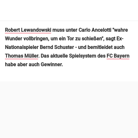
Robert Lewandowski
muss unter Carlo Ancelotti "wahre
Wunder vollbringen, um ein Tor zu schießen", sagt Ex-
Nationalspieler Bernd Schuster - und bemitleidet auch
Thomas Müller
. Das aktuelle Spielsystem des
FC Bayern
habe aber auch Gewinner.