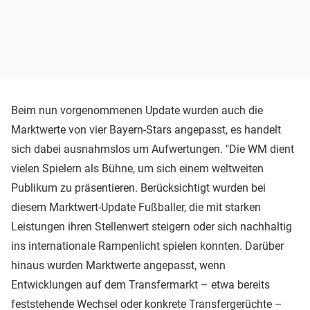
Beim nun vorgenommenen Update wurden auch die
Marktwerte von vier Bayern-Stars angepasst, es handelt
sich dabei ausnahmslos um Aufwertungen. "Die WM dient
vielen Spielern als Bühne, um sich einem weltweiten
Publikum zu präsentieren. Berücksichtigt wurden bei
diesem Marktwert-Update Fußballer, die mit starken
Leistungen ihren Stellenwert steigern oder sich nachhaltig
ins internationale Rampenlicht spielen konnten. Darüber
hinaus wurden Marktwerte angepasst, wenn
Entwicklungen auf dem Transfermarkt – etwa bereits
feststehende Wechsel oder konkrete Transfergerüchte –