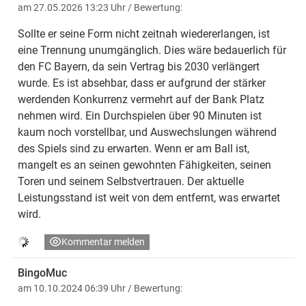
am 27.05.2026 13:23 Uhr
/ Bewertung:
Sollte er seine Form nicht zeitnah wiedererlangen, ist
eine Trennung unumgänglich. Dies wäre bedauerlich für
den FC Bayern, da sein Vertrag bis 2030 verlängert
wurde. Es ist absehbar, dass er aufgrund der stärker
werdenden Konkurrenz vermehrt auf der Bank Platz
nehmen wird. Ein Durchspielen über 90 Minuten ist
kaum noch vorstellbar, und Auswechslungen während
des Spiels sind zu erwarten. Wenn er am Ball ist,
mangelt es an seinen gewohnten Fähigkeiten, seinen
Toren und seinem Selbstvertrauen. Der aktuelle
Leistungsstand ist weit von dem entfernt, was erwartet
wird.
Kommentar melden
BingoMuc
am 10.10.2024 06:39 Uhr
/ Bewertung: