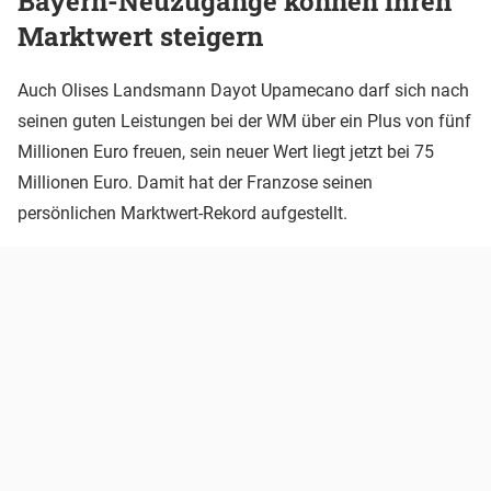
Bayern-Neuzugänge können ihren
Marktwert steigern
Auch Olises Landsmann Dayot Upamecano darf sich nach
seinen guten Leistungen bei der WM über ein Plus von fünf
Millionen Euro freuen, sein neuer Wert liegt jetzt bei 75
Millionen Euro. Damit hat der Franzose seinen
persönlichen Marktwert-Rekord aufgestellt.