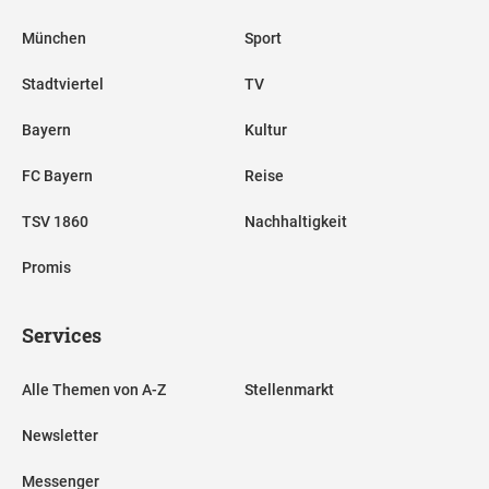
München
Sport
Stadtviertel
TV
Bayern
Kultur
FC Bayern
Reise
TSV 1860
Nachhaltigkeit
Promis
Services
Alle Themen von A-Z
Stellenmarkt
Newsletter
Messenger