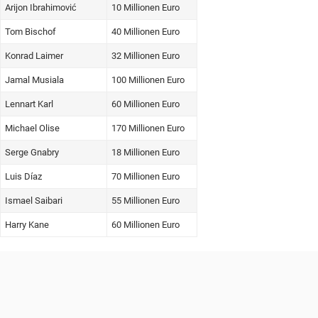
Arijon Ibrahimović
10 Millionen Euro
Tom Bischof
40 Millionen Euro
Konrad Laimer
32 Millionen Euro
Jamal Musiala
100 Millionen Euro
Lennart Karl
60 Millionen Euro
Michael Olise
170 Millionen Euro
Serge Gnabry
18 Millionen Euro
Luis Díaz
70 Millionen Euro
Ismael Saibari
55 Millionen Euro
Harry Kane
60 Millionen Euro