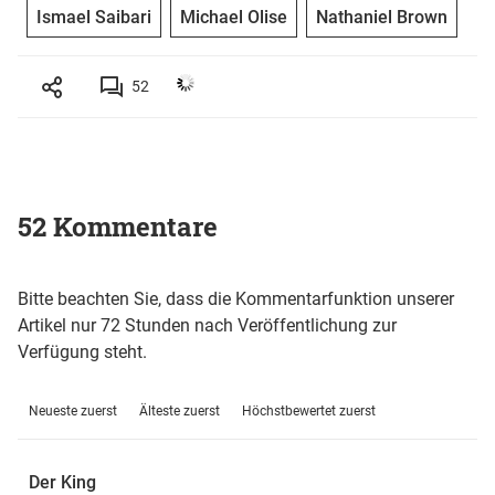
Ismael Saibari
Michael Olise
Nathaniel Brown
52
52 Kommentare
Bitte beachten Sie, dass die Kommentarfunktion unserer
Artikel nur 72 Stunden nach Veröffentlichung zur
Verfügung steht.
Neueste zuerst
Älteste zuerst
Höchstbewertet zuerst
Der King