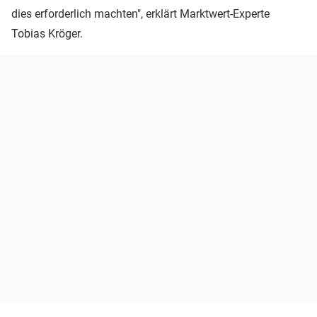
dies erforderlich machten", erklärt Marktwert-Experte
Tobias Kröger.