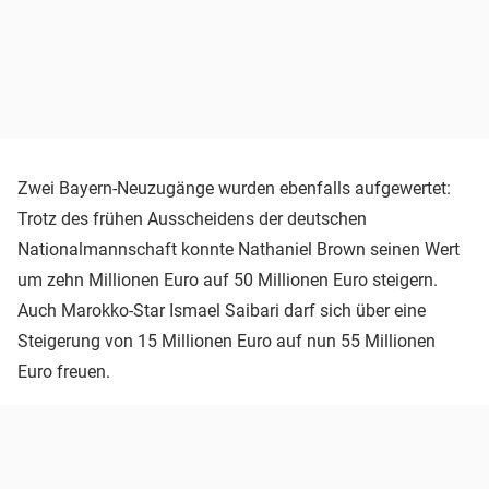
Zwei Bayern-Neuzugänge wurden ebenfalls aufgewertet:
Trotz des frühen Ausscheidens der deutschen
Nationalmannschaft konnte Nathaniel Brown seinen Wert
um zehn Millionen Euro auf 50 Millionen Euro steigern.
Auch Marokko-Star Ismael Saibari darf sich über eine
Steigerung von 15 Millionen Euro auf nun 55 Millionen
Euro freuen.