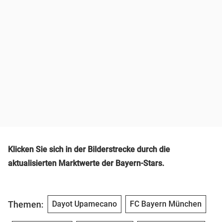
Klicken Sie sich in der Bilderstrecke durch die
aktualisierten Marktwerte der Bayern-Stars.
Themen:
Dayot Upamecano
FC Bayern München