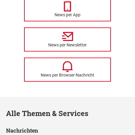
News per App
News per Newsletter
News per Browser-Nachricht
Alle Themen & Services
Nachrichten