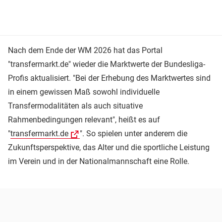
Nach dem Ende der WM 2026 hat das Portal
"transfermarkt.de" wieder die Marktwerte der Bundesliga-
Profis aktualisiert. "Bei der Erhebung des Marktwertes sind
in einem gewissen Maß sowohl individuelle
Transfermodalitäten als auch situative
Rahmenbedingungen relevant", heißt es auf
"
transfermarkt.de
". So spielen unter anderem die
Zukunftsperspektive, das Alter und die sportliche Leistung
im Verein und in der Nationalmannschaft eine Rolle.