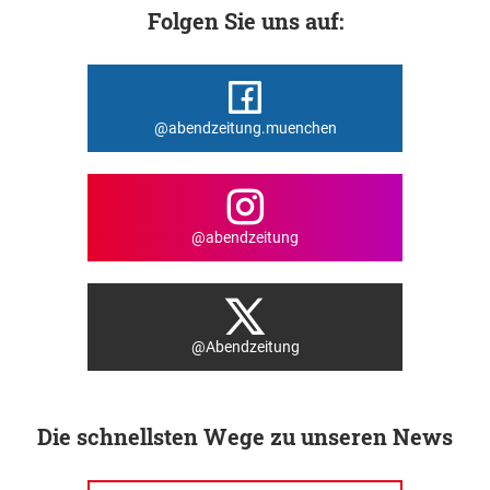
Folgen Sie uns auf:
@abendzeitung.muenchen
@abendzeitung
@Abendzeitung
Die schnellsten Wege zu unseren News