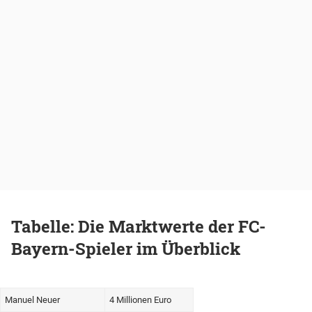
Tabelle: Die Marktwerte der FC-
Bayern-Spieler im Überblick
Manuel Neuer
4 Millionen Euro