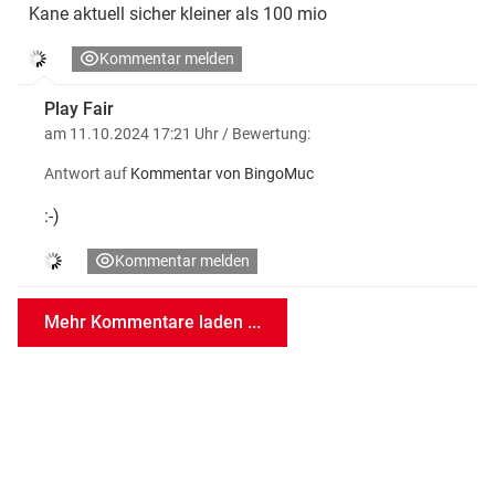
Kane aktuell sicher kleiner als 100 mio
Kommentar melden
Play Fair
am 11.10.2024 17:21 Uhr
/ Bewertung:
Antwort auf
Kommentar von BingoMuc
:-)
Kommentar melden
Mehr Kommentare laden ...