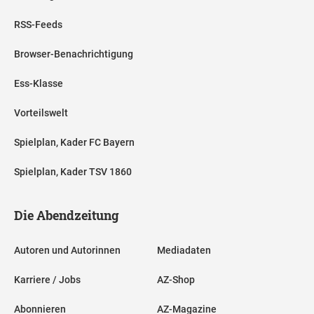
RSS-Feeds
Browser-Benachrichtigung
Ess-Klasse
Vorteilswelt
Spielplan, Kader FC Bayern
Spielplan, Kader TSV 1860
Die Abendzeitung
Autoren und Autorinnen
Mediadaten
Karriere / Jobs
AZ-Shop
Abonnieren
AZ-Magazine