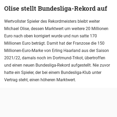
Olise stellt Bundesliga-Rekord auf
Wertvollster Spieler des Rekordmeisters bleibt weiter
Michael Olise, dessen Marktwert um weitere 20 Millionen
Euro nach oben korrigiert wurde und nun satte 170
Millionen Euro beträgt. Damit hat der Franzose die 150
Millionen-Euro-Marke von Erling Haarland aus der Saison
2021/22, damals noch im Dortmund-Trikot, übertroffen
und einen neuen Bundesliga-Rekord aufgestellt. Nie zuvor
hatte ein Spieler, der bei einem Bundesliga-Klub unter
Vertrag steht, einen höheren Marktwert.