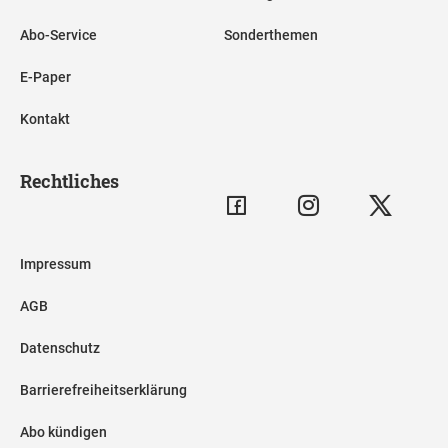
Abo-Service
Sonderthemen
E-Paper
Kontakt
Rechtliches
Impressum
AGB
Datenschutz
Barrierefreiheitserklärung
Abo kündigen