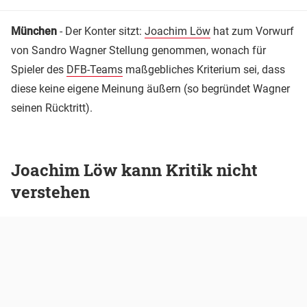
München
- Der Konter sitzt:
Joachim Löw
hat zum Vorwurf
von Sandro Wagner Stellung genommen, wonach für
Spieler des
DFB-Teams
maßgebliches Kriterium sei, dass
diese keine eigene Meinung äußern (so begründet Wagner
seinen Rücktritt).
Joachim Löw kann Kritik nicht
verstehen