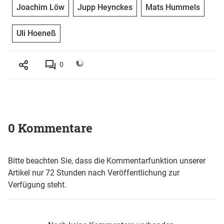
Joachim Löw
Jupp Heynckes
Mats Hummels
Uli Hoeneß
0
0 Kommentare
Bitte beachten Sie, dass die Kommentarfunktion unserer
Artikel nur 72 Stunden nach Veröffentlichung zur
Verfügung steht.