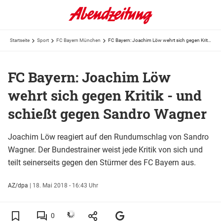
Startseite
Sport
FC Bayern München
FC Bayern: Joachim Löw wehrt sich gegen Kritik - und schießt gegen Sandro Wagner
FC Bayern: Joachim Löw
wehrt sich gegen Kritik - und
schießt gegen Sandro Wagner
Joachim Löw reagiert auf den Rundumschlag von Sandro
Wagner. Der Bundestrainer weist jede Kritik von sich und
teilt seinerseits gegen den Stürmer des FC Bayern aus.
AZ/dpa
|
18. Mai 2018 - 16:43 Uhr
0