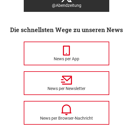
@Abendzeitung
Die schnellsten Wege zu unseren News
News per App
News per Newsletter
News per Browser-Nachricht