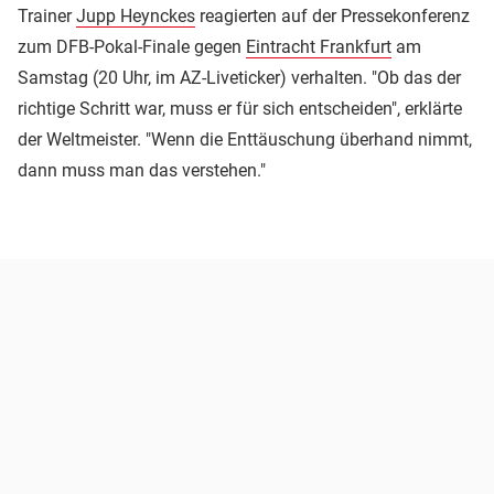
Trainer
Jupp Heynckes
reagierten auf der Pressekonferenz
zum DFB-Pokal-Finale gegen
Eintracht Frankfurt
am
Samstag (20 Uhr, im AZ-Liveticker) verhalten. "Ob das der
richtige Schritt war, muss er für sich entscheiden", erklärte
der Weltmeister. "Wenn die Enttäuschung überhand nimmt,
dann muss man das verstehen."