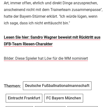
Art, immer offen, ehrlich und direkt Dinge anzusprechen,
anscheinend nicht mit dem Trainerteam zusammenpasse",
hatte der Bayern-Stürmer erklärt. "Ich würde lügen, wenn
ich sage, dass ich nicht enttäuscht bin."
Lesen Sie hier: Sandro Wagner beweist mit Rücktritt aus
DFB-Team Riesen-Charakter
Bilder: Diese Spieler hat Löw für die WM nominiert
Themen:
Deutsche Fußballnationalmannschaft
Eintracht Frankfurt
FC Bayern München