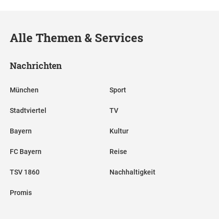
Alle Themen & Services
Nachrichten
München
Sport
Stadtviertel
TV
Bayern
Kultur
FC Bayern
Reise
TSV 1860
Nachhaltigkeit
Promis