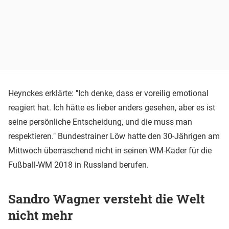
Heynckes erklärte: "Ich denke, dass er voreilig emotional
reagiert hat. Ich hätte es lieber anders gesehen, aber es ist
seine persönliche Entscheidung, und die muss man
respektieren." Bundestrainer Löw hatte den 30-Jährigen am
Mittwoch überraschend nicht in seinen WM-Kader für die
Fußball-WM 2018 in Russland berufen.
Sandro Wagner versteht die Welt
nicht mehr