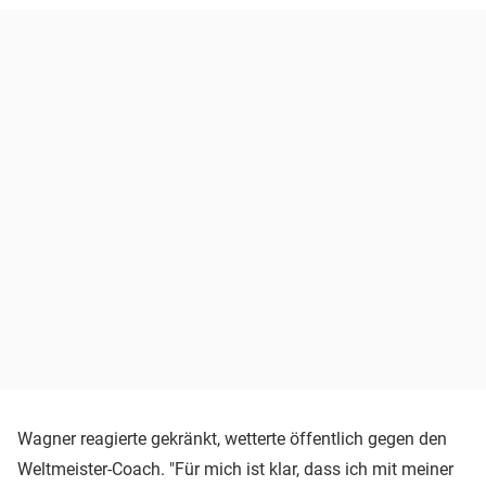
Wagner reagierte gekränkt, wetterte öffentlich gegen den
Weltmeister-Coach. "Für mich ist klar, dass ich mit meiner