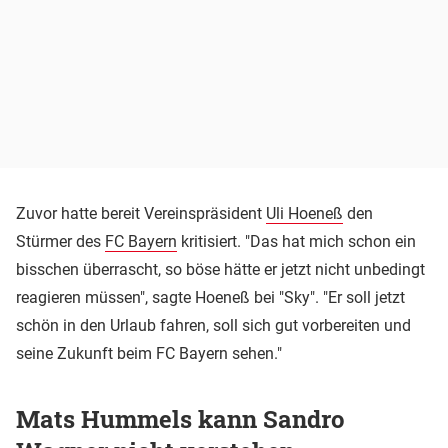
Zuvor hatte bereit Vereinspräsident
Uli Hoeneß
den
Stürmer des
FC Bayern
kritisiert. "Das hat mich schon ein
bisschen überrascht, so böse hätte er jetzt nicht unbedingt
reagieren müssen", sagte Hoeneß bei "Sky". "Er soll jetzt
schön in den Urlaub fahren, soll sich gut vorbereiten und
seine Zukunft beim FC Bayern sehen."
Mats Hummels kann Sandro