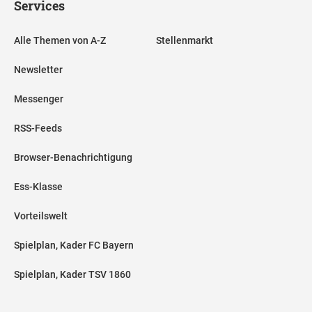
Services
Alle Themen von A-Z
Stellenmarkt
Newsletter
Messenger
RSS-Feeds
Browser-Benachrichtigung
Ess-Klasse
Vorteilswelt
Spielplan, Kader FC Bayern
Spielplan, Kader TSV 1860