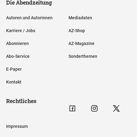
Die Abendzeitung
Autoren und Autorinnen
Mediadaten
Karriere / Jobs
AZ-Shop
Abonnieren
AZ-Magazine
Abo-Service
Sonderthemen
E-Paper
Kontakt
Rechtliches
Impressum