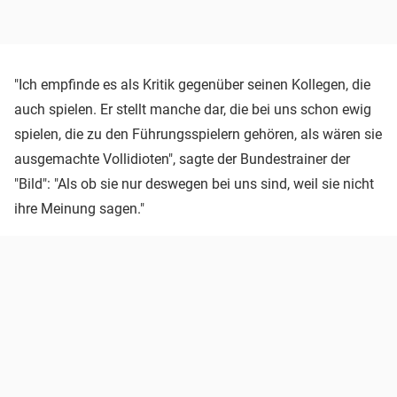
"Ich empfinde es als Kritik gegenüber seinen Kollegen, die
auch spielen. Er stellt manche dar, die bei uns schon ewig
spielen, die zu den Führungsspielern gehören, als wären sie
ausgemachte Vollidioten", sagte der Bundestrainer der
"Bild": "Als ob sie nur deswegen bei uns sind, weil sie nicht
ihre Meinung sagen."