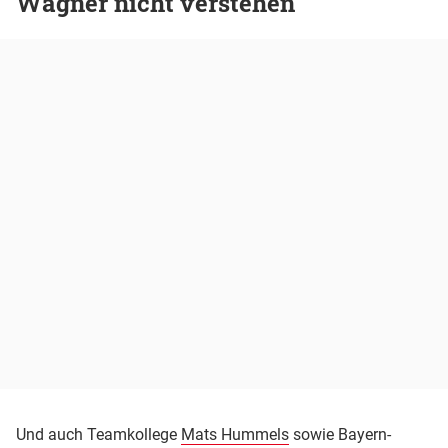
Wagner nicht verstehen
Und auch Teamkollege
Mats Hummels
sowie Bayern-