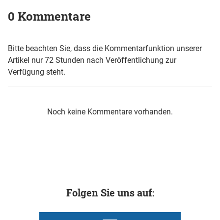
0 Kommentare
Bitte beachten Sie, dass die Kommentarfunktion unserer
Artikel nur 72 Stunden nach Veröffentlichung zur
Verfügung steht.
Noch keine Kommentare vorhanden.
Folgen Sie uns auf: