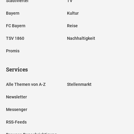
Stadtviertel
TV
Bayern
Kultur
FC Bayern
Reise
TSV 1860
Nachhaltigkeit
Promis
Services
Alle Themen von A-Z
Stellenmarkt
Newsletter
Messenger
RSS-Feeds