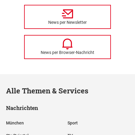
News per Newsletter
News per Browser-Nachricht
Alle Themen & Services
Nachrichten
München
Sport