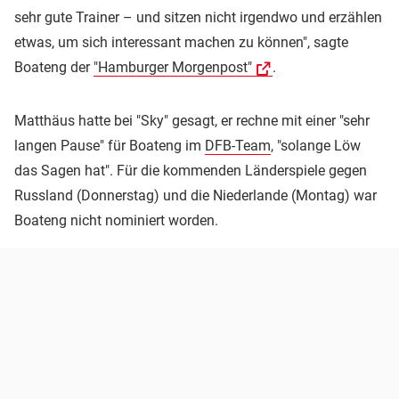
sehr gute Trainer – und sitzen nicht irgendwo und erzählen
etwas, um sich interessant machen zu können", sagte
Boateng der
"Hamburger Morgenpost"
.
Matthäus hatte bei "Sky" gesagt, er rechne mit einer "sehr
langen Pause" für Boateng im
DFB-Team
, "solange Löw
das Sagen hat". Für die kommenden Länderspiele gegen
Russland (Donnerstag) und die Niederlande (Montag) war
Boateng nicht nominiert worden.