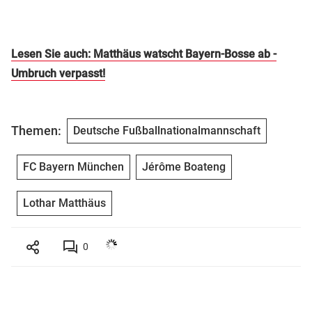
Lesen Sie auch: Matthäus watscht Bayern-Bosse ab -
Umbruch verpasst!
Themen:
Deutsche Fußballnationalmannschaft
FC Bayern München
Jérôme Boateng
Lothar Matthäus
0