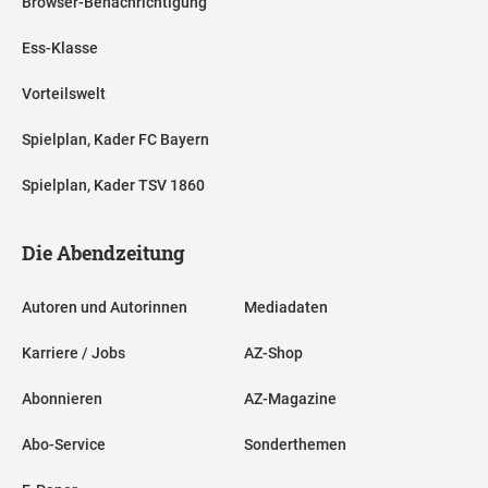
Browser-Benachrichtigung
Ess-Klasse
Vorteilswelt
Spielplan, Kader FC Bayern
Spielplan, Kader TSV 1860
Die Abendzeitung
Autoren und Autorinnen
Mediadaten
Karriere / Jobs
AZ-Shop
Abonnieren
AZ-Magazine
Abo-Service
Sonderthemen