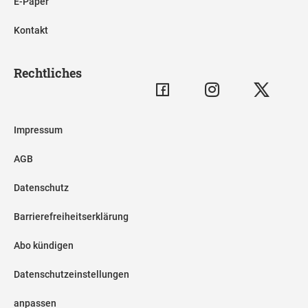
E-Paper
Kontakt
Rechtliches
Impressum
AGB
Datenschutz
Barrierefreiheitserklärung
Abo kündigen
Datenschutzeinstellungen
anpassen