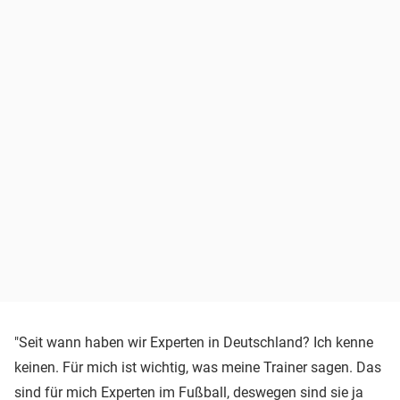
"Seit wann haben wir Experten in Deutschland? Ich kenne
keinen. Für mich ist wichtig, was meine Trainer sagen. Das
sind für mich Experten im Fußball, deswegen sind sie ja