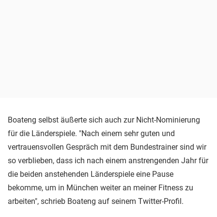
Boateng selbst äußerte sich auch zur Nicht-Nominierung
für die Länderspiele. "Nach einem sehr guten und
vertrauensvollen Gespräch mit dem Bundestrainer sind wir
so verblieben, dass ich nach einem anstrengenden Jahr für
die beiden anstehenden Länderspiele eine Pause
bekomme, um in München weiter an meiner Fitness zu
arbeiten", schrieb Boateng auf seinem Twitter-Profil.