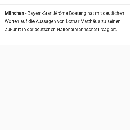
München
- Bayern-Star
Jérôme Boateng
hat mit deutlichen
Worten auf die Aussagen von
Lothar Matthäus
zu seiner
Zukunft in der deutschen Nationalmannschaft reagiert.