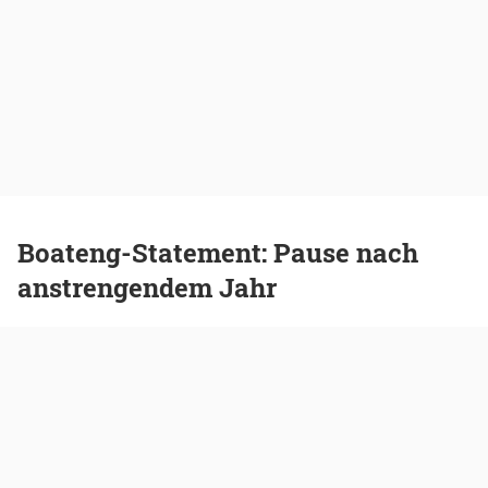
Boateng-Statement: Pause nach
anstrengendem Jahr