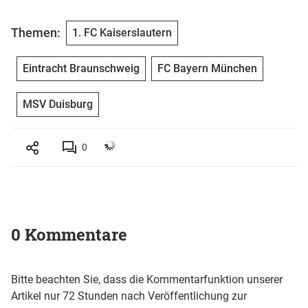
Themen:
1. FC Kaiserslautern
Eintracht Braunschweig
FC Bayern München
MSV Duisburg
0
0 Kommentare
Bitte beachten Sie, dass die Kommentarfunktion unserer
Artikel nur 72 Stunden nach Veröffentlichung zur