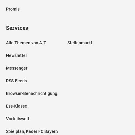
Promis
Services
Alle Themen von A-Z
Stellenmarkt
Newsletter
Messenger
RSS-Feeds
Browser-Benachrichtigung
Ess-Klasse
Vorteilswelt
Spielplan, Kader FC Bayern