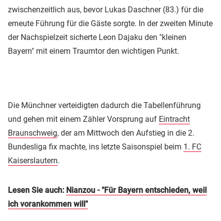
zwischenzeitlich aus, bevor Lukas Daschner (83.) für die
erneute Führung für die Gäste sorgte. In der zweiten Minute
der Nachspielzeit sicherte Leon Dajaku den "kleinen
Bayern" mit einem Traumtor den wichtigen Punkt.
Die Münchner verteidigten dadurch die Tabellenführung
und gehen mit einem Zähler Vorsprung auf
Eintracht
Braunschweig
, der am Mittwoch den Aufstieg in die 2.
Bundesliga fix machte, ins letzte Saisonspiel beim
1. FC
Kaiserslautern
.
Lesen Sie auch:
Nianzou - "Für Bayern entschieden, weil
ich vorankommen will"