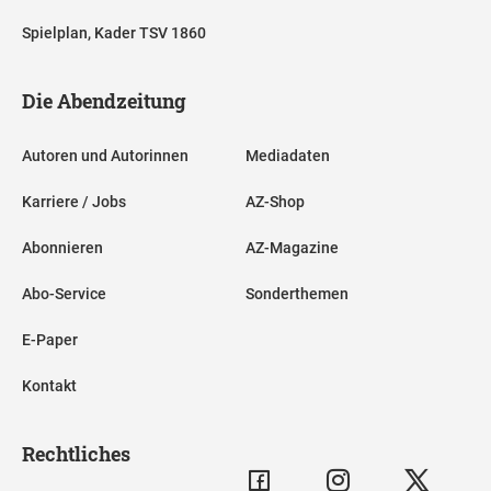
Spielplan, Kader TSV 1860
Die Abendzeitung
Autoren und Autorinnen
Mediadaten
Karriere / Jobs
AZ-Shop
Abonnieren
AZ-Magazine
Abo-Service
Sonderthemen
E-Paper
Kontakt
Rechtliches