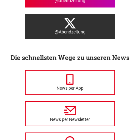
@abendzeitung
@Abendzeitung
Die schnellsten Wege zu unseren News
News per App
News per Newsletter