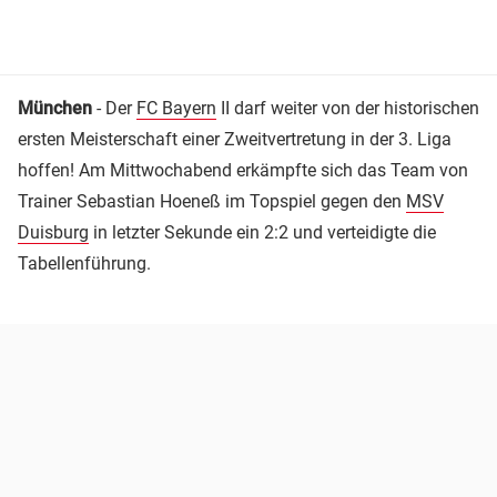
München
- Der
FC Bayern
II darf weiter von der historischen
ersten Meisterschaft einer Zweitvertretung in der 3. Liga
hoffen! Am Mittwochabend erkämpfte sich das Team von
Trainer Sebastian Hoeneß im Topspiel gegen den
MSV
Duisburg
in letzter Sekunde ein 2:2 und verteidigte die
Tabellenführung.