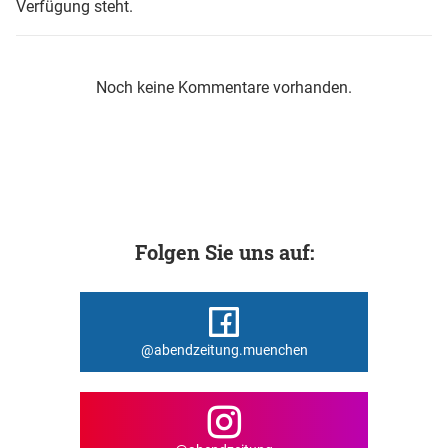
Verfügung steht.
Noch keine Kommentare vorhanden.
Folgen Sie uns auf:
@abendzeitung.muenchen