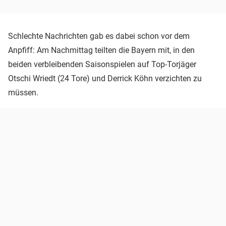
Schlechte Nachrichten gab es dabei schon vor dem
Anpfiff: Am Nachmittag teilten die Bayern mit, in den
beiden verbleibenden Saisonspielen auf Top-Torjäger
Otschi Wriedt (24 Tore) und Derrick Köhn verzichten zu
müssen.