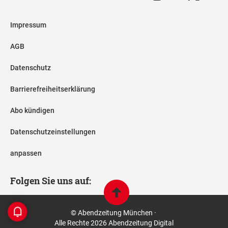
Impressum
AGB
Datenschutz
Barrierefreiheitserklärung
Abo kündigen
Datenschutzeinstellungen
anpassen
Folgen Sie uns auf:
© Abendzeitung München ·
Alle Rechte 2026 Abendzeitung Digital