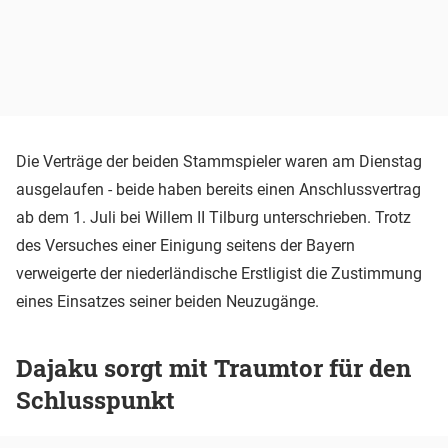
Die Verträge der beiden Stammspieler waren am Dienstag
ausgelaufen - beide haben bereits einen Anschlussvertrag
ab dem 1. Juli bei Willem II Tilburg unterschrieben. Trotz
des Versuches einer Einigung seitens der Bayern
verweigerte der niederländische Erstligist die Zustimmung
eines Einsatzes seiner beiden Neuzugänge.
Dajaku sorgt mit Traumtor für den
Schlusspunkt