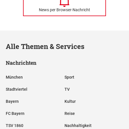
News per Browser-Nachricht
Alle Themen & Services
Nachrichten
München
Sport
Stadtviertel
TV
Bayern
Kultur
FC Bayern
Reise
TSV 1860
Nachhaltigkeit