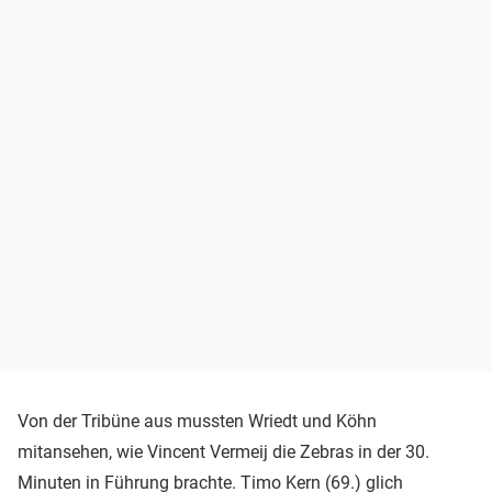
Von der Tribüne aus mussten Wriedt und Köhn
mitansehen, wie Vincent Vermeij die Zebras in der 30.
Minuten in Führung brachte. Timo Kern (69.) glich