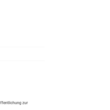
ffentlichung zur