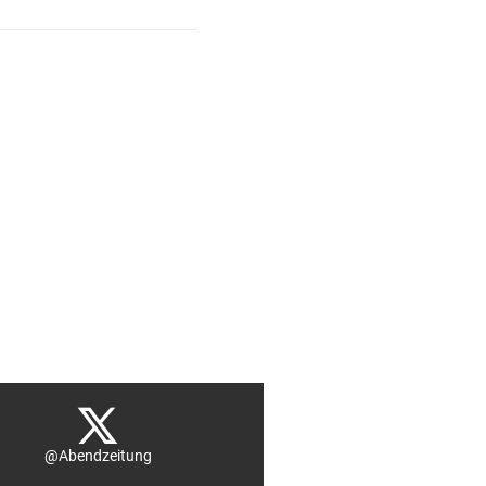
@Abendzeitung