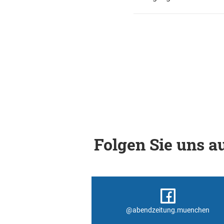
Folgen Sie uns au
@abendzeitung.muenchen