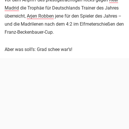
Madrid
die Trophäe für Deutschlands Trainer des Jahres
überreicht,
Arjen Robben
jene für den Spieler des Jahres –
und die Madrilenen nach dem 4:2 im Elfmeterschießen den
Franz-Beckenbauer-Cup.
Aber was soll’s: Grad schee war’s!