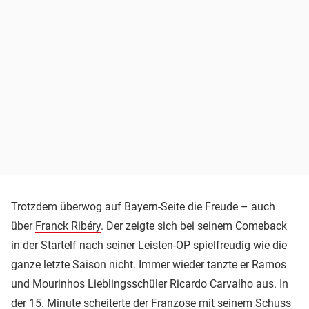
Trotzdem überwog auf Bayern-Seite die Freude – auch
über
Franck Ribéry
. Der zeigte sich bei seinem Comeback
in der Startelf nach seiner Leisten-OP spielfreudig wie die
ganze letzte Saison nicht. Immer wieder tanzte er Ramos
und Mourinhos Lieblingsschüler Ricardo Carvalho aus. In
der 15. Minute scheiterte der Franzose mit seinem Schuss