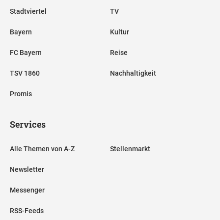
Stadtviertel
TV
Bayern
Kultur
FC Bayern
Reise
TSV 1860
Nachhaltigkeit
Promis
Services
Alle Themen von A-Z
Stellenmarkt
Newsletter
Messenger
RSS-Feeds