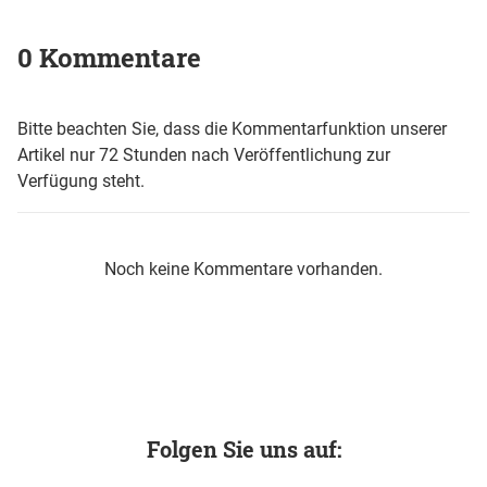
0 Kommentare
Bitte beachten Sie, dass die Kommentarfunktion unserer
Artikel nur 72 Stunden nach Veröffentlichung zur
Verfügung steht.
Noch keine Kommentare vorhanden.
Folgen Sie uns auf: