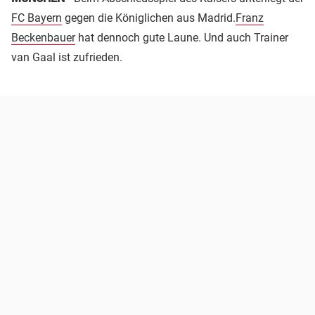
FC Bayern
gegen die Königlichen aus Madrid.
Franz
Beckenbauer
hat dennoch gute Laune. Und auch Trainer
van Gaal ist zufrieden.