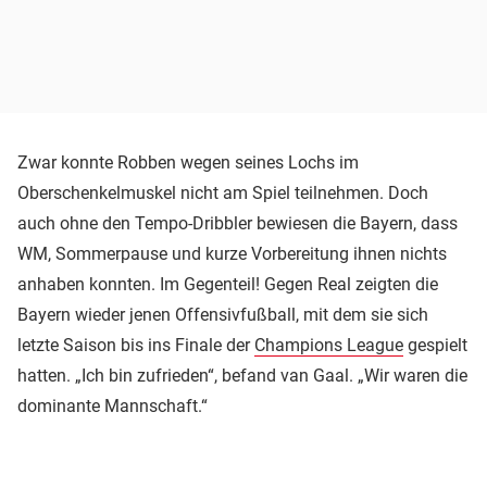
Zwar konnte Robben wegen seines Lochs im
Oberschenkelmuskel nicht am Spiel teilnehmen. Doch
auch ohne den Tempo-Dribbler bewiesen die Bayern, dass
WM, Sommerpause und kurze Vorbereitung ihnen nichts
anhaben konnten. Im Gegenteil! Gegen Real zeigten die
Bayern wieder jenen Offensivfußball, mit dem sie sich
letzte Saison bis ins Finale der
Champions League
gespielt
hatten. „Ich bin zufrieden“, befand van Gaal. „Wir waren die
dominante Mannschaft.“