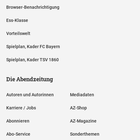
Browser-Benachrichtigung
Ess-Klasse
Vorteilswelt
Spielplan, Kader FC Bayern
Spielplan, Kader TSV 1860
Die Abendzeitung
Autoren und Autorinnen
Mediadaten
Karriere / Jobs
AZ-Shop
Abonnieren
AZ-Magazine
Abo-Service
Sonderthemen