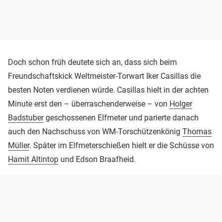
Doch schon früh deutete sich an, dass sich beim
Freundschaftskick Weltmeister-Torwart Iker Casillas die
besten Noten verdienen würde. Casillas hielt in der achten
Minute erst den – überraschenderweise – von
Holger
Badstuber
geschossenen Elfmeter und parierte danach
auch den Nachschuss von WM-Torschützenkönig
Thomas
Müller
. Später im Elfmeterschießen hielt er die Schüsse von
Hamit Altintop
und Edson Braafheid.