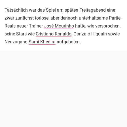
Tatsächlich war das Spiel am späten Freitagabend eine
zwar zunächst torlose, aber dennoch unterhaltsame Partie.
Reals neuer Trainer
José Mourinho
hatte, wie versprochen,
seine Stars wie
Cristiano Ronaldo
, Gonzalo Higuain sowie
Neuzugang
Sami Khedira
aufgeboten.