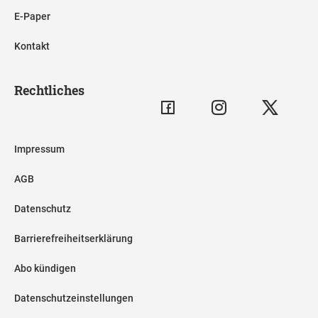
E-Paper
Kontakt
Rechtliches
Impressum
AGB
Datenschutz
Barrierefreiheitserklärung
Abo kündigen
Datenschutzeinstellungen