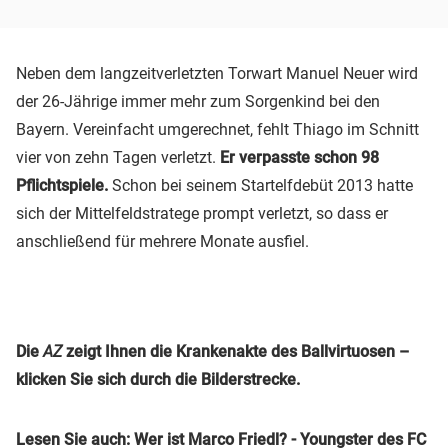
Neben dem langzeitverletzten Torwart Manuel Neuer wird
der 26-Jährige immer mehr zum Sorgenkind bei den
Bayern. Vereinfacht umgerechnet, fehlt Thiago im Schnitt
vier von zehn Tagen verletzt.
Er verpasste schon 98
Pflichtspiele.
Schon bei seinem Startelfdebüt 2013 hatte
sich der Mittelfeldstratege prompt verletzt, so dass er
anschließend für mehrere Monate ausfiel.
Die
AZ
zeigt Ihnen die Krankenakte des Ballvirtuosen –
klicken Sie sich durch die Bilderstrecke.
Lesen Sie auch: Wer ist Marco Friedl? - Youngster des FC