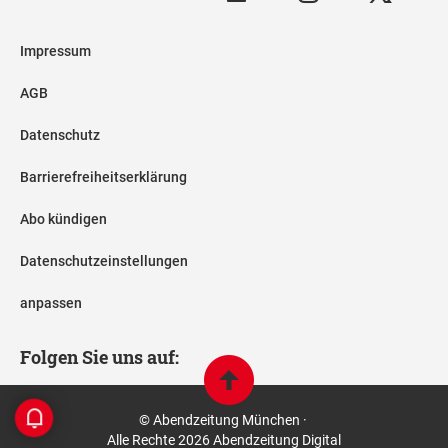
Impressum
AGB
Datenschutz
Barrierefreiheitserklärung
Abo kündigen
Datenschutzeinstellungen
anpassen
Folgen Sie uns auf:
© Abendzeitung München ·
Alle Rechte 2026 Abendzeitung Digital