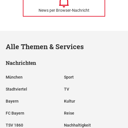
News per Browser-Nachricht
Alle Themen & Services
Nachrichten
München
Sport
Stadtviertel
TV
Bayern
Kultur
FC Bayern
Reise
TSV 1860
Nachhaltigkeit