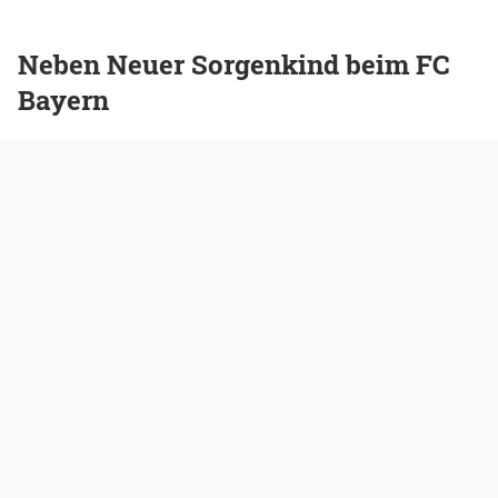
Neben Neuer Sorgenkind beim FC
Bayern