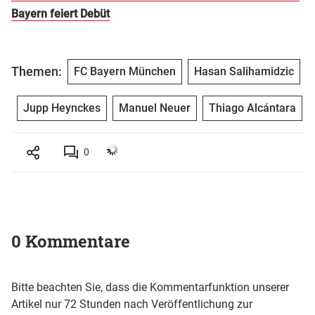
Bayern feiert Debüt
Themen:
FC Bayern München
Hasan Salihamidzic
Jupp Heynckes
Manuel Neuer
Thiago Alcántara
0
0 Kommentare
Bitte beachten Sie, dass die Kommentarfunktion unserer
Artikel nur 72 Stunden nach Veröffentlichung zur