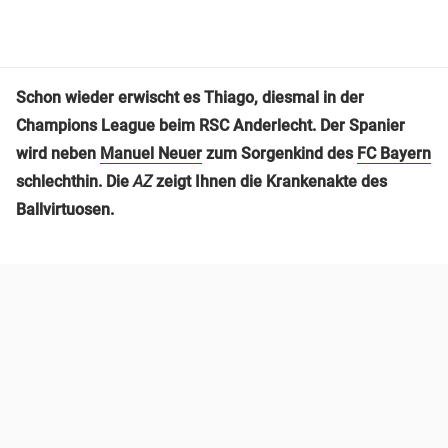
Schon wieder erwischt es Thiago, diesmal in der
Champions League beim RSC Anderlecht. Der Spanier
wird neben
Manuel Neuer
zum Sorgenkind des
FC Bayern
schlechthin. Die
AZ
zeigt Ihnen die Krankenakte des
Ballvirtuosen.