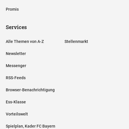
Promis
Services
Alle Themen von A-Z
Stellenmarkt
Newsletter
Messenger
RSS-Feeds
Browser-Benachrichtigung
Ess-Klasse
Vorteilswelt
Spielplan, Kader FC Bayern