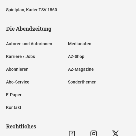
Spielplan, Kader TSV 1860
Die Abendzeitung
Autoren und Autorinnen
Mediadaten
Karriere / Jobs
AZ-Shop
Abonnieren
AZ-Magazine
Abo-Service
Sonderthemen
E-Paper
Kontakt
Rechtliches