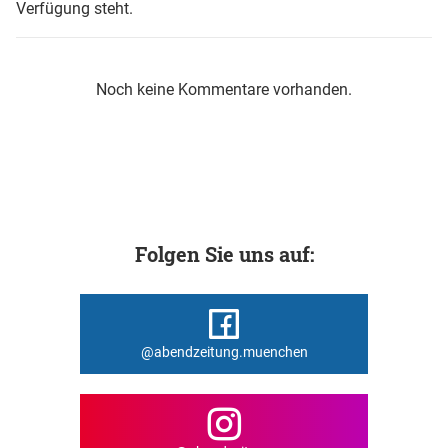
Verfügung steht.
Noch keine Kommentare vorhanden.
Folgen Sie uns auf:
@abendzeitung.muenchen