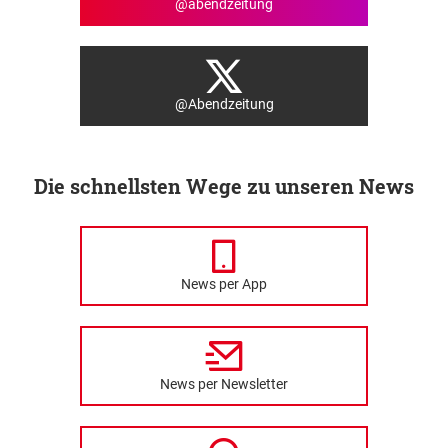
@abendzeitung
@Abendzeitung
Die schnellsten Wege zu unseren News
News per App
News per Newsletter