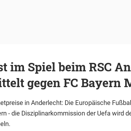
t im Spiel beim RSC An
ittelt gegen FC Bayern
etpreise in Anderlecht: Die Europäische Fußball
n - die Disziplinarkommission der Uefa wird de
deln.