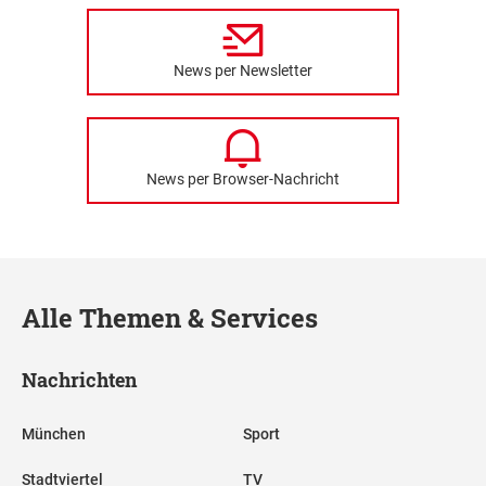
News per Newsletter
News per Browser-Nachricht
Alle Themen & Services
Nachrichten
München
Sport
Stadtviertel
TV