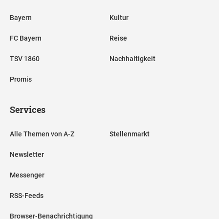
Bayern
Kultur
FC Bayern
Reise
TSV 1860
Nachhaltigkeit
Promis
Services
Alle Themen von A-Z
Stellenmarkt
Newsletter
Messenger
RSS-Feeds
Browser-Benachrichtigung