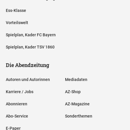
Ess-Klasse
Vorteilswelt
Spielplan, Kader FC Bayern
Spielplan, Kader TSV 1860
Die Abendzeitung
Autoren und Autorinnen
Mediadaten
Karriere / Jobs
AZ-Shop
Abonnieren
AZ-Magazine
Abo-Service
Sonderthemen
E-Paper