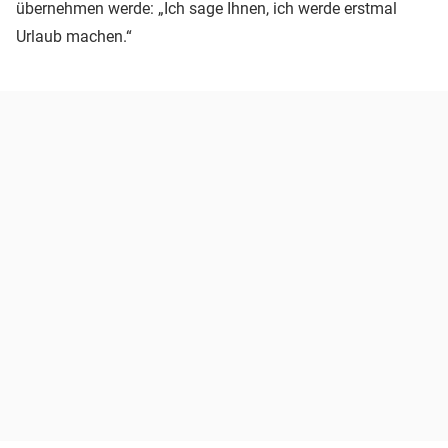
übernehmen werde: „Ich sage Ihnen, ich werde erstmal
Urlaub machen.“