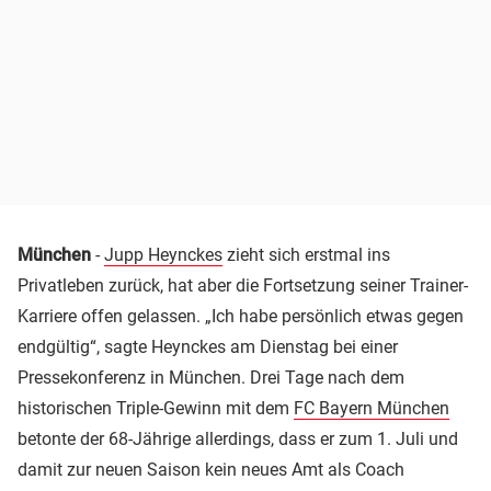
München
-
Jupp Heynckes
zieht sich erstmal ins
Privatleben zurück, hat aber die Fortsetzung seiner Trainer-
Karriere offen gelassen. „Ich habe persönlich etwas gegen
endgültig“, sagte Heynckes am Dienstag bei einer
Pressekonferenz in München. Drei Tage nach dem
historischen Triple-Gewinn mit dem
FC Bayern München
betonte der 68-Jährige allerdings, dass er zum 1. Juli und
damit zur neuen Saison kein neues Amt als Coach