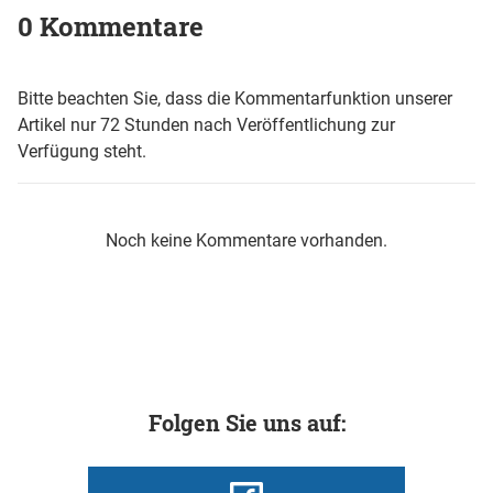
0 Kommentare
Bitte beachten Sie, dass die Kommentarfunktion unserer
Artikel nur 72 Stunden nach Veröffentlichung zur
Verfügung steht.
Noch keine Kommentare vorhanden.
Folgen Sie uns auf: