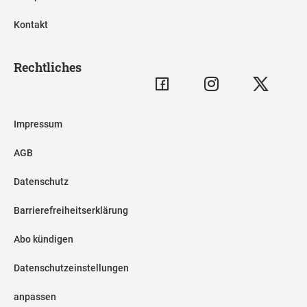
Kontakt
Rechtliches
Impressum
AGB
Datenschutz
Barrierefreiheitserklärung
Abo kündigen
Datenschutzeinstellungen
anpassen