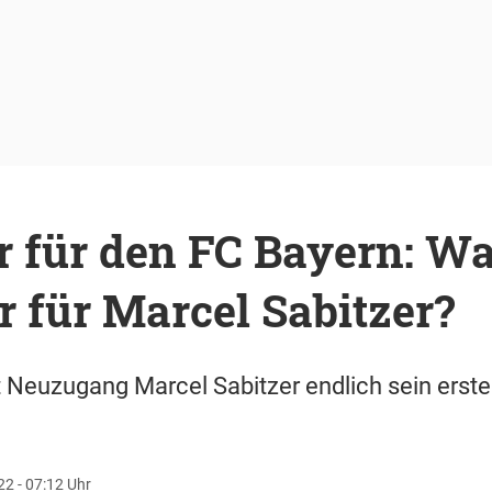
r für den FC Bayern: Wa
r für Marcel Sabitzer?
gt Neuzugang Marcel Sabitzer endlich sein erste
22 - 07:12 Uhr