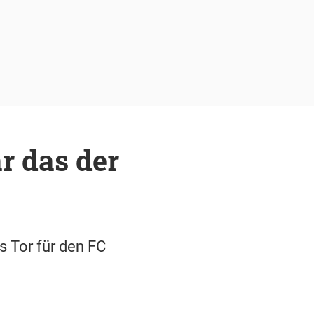
r das der
s Tor für den FC