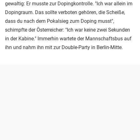
gewaltig: Er musste zur Dopingkontrolle. "Ich war allein im
Dopingraum. Das sollte verboten gehören, die Scheiße,
dass du nach dem Pokalsieg zum Doping musst",
schimpfte der Österreicher: "Ich war keine zwei Sekunden
in der Kabine." Immerhin wartete der Mannschaftsbus auf
ihn und nahm ihn mit zur Double-Party in Berlin-Mitte.