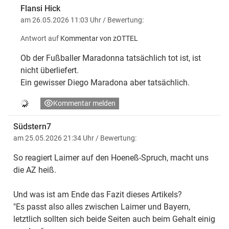
Flansi Hick
am 26.05.2026 11:03 Uhr
/ Bewertung:
Antwort auf
Kommentar von zOTTEL
Ob der Fußballer Maradonna tatsächlich tot ist, ist
nicht überliefert.
Ein gewisser Diego Maradona aber tatsächlich.
Kommentar melden
Südstern7
am 25.05.2026 21:34 Uhr
/ Bewertung:
So reagiert Laimer auf den Hoeneß-Spruch, macht uns
die AZ heiß.
Und was ist am Ende das Fazit dieses Artikels?
"Es passt also alles zwischen Laimer und Bayern,
letztlich sollten sich beide Seiten auch beim Gehalt einig