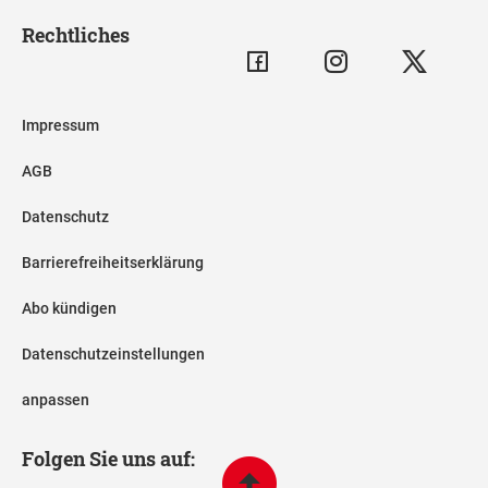
Rechtliches
Impressum
AGB
Datenschutz
Barrierefreiheitserklärung
Abo kündigen
Datenschutzeinstellungen
anpassen
Folgen Sie uns auf: