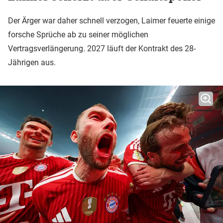
Der Ärger war daher schnell verzogen, Laimer feuerte einige
forsche Sprüche ab zu seiner möglichen
Vertragsverlängerung. 2027 läuft der Kontrakt des 28-
Jährigen aus.