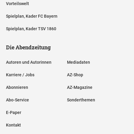
Vorteilswelt
Spielplan, Kader FC Bayern
Spielplan, Kader TSV 1860
Die Abendzeitung
Autoren und Autorinnen
Mediadaten
Karriere / Jobs
AZ-Shop
Abonnieren
AZ-Magazine
Abo-Service
Sonderthemen
E-Paper
Kontakt