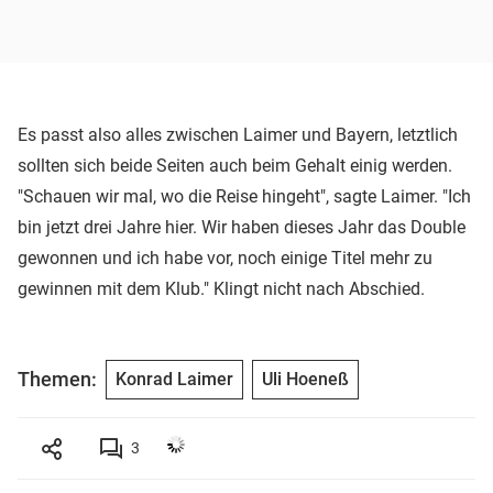
Es passt also alles zwischen Laimer und Bayern, letztlich
sollten sich beide Seiten auch beim Gehalt einig werden.
"Schauen wir mal, wo die Reise hingeht", sagte Laimer. "Ich
bin jetzt drei Jahre hier. Wir haben dieses Jahr das Double
gewonnen und ich habe vor, noch einige Titel mehr zu
gewinnen mit dem Klub." Klingt nicht nach Abschied.
Themen:
Konrad Laimer
Uli Hoeneß
3