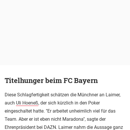
Titelhunger beim FC Bayern
Diese Schlagfertigkeit schätzen die Münchner an Laimer,
auch
Uli Hoeneß
, der sich kürzlich in den Poker
eingeschaltet hatte. "Er arbeitet unheimlich viel für das
Team. Aber er ist eben nicht Maradona", sagte der
Ehrenpräsident bei DAZN. Laimer nahm die Aussage ganz