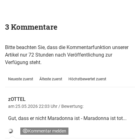
3 Kommentare
Bitte beachten Sie, dass die Kommentarfunktion unserer
Artikel nur 72 Stunden nach Veröffentlichung zur
Verfügung steht.
Neueste zuerst
Älteste zuerst
Höchstbewertet zuerst
zOTTEL
am 25.05.2026 22:03 Uhr
/ Bewertung:
Gut, dass er nicht Maradonna ist - Maradonna ist tot...
Kommentar melden