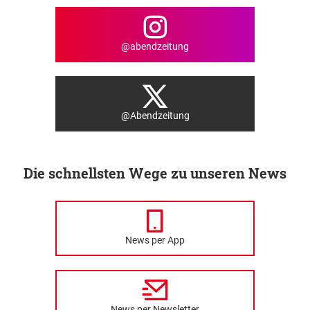
@abendzeitung
@Abendzeitung
Die schnellsten Wege zu unseren News
News per App
News per Newsletter