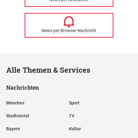
News per Browser-Nachricht
Alle Themen & Services
Nachrichten
München
Sport
Stadtviertel
TV
Bayern
Kultur