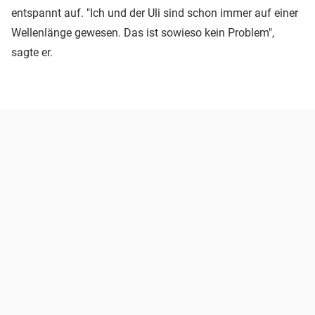
entspannt auf. "Ich und der Uli sind schon immer auf einer
Wellenlänge gewesen. Das ist sowieso kein Problem",
sagte er.