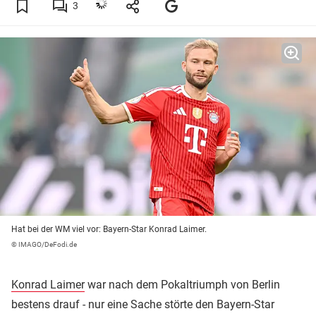
3
Hat bei der WM viel vor: Bayern-Star Konrad Laimer.
© IMAGO/DeFodi.de
Konrad Laimer
war nach dem Pokaltriumph von Berlin
bestens drauf - nur eine Sache störte den Bayern-Star