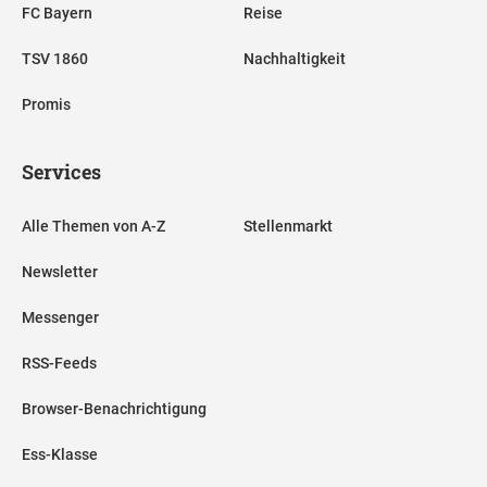
FC Bayern
Reise
TSV 1860
Nachhaltigkeit
Promis
Services
Alle Themen von A-Z
Stellenmarkt
Newsletter
Messenger
RSS-Feeds
Browser-Benachrichtigung
Ess-Klasse