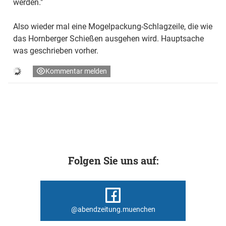
werden."
Also wieder mal eine Mogelpackung-Schlagzeile, die wie
das Hornberger Schießen ausgehen wird. Hauptsache
was geschrieben vorher.
Kommentar melden
Folgen Sie uns auf:
@abendzeitung.muenchen