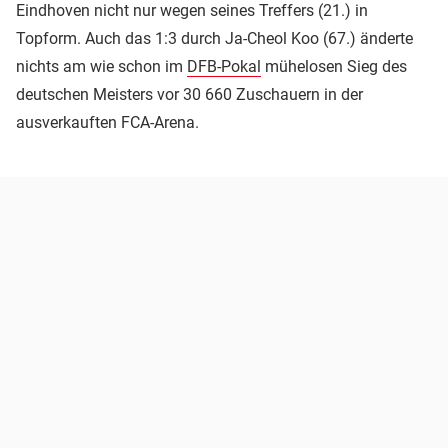
Eindhoven nicht nur wegen seines Treffers (21.) in
Topform. Auch das 1:3 durch Ja-Cheol Koo (67.) änderte
nichts am wie schon im
DFB-Pokal
mühelosen Sieg des
deutschen Meisters vor 30 660 Zuschauern in der
ausverkauften FCA-Arena.