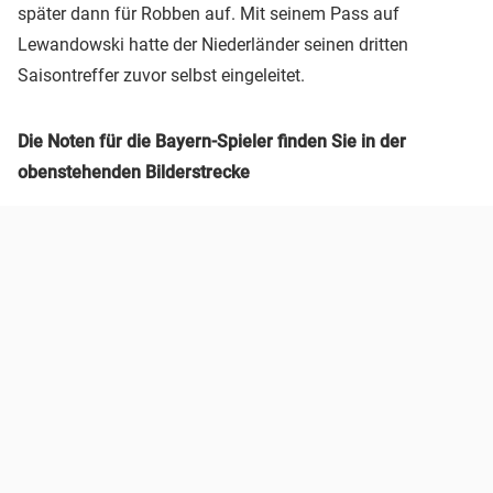
später dann für Robben auf. Mit seinem Pass auf
Lewandowski hatte der Niederländer seinen dritten
Saisontreffer zuvor selbst eingeleitet.
Die Noten für die Bayern-Spieler finden Sie in der
obenstehenden Bilderstrecke