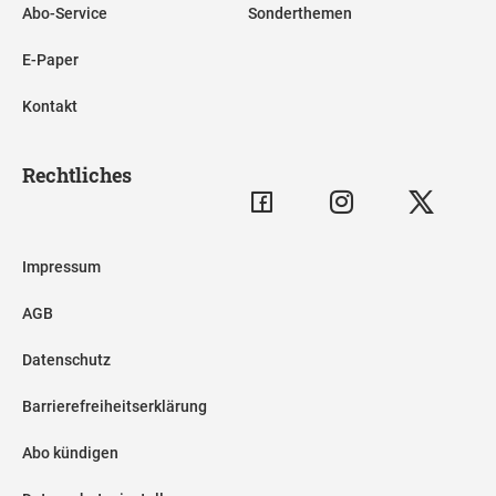
Abo-Service
Sonderthemen
E-Paper
Kontakt
Rechtliches
Impressum
AGB
Datenschutz
Barrierefreiheitserklärung
Abo kündigen