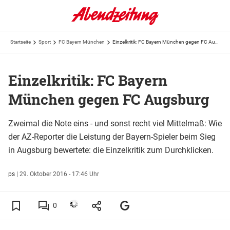
Startseite
Sport
FC Bayern München
Einzelkritik: FC Bayern München gegen FC Augsburg
Einzelkritik: FC Bayern
München gegen FC Augsburg
Zweimal die Note eins - und sonst recht viel Mittelmaß: Wie
der AZ-Reporter die Leistung der Bayern-Spieler beim Sieg
in Augsburg bewertete: die Einzelkritik zum Durchklicken.
ps
|
29. Oktober 2016 - 17:46 Uhr
0