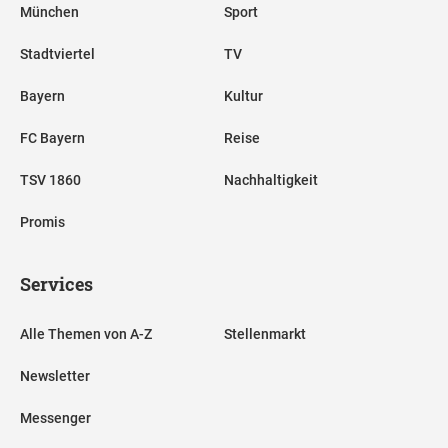
München
Sport
Stadtviertel
TV
Bayern
Kultur
FC Bayern
Reise
TSV 1860
Nachhaltigkeit
Promis
Services
Alle Themen von A-Z
Stellenmarkt
Newsletter
Messenger