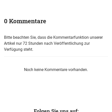
0 Kommentare
Bitte beachten Sie, dass die Kommentarfunktion unserer
Artikel nur 72 Stunden nach Veröffentlichung zur
Verfügung steht.
Noch keine Kommentare vorhanden.
Folgen Sie uns auf: