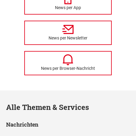
News per App
News per Newsletter
News per Browser-Nachricht
Alle Themen & Services
Nachrichten