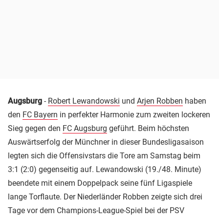
Augsburg
-
Robert Lewandowski
und
Arjen Robben
haben
den
FC Bayern
in perfekter Harmonie zum zweiten lockeren
Sieg gegen den
FC Augsburg
geführt. Beim höchsten
Auswärtserfolg der Münchner in dieser Bundesligasaison
legten sich die Offensivstars die Tore am Samstag beim
3:1 (2:0) gegenseitig auf. Lewandowski (19./48. Minute)
beendete mit einem Doppelpack seine fünf Ligaspiele
lange Torflaute. Der Niederländer Robben zeigte sich drei
Tage vor dem Champions-League-Spiel bei der PSV