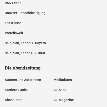
RSS-Feeds
Browser-Benachrichtigung
Ess-Klasse
Vorteilswelt
Spielplan, Kader FC Bayern
Spielplan, Kader TSV 1860
Die Abendzeitung
Autoren und Autorinnen
Mediadaten
Karriere / Jobs
AZ-Shop
Abonnieren
AZ-Magazine