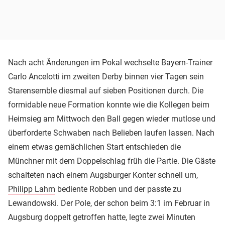
Nach acht Änderungen im Pokal wechselte Bayern-Trainer
Carlo Ancelotti im zweiten Derby binnen vier Tagen sein
Starensemble diesmal auf sieben Positionen durch. Die
formidable neue Formation konnte wie die Kollegen beim
Heimsieg am Mittwoch den Ball gegen wieder mutlose und
überforderte Schwaben nach Belieben laufen lassen. Nach
einem etwas gemächlichen Start entschieden die
Münchner mit dem Doppelschlag früh die Partie. Die Gäste
schalteten nach einem Augsburger Konter schnell um,
Philipp Lahm
bediente Robben und der passte zu
Lewandowski. Der Pole, der schon beim 3:1 im Februar in
Augsburg doppelt getroffen hatte, legte zwei Minuten