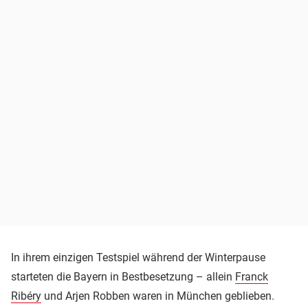
In ihrem einzigen Testspiel während der Winterpause
starteten die Bayern in Bestbesetzung – allein
Franck
Ribéry
und Arjen Robben waren in München geblieben.