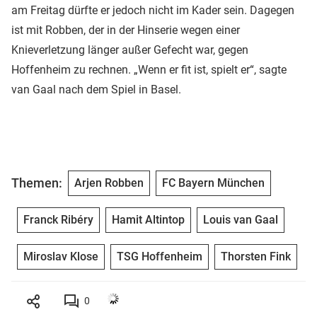
am Freitag dürfte er jedoch nicht im Kader sein. Dagegen
ist mit Robben, der in der Hinserie wegen einer
Knieverletzung länger außer Gefecht war, gegen
Hoffenheim zu rechnen. „Wenn er fit ist, spielt er“, sagte
van Gaal nach dem Spiel in Basel.
Themen:
Arjen Robben
FC Bayern München
Franck Ribéry
Hamit Altintop
Louis van Gaal
Miroslav Klose
TSG Hoffenheim
Thorsten Fink
0