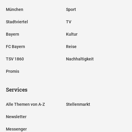
München
Sport
Stadtviertel
TV
Bayern
Kultur
FC Bayern
Reise
TSV 1860
Nachhaltigkeit
Promis
Services
Alle Themen von A-Z
Stellenmarkt
Newsletter
Messenger