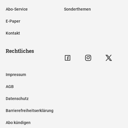
Abo-Service
Sonderthemen
E-Paper
Kontakt
Rechtliches
Impressum
AGB
Datenschutz
Barrierefreiheitserklärung
Abo kündigen