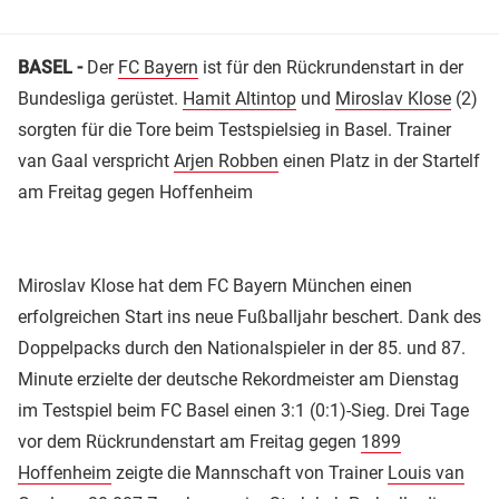
BASEL -
Der
FC Bayern
ist für den Rückrundenstart in der
Bundesliga gerüstet.
Hamit Altintop
und
Miroslav Klose
(2)
sorgten für die Tore beim Testspielsieg in Basel. Trainer
van Gaal verspricht
Arjen Robben
einen Platz in der Startelf
am Freitag gegen Hoffenheim
Miroslav Klose hat dem FC Bayern München einen
erfolgreichen Start ins neue Fußballjahr beschert. Dank des
Doppelpacks durch den Nationalspieler in der 85. und 87.
Minute erzielte der deutsche Rekordmeister am Dienstag
im Testspiel beim FC Basel einen 3:1 (0:1)-Sieg. Drei Tage
vor dem Rückrundenstart am Freitag gegen
1899
Hoffenheim
zeigte die Mannschaft von Trainer
Louis van