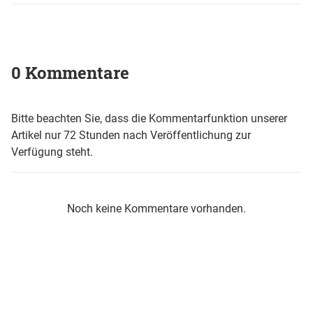
0 Kommentare
Bitte beachten Sie, dass die Kommentarfunktion unserer
Artikel nur 72 Stunden nach Veröffentlichung zur
Verfügung steht.
Noch keine Kommentare vorhanden.