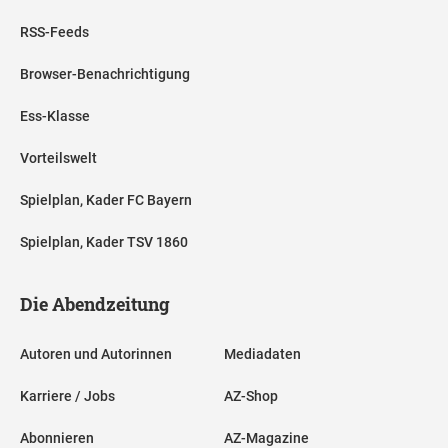
RSS-Feeds
Browser-Benachrichtigung
Ess-Klasse
Vorteilswelt
Spielplan, Kader FC Bayern
Spielplan, Kader TSV 1860
Die Abendzeitung
Autoren und Autorinnen
Mediadaten
Karriere / Jobs
AZ-Shop
Abonnieren
AZ-Magazine