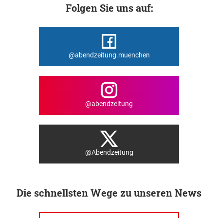
Folgen Sie uns auf:
@abendzeitung.muenchen
@abendzeitung
@Abendzeitung
Die schnellsten Wege zu unseren News