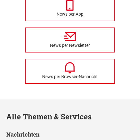
News per App
News per Newsletter
News per Browser-Nachricht
Alle Themen & Services
Nachrichten