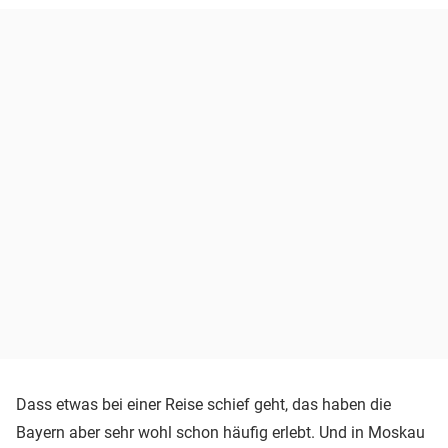
Dass etwas bei einer Reise schief geht, das haben die
Bayern aber sehr wohl schon häufig erlebt. Und in Moskau