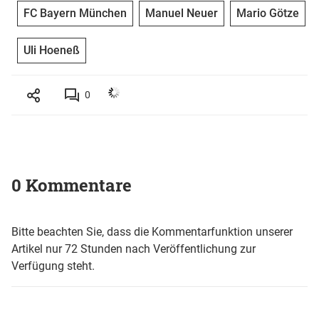
FC Bayern München
Manuel Neuer
Mario Götze
Uli Hoeneß
0
0 Kommentare
Bitte beachten Sie, dass die Kommentarfunktion unserer
Artikel nur 72 Stunden nach Veröffentlichung zur
Verfügung steht.