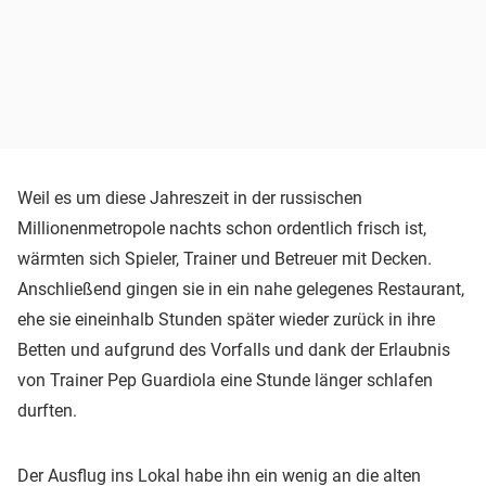
Weil es um diese Jahreszeit in der russischen
Millionenmetropole nachts schon ordentlich frisch ist,
wärmten sich Spieler, Trainer und Betreuer mit Decken.
Anschließend gingen sie in ein nahe gelegenes Restaurant,
ehe sie eineinhalb Stunden später wieder zurück in ihre
Betten und aufgrund des Vorfalls und dank der Erlaubnis
von Trainer Pep Guardiola eine Stunde länger schlafen
durften.
Der Ausflug ins Lokal habe ihn ein wenig an die alten