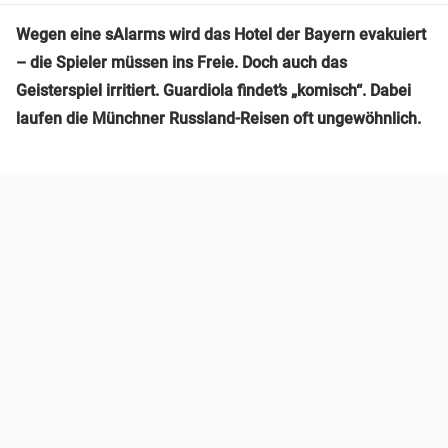
Wegen eine sAlarms wird das Hotel der Bayern evakuiert
– die Spieler müssen ins Freie. Doch auch das
Geisterspiel irritiert. Guardiola findet’s „komisch“. Dabei
laufen die Münchner Russland-Reisen oft ungewöhnlich.