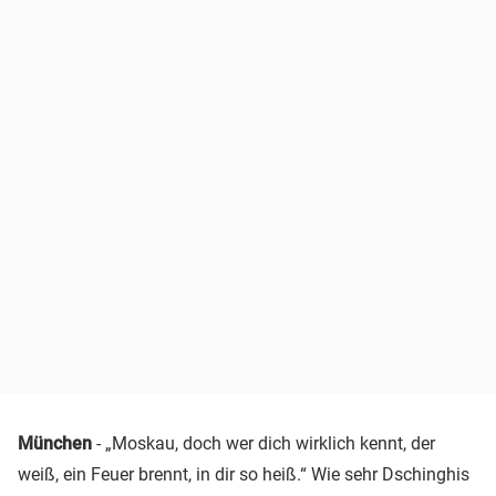
München
- „Moskau, doch wer dich wirklich kennt, der
weiß, ein Feuer brennt, in dir so heiß.“ Wie sehr Dschinghis