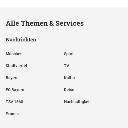
Alle Themen & Services
Nachrichten
München
Sport
Stadtviertel
TV
Bayern
Kultur
FC Bayern
Reise
TSV 1860
Nachhaltigkeit
Promis