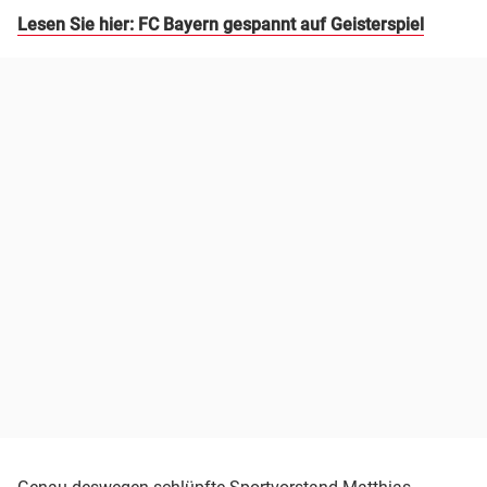
Lesen Sie hier: FC Bayern gespannt auf Geisterspiel