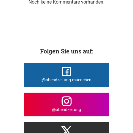
Noch keine Kommentare vorhanden.
Folgen Sie uns auf:
@abendzeitung.muenchen
@abendzeitung