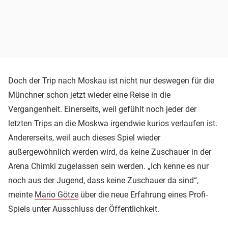
Doch der Trip nach Moskau ist nicht nur deswegen für die
Münchner schon jetzt wieder eine Reise in die
Vergangenheit. Einerseits, weil gefühlt noch jeder der
letzten Trips an die Moskwa irgendwie kurios verlaufen ist.
Andererseits, weil auch dieses Spiel wieder
außergewöhnlich werden wird, da keine Zuschauer in der
Arena Chimki zugelassen sein werden. „Ich kenne es nur
noch aus der Jugend, dass keine Zuschauer da sind“,
meinte
Mario Götze
über die neue Erfahrung eines Profi-
Spiels unter Ausschluss der Öffentlichkeit.