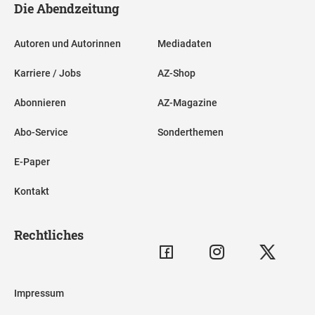
Die Abendzeitung
Autoren und Autorinnen
Mediadaten
Karriere / Jobs
AZ-Shop
Abonnieren
AZ-Magazine
Abo-Service
Sonderthemen
E-Paper
Kontakt
Rechtliches
Impressum