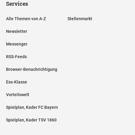
Services
Alle Themen von A-Z
Stellenmarkt
Newsletter
Messenger
RSS-Feeds
Browser-Benachrichtigung
Ess-Klasse
Vorteilswelt
Spielplan, Kader FC Bayern
Spielplan, Kader TSV 1860