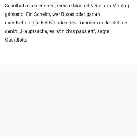
Schulhofzeiten erinnert, meinte
Manuel Neuer
am Montag
grinsend. Ein Schelm, wer Böses oder gar an
unentschuldigte Fehlstunden des Torhüters in der Schule
denkt. „Hauptsache, es ist nichts passiert“, sagte
Guardiola.