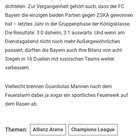
dichteten. Zur Vergangenheit gehört auch, dass der FC
Bayern die einzigen beiden Partien gegen ZSKA gewonnen
hat – letztes Jahr in der Gruppenphase der Königsklasse.
Die Resultate: 3:0 daheim, 3:1 auswärts. Und wenn am
Dienstagabend nicht noch mehr Außergewöhnliches
passiert, dürften die Bayern auch ihre Bilanz von acht
Siegen in 16 Duellen mit russischen Teams weiter
verbessern.
Vielleicht brennen Guardiolas Mannen nach dem
Feueralarm dabei ja sogar ein sportliches Feuerwerk auf
dem Rasen ab.
Themen:
Allianz Arena
Champions League