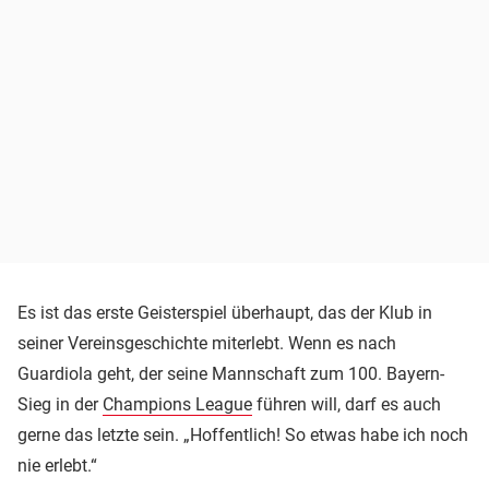
Es ist das erste Geisterspiel überhaupt, das der Klub in
seiner Vereinsgeschichte miterlebt. Wenn es nach
Guardiola geht, der seine Mannschaft zum 100. Bayern-
Sieg in der
Champions League
führen will, darf es auch
gerne das letzte sein. „Hoffentlich! So etwas habe ich noch
nie erlebt.“