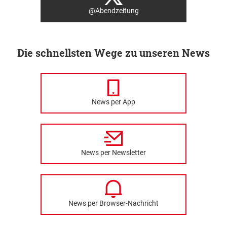
@Abendzeitung
Die schnellsten Wege zu unseren News
News per App
News per Newsletter
News per Browser-Nachricht