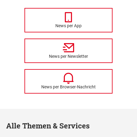
News per App
News per Newsletter
News per Browser-Nachricht
Alle Themen & Services