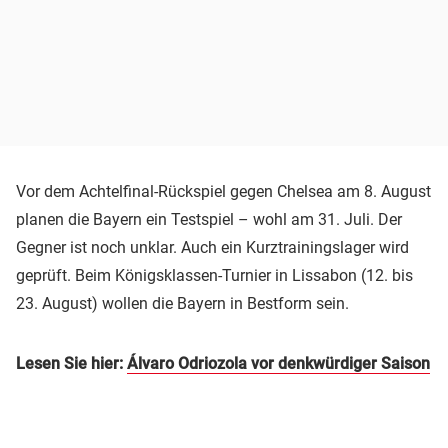
Vor dem Achtelfinal-Rückspiel gegen Chelsea am 8. August
planen die Bayern ein Testspiel – wohl am 31. Juli. Der
Gegner ist noch unklar. Auch ein Kurztrainingslager wird
geprüft. Beim Königsklassen-Turnier in Lissabon (12. bis
23. August) wollen die Bayern in Bestform sein.
Lesen Sie hier:
Álvaro Odriozola vor denkwürdiger Saison