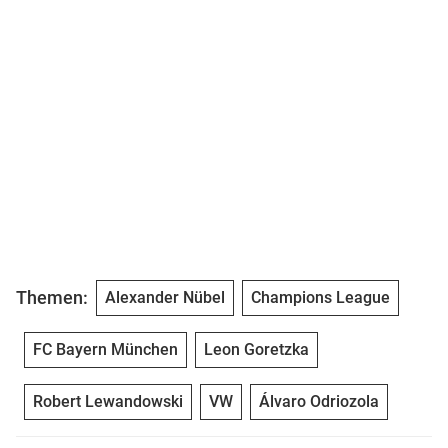
Themen:
Alexander Nübel
Champions League
FC Bayern München
Leon Goretzka
Robert Lewandowski
VW
Álvaro Odriozola