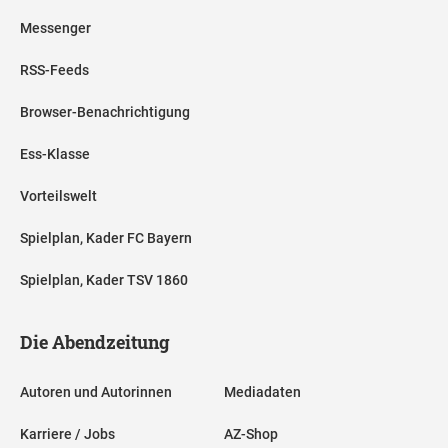
Messenger
RSS-Feeds
Browser-Benachrichtigung
Ess-Klasse
Vorteilswelt
Spielplan, Kader FC Bayern
Spielplan, Kader TSV 1860
Die Abendzeitung
Autoren und Autorinnen
Mediadaten
Karriere / Jobs
AZ-Shop