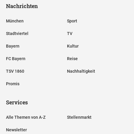
Nachrichten
München
Sport
Stadtviertel
TV
Bayern
Kultur
FC Bayern
Reise
TSV 1860
Nachhaltigkeit
Promis
Services
Alle Themen von A-Z
Stellenmarkt
Newsletter