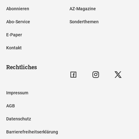
Abonnieren
AZ-Magazine
Abo-Service
Sonderthemen
E-Paper
Kontakt
Rechtliches
Impressum
AGB
Datenschutz
Barrierefreiheitserklärung