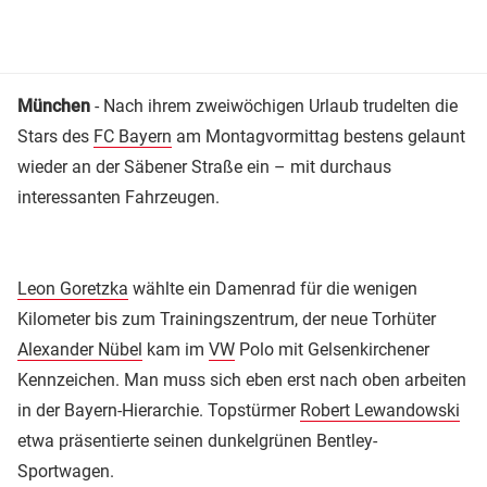
München
- Nach ihrem zweiwöchigen Urlaub trudelten die
Stars des
FC Bayern
am Montagvormittag bestens gelaunt
wieder an der Säbener Straße ein – mit durchaus
interessanten Fahrzeugen.
Leon Goretzka
wählte ein Damenrad für die wenigen
Kilometer bis zum Trainingszentrum, der neue Torhüter
Alexander Nübel
kam im
VW
Polo mit Gelsenkirchener
Kennzeichen. Man muss sich eben erst nach oben arbeiten
in der Bayern-Hierarchie. Topstürmer
Robert Lewandowski
etwa präsentierte seinen dunkelgrünen Bentley-
Sportwagen.