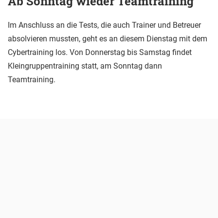
Ab Sonntag wieder Teamtraining
Im Anschluss an die Tests, die auch Trainer und Betreuer
absolvieren mussten, geht es an diesem Dienstag mit dem
Cybertraining los. Von Donnerstag bis Samstag findet
Kleingruppentraining statt, am Sonntag dann
Teamtraining.