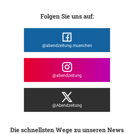
Folgen Sie uns auf:
@abendzeitung.muenchen
@abendzeitung
@Abendzeitung
Die schnellsten Wege zu unseren News