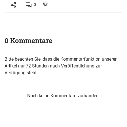
0
0 Kommentare
Bitte beachten Sie, dass die Kommentarfunktion unserer
Artikel nur 72 Stunden nach Veröffentlichung zur
Verfügung steht.
Noch keine Kommentare vorhanden.