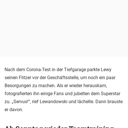
Nach dem Corona-Test in der Tiefgarage parkte Lewy
seinen Flitzer vor der Geschäftsstelle, um noch ein paar
Besorgungen zu machen. Als er wieder herauskam,
fotografierten ihn einige Fans und jubelten dem Superstar
zu. „Servus!“, rief Lewandowski und lächelte. Dann brauste
er davon.