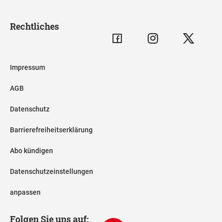
Rechtliches
Impressum
AGB
Datenschutz
Barrierefreiheitserklärung
Abo kündigen
Datenschutzeinstellungen
anpassen
Folgen Sie uns auf: