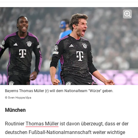
Bayerns Thomas Müller (r) will dem Nationalteam "Würze" geben.
© Sven Hoppe/dpa
München
Routinier
Thomas Müller
ist davon überzeugt, dass er der
deutschen Fußball-Nationalmannschaft weiter wichtige