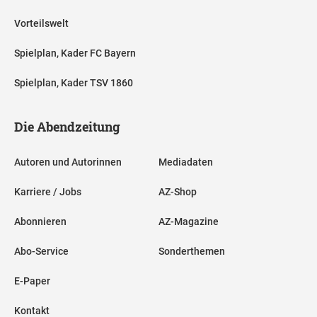
Vorteilswelt
Spielplan, Kader FC Bayern
Spielplan, Kader TSV 1860
Die Abendzeitung
Autoren und Autorinnen
Mediadaten
Karriere / Jobs
AZ-Shop
Abonnieren
AZ-Magazine
Abo-Service
Sonderthemen
E-Paper
Kontakt