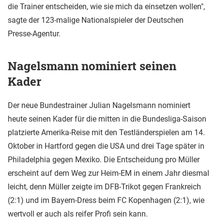
die Trainer entscheiden, wie sie mich da einsetzen wollen",
sagte der 123-malige Nationalspieler der Deutschen
Presse-Agentur.
Nagelsmann nominiert seinen
Kader
Der neue Bundestrainer Julian Nagelsmann nominiert
heute seinen Kader für die mitten in die Bundesliga-Saison
platzierte Amerika-Reise mit den Testländerspielen am 14.
Oktober in Hartford gegen die USA und drei Tage später in
Philadelphia gegen Mexiko. Die Entscheidung pro Müller
erscheint auf dem Weg zur Heim-EM in einem Jahr diesmal
leicht, denn Müller zeigte im DFB-Trikot gegen Frankreich
(2:1) und im Bayern-Dress beim FC Kopenhagen (2:1), wie
wertvoll er auch als reifer Profi sein kann.