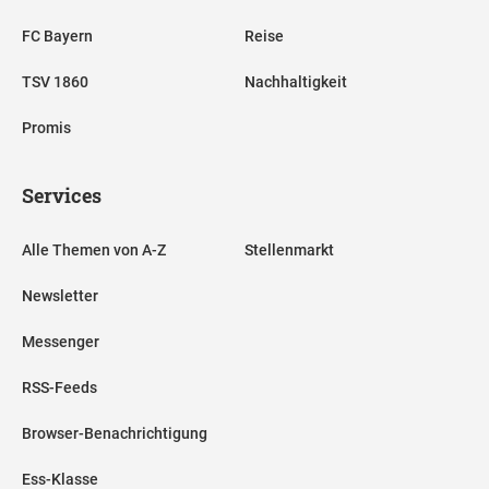
FC Bayern
Reise
TSV 1860
Nachhaltigkeit
Promis
Services
Alle Themen von A-Z
Stellenmarkt
Newsletter
Messenger
RSS-Feeds
Browser-Benachrichtigung
Ess-Klasse