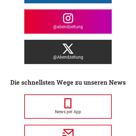
@abendzeitung
@Abendzeitung
Die schnellsten Wege zu unseren News
News per App