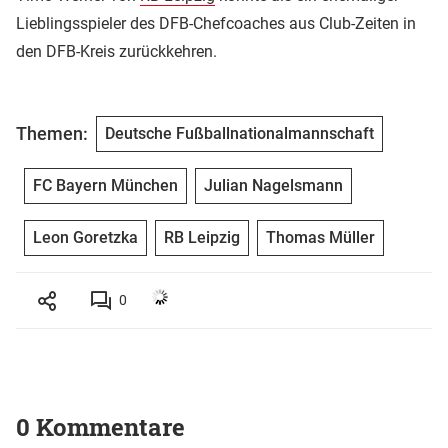
Lieblingsspieler des DFB-Chefcoaches aus Club-Zeiten in
den DFB-Kreis zurückkehren.
Themen:
Deutsche Fußballnationalmannschaft
FC Bayern München
Julian Nagelsmann
Leon Goretzka
RB Leipzig
Thomas Müller
0
0 Kommentare