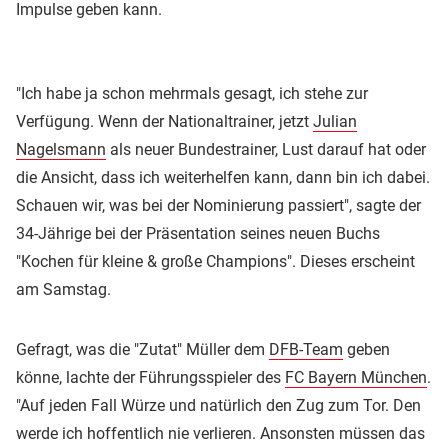
Impulse geben kann.
"Ich habe ja schon mehrmals gesagt, ich stehe zur
Verfügung. Wenn der Nationaltrainer, jetzt
Julian
Nagelsmann
als neuer Bundestrainer, Lust darauf hat oder
die Ansicht, dass ich weiterhelfen kann, dann bin ich dabei.
Schauen wir, was bei der Nominierung passiert", sagte der
34-Jährige bei der Präsentation seines neuen Buchs
"Kochen für kleine & große Champions". Dieses erscheint
am Samstag.
Gefragt, was die "Zutat" Müller dem
DFB-Team
geben
könne, lachte der Führungsspieler des
FC Bayern München
.
"Auf jeden Fall Würze und natürlich den Zug zum Tor. Den
werde ich hoffentlich nie verlieren. Ansonsten müssen das