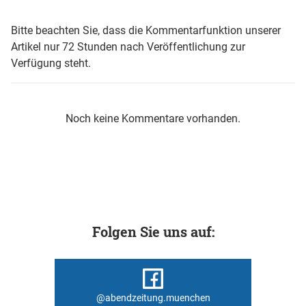
Bitte beachten Sie, dass die Kommentarfunktion unserer
Artikel nur 72 Stunden nach Veröffentlichung zur
Verfügung steht.
Noch keine Kommentare vorhanden.
Folgen Sie uns auf:
@abendzeitung.muenchen