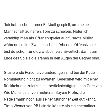
"Ich habe schon immer Fußball gespielt, um meiner
Mannschaft zu helfen, Tore zu schießen. Natürlich
verteidigt man als Offensivspieler auch", sagte Müller,
während er eine Zwiebel schnitt. "Aber als Offensivspieler
bist du schon für die Zwiebeln verantwortlich, damit am
Ende des Spiels die Tränen in den Augen der Gegner sind."
Gravierende Personalveränderungen sind bei der Kader-
Nominierung nicht zu erwarten. Gerechnet wird mit einer
Rückkehr des zuletzt nicht berücksichtigten
Leon Goretzka
.
Wie Müller einer von mehreren Bayern-Profis, die
Nagelsmann noch aus seiner Münchner Zeit gut kennt.
Timo Werner von
RB Leipzig
könnte als ein ehemaliger