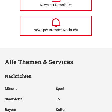
News per Newsletter
News per Browser-Nachricht
Alle Themen & Services
Nachrichten
München
Sport
Stadtviertel
TV
Bayern
Kultur