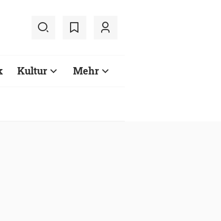
k
Kultur
Mehr