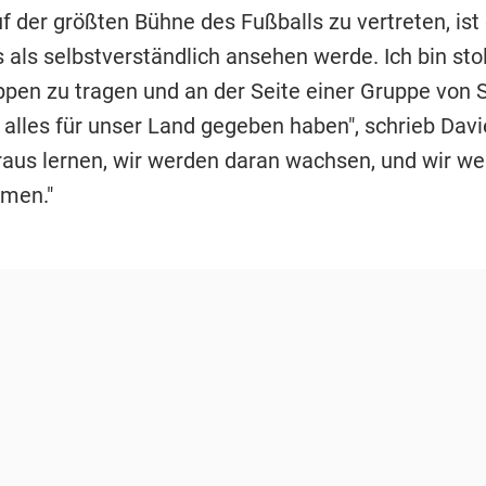
f der größten Bühne des Fußballs zu vertreten, ist
 als selbstverständlich ansehen werde. Ich bin stol
pen zu tragen und an der Seite einer Gruppe von S
 alles für unser Land gegeben haben", schrieb Davi
aus lernen, wir werden daran wachsen, und wir w
men."