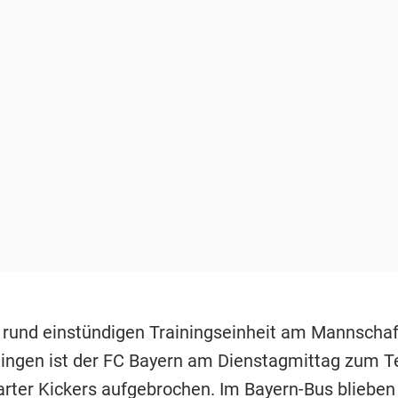
 rund einstündigen Trainingseinheit am Mannschaf
ngen ist der FC Bayern am Dienstagmittag zum Te
arter Kickers aufgebrochen. Im Bayern-Bus blieben