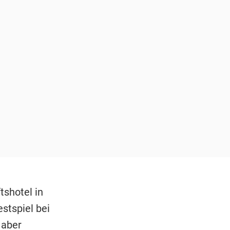
tshotel in
stspiel bei
 aber