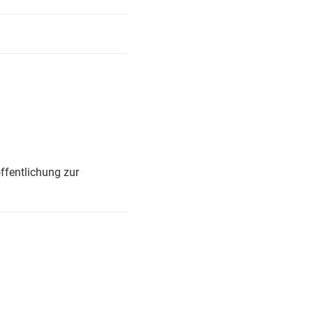
ffentlichung zur