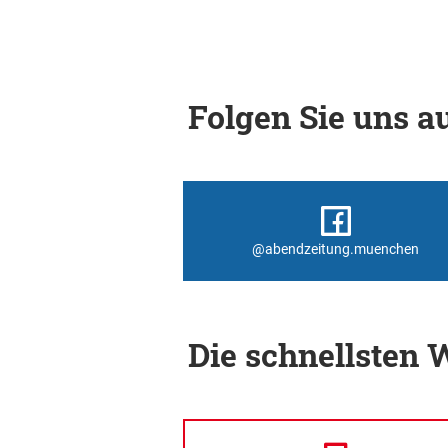
Folgen Sie uns au
@abendzeitung.muenchen
Die schnellsten