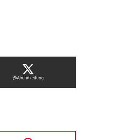
@Abendzeitung