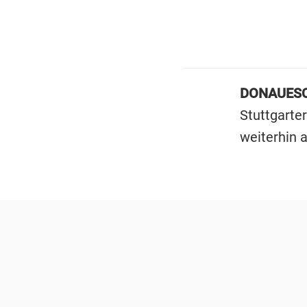
DONAUESC
Stuttgarter
weiterhin