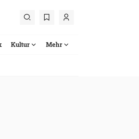
k
Kultur
Mehr