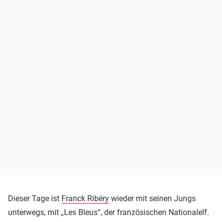
Dieser Tage ist
Franck Ribéry
wieder mit seinen Jungs
unterwegs, mit „Les Bleus“, der französischen Nationalelf.