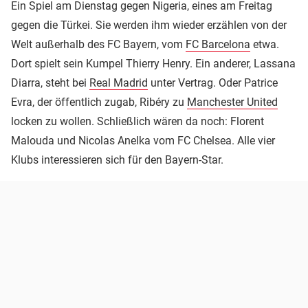
Ein Spiel am Dienstag gegen Nigeria, eines am Freitag
gegen die Türkei. Sie werden ihm wieder erzählen von der
Welt außerhalb des FC Bayern, vom
FC Barcelona
etwa.
Dort spielt sein Kumpel Thierry Henry. Ein anderer, Lassana
Diarra, steht bei
Real Madrid
unter Vertrag. Oder Patrice
Evra, der öffentlich zugab, Ribéry zu
Manchester United
locken zu wollen. Schließlich wären da noch: Florent
Malouda und Nicolas Anelka vom FC Chelsea. Alle vier
Klubs interessieren sich für den Bayern-Star.