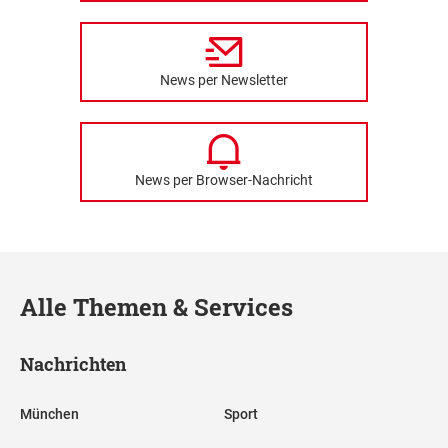
News per Newsletter
News per Browser-Nachricht
Alle Themen & Services
Nachrichten
München
Sport