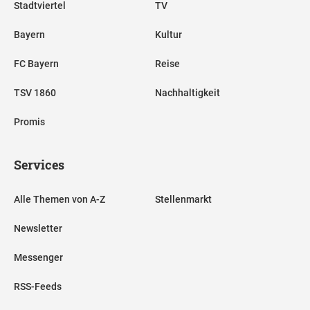
Stadtviertel
TV
Bayern
Kultur
FC Bayern
Reise
TSV 1860
Nachhaltigkeit
Promis
Services
Alle Themen von A-Z
Stellenmarkt
Newsletter
Messenger
RSS-Feeds