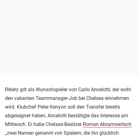
Ribéry gilt als Wunschspieler von Carlo Ancelotti, der wohl
den vakanten Teammanager-Job bei Chelsea einnehmen
wird. Klubchef Peter Kenyon soll den Transfer bereits
abgesegnet haben, Ancelotti bestätigte das Interesse am
Mittwoch. Er habe Chelsea-Besitzer
Roman Abramowitsch
„zwei Namen genannt von Spielern, die ihn glücklich