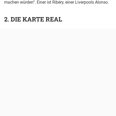
machen würden“. Einer ist Ribéry, einer Liverpools Alonso.
2. DIE KARTE REAL