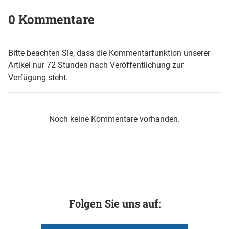
0 Kommentare
Bitte beachten Sie, dass die Kommentarfunktion unserer
Artikel nur 72 Stunden nach Veröffentlichung zur
Verfügung steht.
Noch keine Kommentare vorhanden.
Folgen Sie uns auf: