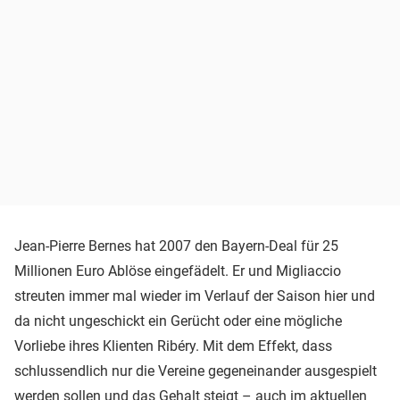
Jean-Pierre Bernes hat 2007 den Bayern-Deal für 25
Millionen Euro Ablöse eingefädelt. Er und Migliaccio
streuten immer mal wieder im Verlauf der Saison hier und
da nicht ungeschickt ein Gerücht oder eine mögliche
Vorliebe ihres Klienten Ribéry. Mit dem Effekt, dass
schlussendlich nur die Vereine gegeneinander ausgespielt
werden sollen und das Gehalt steigt – auch im aktuellen