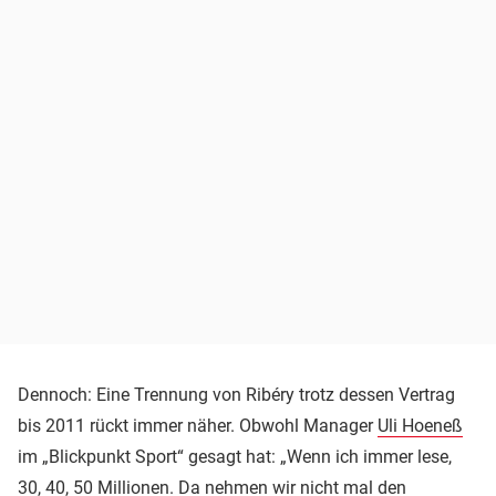
Dennoch: Eine Trennung von Ribéry trotz dessen Vertrag
bis 2011 rückt immer näher. Obwohl Manager
Uli Hoeneß
im „Blickpunkt Sport“ gesagt hat: „Wenn ich immer lese,
30, 40, 50 Millionen. Da nehmen wir nicht mal den