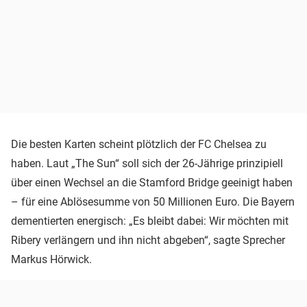
Die besten Karten scheint plötzlich der FC Chelsea zu
haben. Laut „The Sun“ soll sich der 26-Jährige prinzipiell
über einen Wechsel an die Stamford Bridge geeinigt haben
– für eine Ablösesumme von 50 Millionen Euro. Die Bayern
dementierten energisch: „Es bleibt dabei: Wir möchten mit
Ribery verlängern und ihn nicht abgeben“, sagte Sprecher
Markus Hörwick.