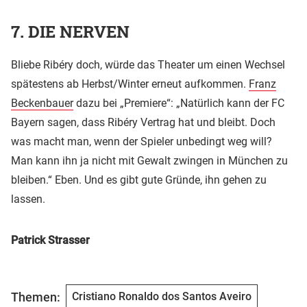
7. DIE NERVEN
Bliebe Ribéry doch, würde das Theater um einen Wechsel
spätestens ab Herbst/Winter erneut aufkommen.
Franz
Beckenbauer
dazu bei „Premiere“: „Natürlich kann der FC
Bayern sagen, dass Ribéry Vertrag hat und bleibt. Doch
was macht man, wenn der Spieler unbedingt weg will?
Man kann ihn ja nicht mit Gewalt zwingen in München zu
bleiben.“ Eben. Und es gibt gute Gründe, ihn gehen zu
lassen.
Patrick Strasser
Themen:
Cristiano Ronaldo dos Santos Aveiro