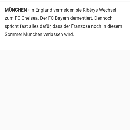
MÜNCHEN -
In England vermelden sie Ribérys Wechsel
zum
FC Chelsea
. Der
FC Bayern
dementiert. Dennoch
spricht fast alles dafür, dass der Franzose noch in diesem
Sommer München verlassen wird.