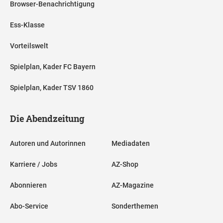
Browser-Benachrichtigung
Ess-Klasse
Vorteilswelt
Spielplan, Kader FC Bayern
Spielplan, Kader TSV 1860
Die Abendzeitung
Autoren und Autorinnen
Mediadaten
Karriere / Jobs
AZ-Shop
Abonnieren
AZ-Magazine
Abo-Service
Sonderthemen