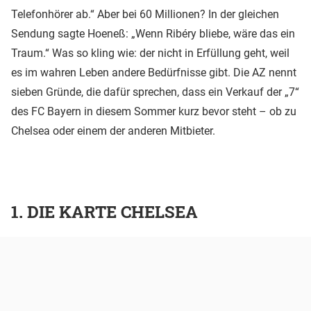
Telefonhörer ab.“ Aber bei 60 Millionen? In der gleichen
Sendung sagte Hoeneß: „Wenn Ribéry bliebe, wäre das ein
Traum.“ Was so kling wie: der nicht in Erfüllung geht, weil
es im wahren Leben andere Bedürfnisse gibt. Die AZ nennt
sieben Gründe, die dafür sprechen, dass ein Verkauf der „7“
des FC Bayern in diesem Sommer kurz bevor steht – ob zu
Chelsea oder einem der anderen Mitbieter.
1. DIE KARTE CHELSEA