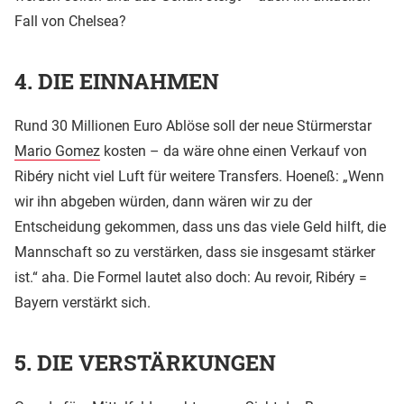
Fall von Chelsea?
4. DIE EINNAHMEN
Rund 30 Millionen Euro Ablöse soll der neue Stürmerstar
Mario Gomez
kosten – da wäre ohne einen Verkauf von
Ribéry nicht viel Luft für weitere Transfers. Hoeneß: „Wenn
wir ihn abgeben würden, dann wären wir zu der
Entscheidung gekommen, dass uns das viele Geld hilft, die
Mannschaft so zu verstärken, dass sie insgesamt stärker
ist.“ aha. Die Formel lautet also doch: Au revoir, Ribéry =
Bayern verstärkt sich.
5. DIE VERSTÄRKUNGEN