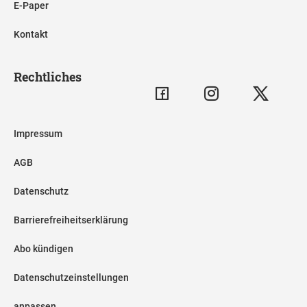
E-Paper
Kontakt
Rechtliches
Impressum
AGB
Datenschutz
Barrierefreiheitserklärung
Abo kündigen
Datenschutzeinstellungen
anpassen