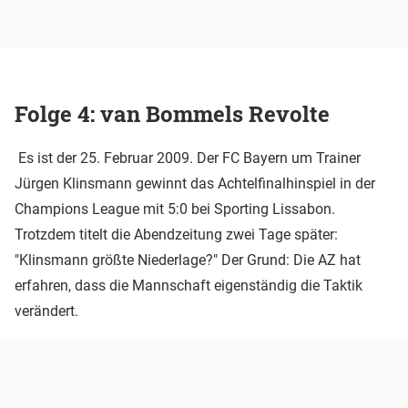
Folge 4: van Bommels Revolte
Es ist der 25. Februar 2009. Der FC Bayern um Trainer
Jürgen Klinsmann gewinnt das Achtelfinalhinspiel in der
Champions League mit 5:0 bei Sporting Lissabon.
Trotzdem titelt die Abendzeitung zwei Tage später:
"Klinsmann größte Niederlage?" Der Grund: Die AZ hat
erfahren, dass die Mannschaft eigenständig die Taktik
verändert.