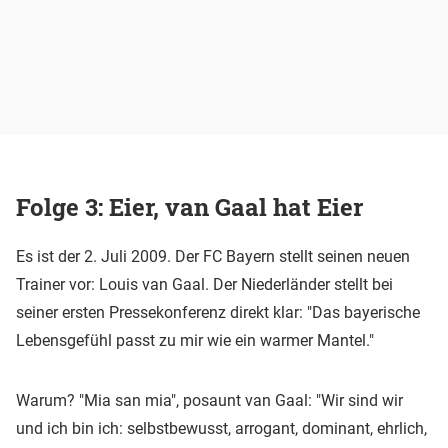
Folge 3: Eier, van Gaal hat Eier
Es ist der 2. Juli 2009. Der FC Bayern stellt seinen neuen
Trainer vor: Louis van Gaal. Der Niederländer stellt bei
seiner ersten Pressekonferenz direkt klar: "Das bayerische
Lebensgefühl passt zu mir wie ein warmer Mantel."
Warum? "Mia san mia", posaunt van Gaal: "Wir sind wir
und ich bin ich: selbstbewusst, arrogant, dominant, ehrlich,