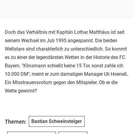
Doch das Verhältnis mit Kapitän Lothar Matthäus ist seit
seinem Wechsel im Juli 1995 angespannt. Die beiden
Weltstars sind charakterlich zu unterschiedlich. So kommt
es zu einer der legendärsten Wetten in der Historie des FC
Bayern. "Klinsmann schießt keine 15 Tor, sonst zahle ich
10.000 DM", meint er zum damaligen Manager Uli Hoeneß.
Ein Misstrauensvotum gegen den Mitspieler. Ob er die
Wette gewinnt?
Themen:
Bastian Schweinsteiger