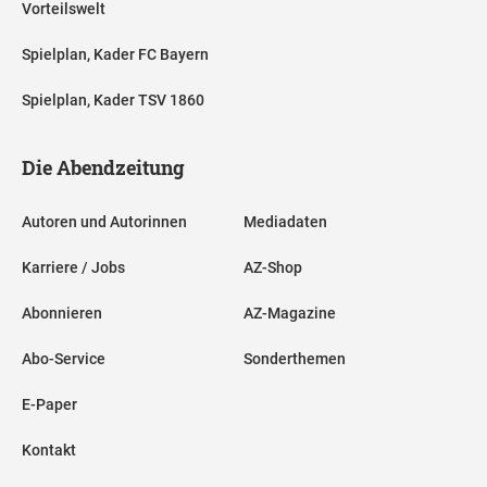
Vorteilswelt
Spielplan, Kader FC Bayern
Spielplan, Kader TSV 1860
Die Abendzeitung
Autoren und Autorinnen
Mediadaten
Karriere / Jobs
AZ-Shop
Abonnieren
AZ-Magazine
Abo-Service
Sonderthemen
E-Paper
Kontakt