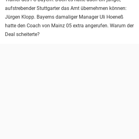
aufstrebender Stuttgarter das Amt übernehmen können:
Jürgen Klopp. Bayerns damaliger Manager Uli Hoeneß
hatte den Coach von Mainz 05 extra angerufen. Warum der
Deal scheiterte?