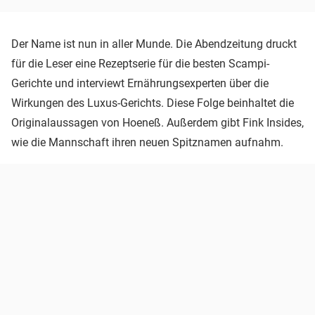
Der Name ist nun in aller Munde. Die Abendzeitung druckt
für die Leser eine Rezeptserie für die besten Scampi-
Gerichte und interviewt Ernährungsexperten über die
Wirkungen des Luxus-Gerichts. Diese Folge beinhaltet die
Originalaussagen von Hoeneß. Außerdem gibt Fink Insides,
wie die Mannschaft ihren neuen Spitznamen aufnahm.