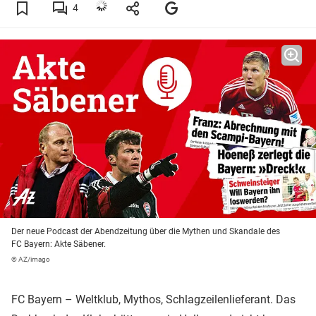
4
Der neue Podcast der Abendzeitung über die Mythen und Skandale des
FC Bayern: Akte Säbener.
© AZ/imago
FC Bayern – Weltklub, Mythos, Schlagzeilenlieferant. Das