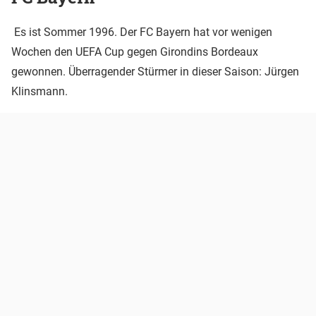
Es ist Sommer 1996. Der FC Bayern hat vor wenigen
Wochen den UEFA Cup gegen Girondins Bordeaux
gewonnen. Überragender Stürmer in dieser Saison: Jürgen
Klinsmann.