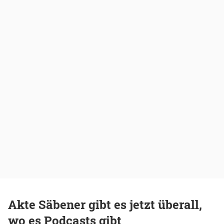
Akte Säbener gibt es jetzt überall,
wo es Podcasts gibt