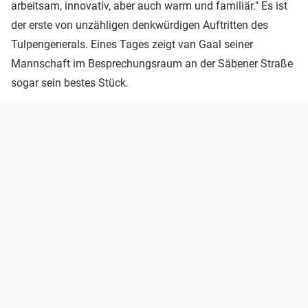
arbeitsam, innovativ, aber auch warm und familiär." Es ist
der erste von unzähligen denkwürdigen Auftritten des
Tulpengenerals. Eines Tages zeigt van Gaal seiner
Mannschaft im Besprechungsraum an der Säbener Straße
sogar sein bestes Stück.