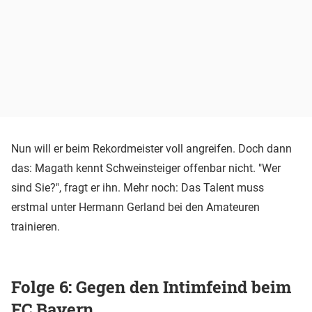
Nun will er beim Rekordmeister voll angreifen. Doch dann
das: Magath kennt Schweinsteiger offenbar nicht. "Wer
sind Sie?", fragt er ihn. Mehr noch: Das Talent muss
erstmal unter Hermann Gerland bei den Amateuren
trainieren.
Folge 6: Gegen den Intimfeind beim
FC Bayern