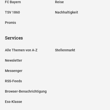
FC Bayern
Reise
TSV 1860
Nachhaltigkeit
Promis
Services
Alle Themen von A-Z
Stellenmarkt
Newsletter
Messenger
RSS-Feeds
Browser-Benachrichtigung
Ess-Klasse