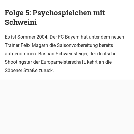
Folge 5: Psychospielchen mit
Schweini
Es ist Sommer 2004. Der FC Bayern hat unter dem neuen
Trainer Felix Magath die Saisonvorbereitung bereits
aufgenommen. Bastian Schweinsteiger, der deutsche
Shootingstar der Europameisterschaft, kehrt an die
Säbener Straße zurück.