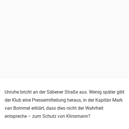
Unruhe bricht an der Säbener Straße aus. Wenig später gibt
der Klub eine Pressemitteilung heraus, in der Kapitän Mark
van Bommel erklärt, dass dies nicht der Wahrheit
entspreche – zum Schutz von Klinsmann?