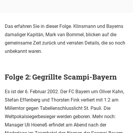
Das erfahren Sie in dieser Folge. Klinsmann und Bayerns
damaliger Kapitän, Mark van Bommel, blicken auf die
gemeinsame Zeit zurück und verraten Details, die so noch
unbekannt waren.
Folge 2: Gegrillte Scampi-Bayern
Es ist der 6. Februar 2002. Der FC Bayern um Oliver Kahn,
Stefan Effenberg und Thorsten Fink verliert mit 1:2 am
Millerntor gegen Tabellenschlusslicht St. Pauli. Die
Weltpokalsiegerbesieger werden geboren. Mehr noch:
Manager Uli Hoeneß erfindet am Abend nach der