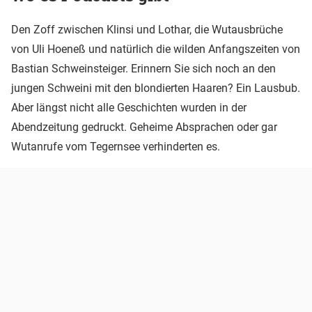
Den Zoff zwischen Klinsi und Lothar, die Wutausbrüche
von Uli Hoeneß und natürlich die wilden Anfangszeiten von
Bastian Schweinsteiger. Erinnern Sie sich noch an den
jungen Schweini mit den blondierten Haaren? Ein Lausbub.
Aber längst nicht alle Geschichten wurden in der
Abendzeitung gedruckt. Geheime Absprachen oder gar
Wutanrufe vom Tegernsee verhinderten es.