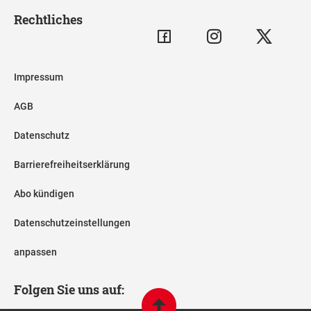
Rechtliches
Impressum
AGB
Datenschutz
Barrierefreiheitserklärung
Abo kündigen
Datenschutzeinstellungen
anpassen
Folgen Sie uns auf: