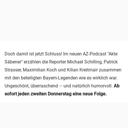
Doch damit ist jetzt Schluss! Im neuen AZ-Podcast "Akte
Säbener" erzählen die Reporter Michael Schilling, Patrick
Strasser, Maximilian Koch und Kilian Kreitmair zusammen
mit den beteiligten Bayern-Legenden wie es wirklich war.
Ungeschönt, überraschend – und natürlich humorvoll.
Ab
sofort jeden zweiten Donnerstag eine neue Folge.