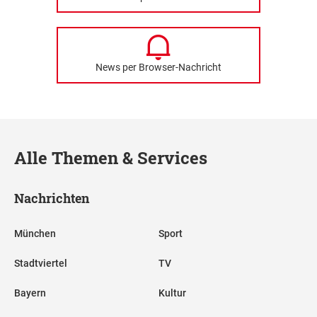
News per Browser-Nachricht
Alle Themen & Services
Nachrichten
München
Sport
Stadtviertel
TV
Bayern
Kultur