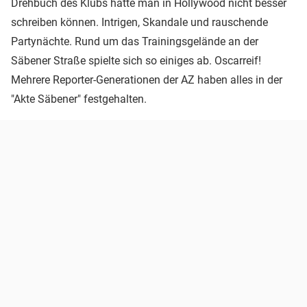
Drehbuch des Klubs hätte man in Hollywood nicht besser
schreiben können. Intrigen, Skandale und rauschende
Partynächte. Rund um das Trainingsgelände an der
Säbener Straße spielte sich so einiges ab. Oscarreif!
Mehrere Reporter-Generationen der AZ haben alles in der
"Akte Säbener" festgehalten.