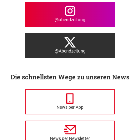
@abendzeitung
@Abendzeitung
Die schnellsten Wege zu unseren News
News per App
News per Newsletter