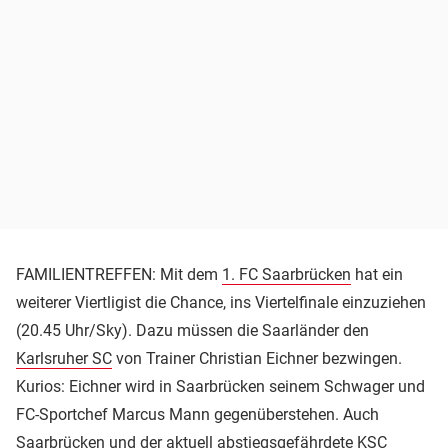
FAMILIENTREFFEN: Mit dem
1. FC Saarbrücken
hat ein
weiterer Viertligist die Chance, ins Viertelfinale einzuziehen
(20.45 Uhr/Sky). Dazu müssen die Saarländer den
Karlsruher SC
von Trainer Christian Eichner bezwingen.
Kurios: Eichner wird in Saarbrücken seinem Schwager und
FC-Sportchef Marcus Mann gegenüberstehen. Auch
Saarbrücken und der aktuell abstiegsgefährdete KSC