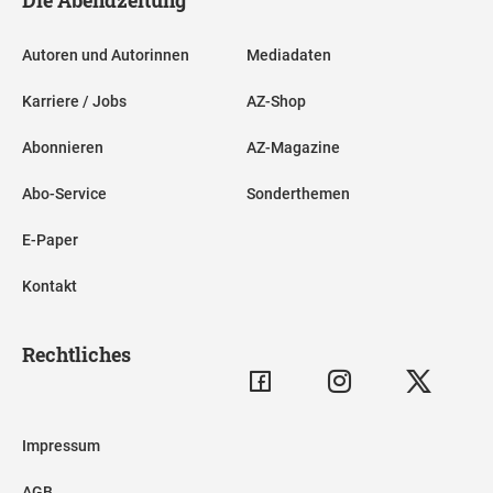
Autoren und Autorinnen
Mediadaten
Karriere / Jobs
AZ-Shop
Abonnieren
AZ-Magazine
Abo-Service
Sonderthemen
E-Paper
Kontakt
Rechtliches
Impressum
AGB