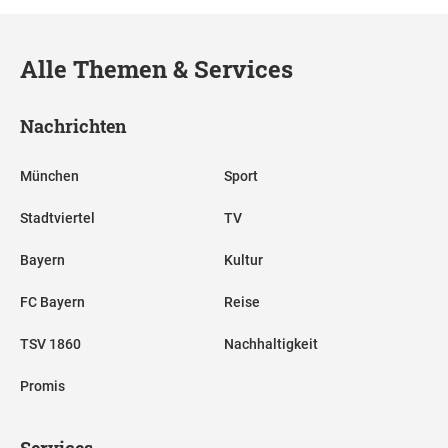
Alle Themen & Services
Nachrichten
München
Sport
Stadtviertel
TV
Bayern
Kultur
FC Bayern
Reise
TSV 1860
Nachhaltigkeit
Promis
Services