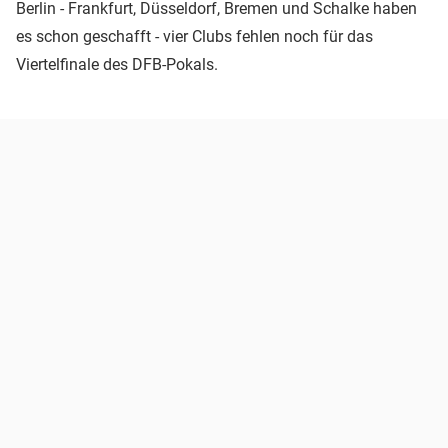
Berlin - Frankfurt, Düsseldorf, Bremen und Schalke haben
es schon geschafft - vier Clubs fehlen noch für das
Viertelfinale des DFB-Pokals.