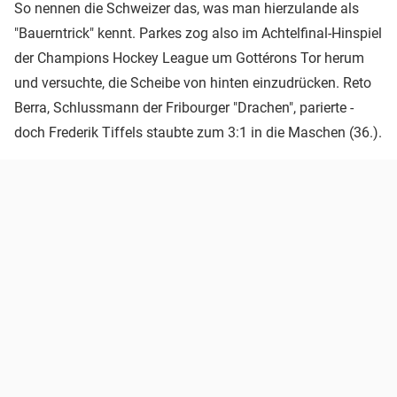
So nennen die Schweizer das, was man hierzulande als
"Bauerntrick" kennt. Parkes zog also im Achtelfinal-Hinspiel
der Champions Hockey League um Gottérons Tor herum
und versuchte, die Scheibe von hinten einzudrücken. Reto
Berra, Schlussmann der Fribourger "Drachen", parierte -
doch Frederik Tiffels staubte zum 3:1 in die Maschen (36.).