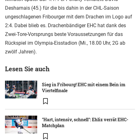
Desharnais (45.) für die bis dahin in der CHL-Saison
ungeschlagenen Fribourger mit dem Drachen im Logo auf
2:4. Dabei blieb es. Drachenbändiger EHC hat dank des
Zwei-Tore-Vorsprungs beste Voraussetzungen für das
Rückspiel im Olympia-Eisstadion (Mi., 18.00 Uhr, 2G ab
zwölf Jahren).
Lesen Sie auch
Sieg in Fribourg! EHC mit einem Bein im
Viertelfinale
"Hart, intensiv, schnell": Ehliz verrät EHC-
Matchplan