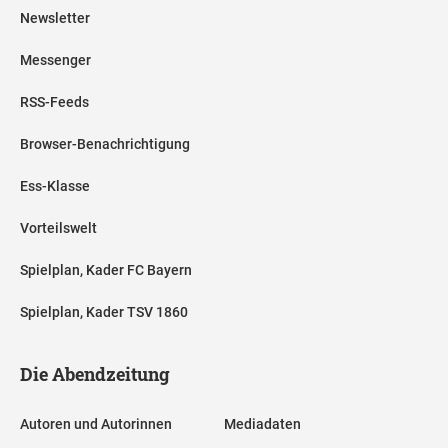
Newsletter
Messenger
RSS-Feeds
Browser-Benachrichtigung
Ess-Klasse
Vorteilswelt
Spielplan, Kader FC Bayern
Spielplan, Kader TSV 1860
Die Abendzeitung
Autoren und Autorinnen
Mediadaten