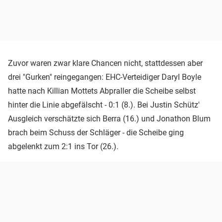
Zuvor waren zwar klare Chancen nicht, stattdessen aber
drei "Gurken" reingegangen: EHC-Verteidiger Daryl Boyle
hatte nach Killian Mottets Abpraller die Scheibe selbst
hinter die Linie abgefälscht - 0:1 (8.). Bei Justin Schütz'
Ausgleich verschätzte sich Berra (16.) und Jonathon Blum
brach beim Schuss der Schläger - die Scheibe ging
abgelenkt zum 2:1 ins Tor (26.).