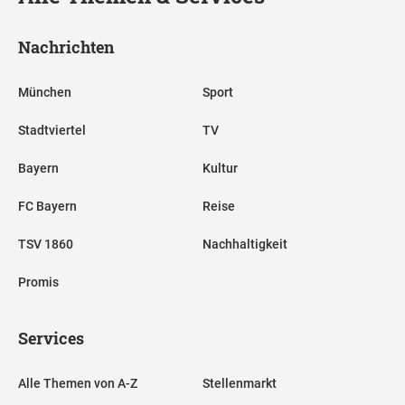
Nachrichten
München
Sport
Stadtviertel
TV
Bayern
Kultur
FC Bayern
Reise
TSV 1860
Nachhaltigkeit
Promis
Services
Alle Themen von A-Z
Stellenmarkt