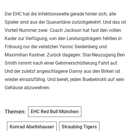
Der EHC hat die Infektionswelle gerade hinter sich, alle
Spieler sind aus der Quarantäne zurückgekehrt. Und das ist
Vorteil Nummer zwei: Coach Jackson hat fast den vollen
Kader zur Verfügung, von den Leistungsträgern fehlten in
Fribourg nur die verletzten Yannic Seidenberg und
Maximilian Kastner. Zurück dagegen: Star-Neuzugang Ben
Smith nimmt nach einer Gehirnerschütterung Fahrt auf.
Und der zuletzt angeschlagene Danny aus den Birken ist
wieder einsatzfähig. Und bereit, jeden Buebetrickli auf sein
Gehäuse abzuwehren.
Themen:
EHC Red Bull München
Konrad Abeltshauser
Straubing Tigers