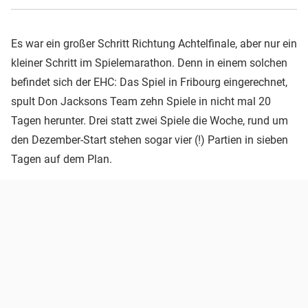
Es war ein großer Schritt Richtung Achtelfinale, aber nur ein
kleiner Schritt im Spielemarathon. Denn in einem solchen
befindet sich der EHC: Das Spiel in Fribourg eingerechnet,
spult Don Jacksons Team zehn Spiele in nicht mal 20
Tagen herunter. Drei statt zwei Spiele die Woche, rund um
den Dezember-Start stehen sogar vier (!) Partien in sieben
Tagen auf dem Plan.