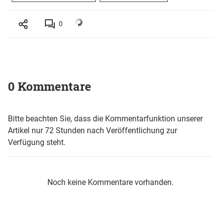
0
0 Kommentare
Bitte beachten Sie, dass die Kommentarfunktion unserer
Artikel nur 72 Stunden nach Veröffentlichung zur
Verfügung steht.
Noch keine Kommentare vorhanden.