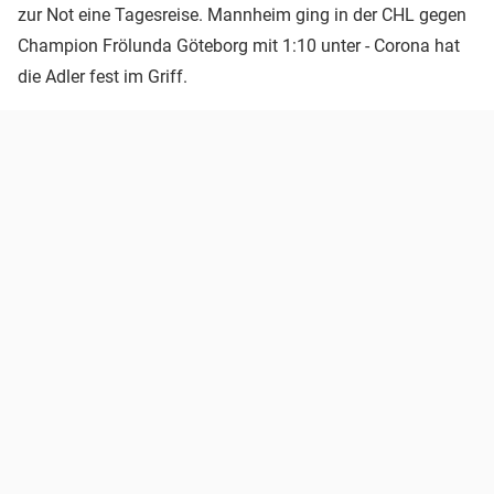
zur Not eine Tagesreise. Mannheim ging in der CHL gegen
Champion Frölunda Göteborg mit 1:10 unter - Corona hat
die Adler fest im Griff.