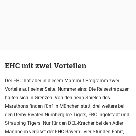
EHC mit zwei Vorteilen
Der EHC hat aber in diesem Mammut-Programm zwei
Vorteile auf seiner Seite. Nummer eins: Die Reisestrapazen
halten sich in Grenzen. Von den neun Spielen des
Marathons finden fünf in München statt, drei weitere bei
den Derby-Rivalen Nürnberg Ice Tigers, ERC Ingolstadt und
Straubing Tigers
. Nur für den DEL-Kracher bei den Adler
Mannheim verlässt der EHC Bayern - vier Stunden Fahrt,