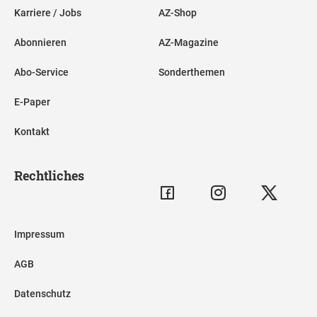
Karriere / Jobs
AZ-Shop
Abonnieren
AZ-Magazine
Abo-Service
Sonderthemen
E-Paper
Kontakt
Rechtliches
Impressum
AGB
Datenschutz