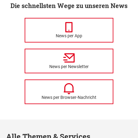
Die schnellsten Wege zu unseren News
News per App
News per Newsletter
News per Browser-Nachricht
Alle Themen & Services