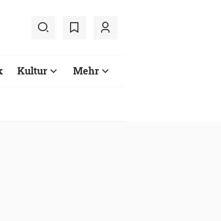
k
Kultur
Mehr