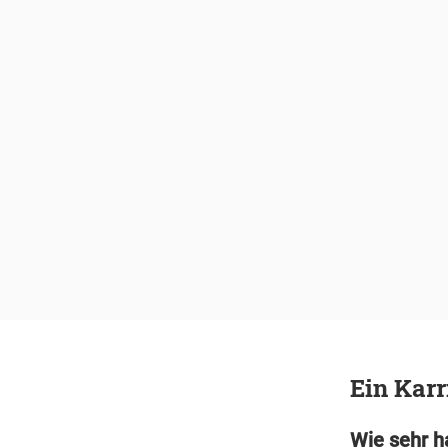
Ein Karr
Wie sehr h