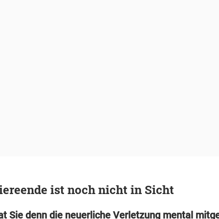
iereende ist noch nicht in Sicht
at Sie denn die neuerliche Verletzung mental mi