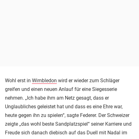
Wohl erst in
Wimbledon
wird er wieder zum Schläger
greifen und einen neuen Anlauf für eine Siegesserie
nehmen. „Ich habe ihm am Netz gesagt, dass er
Unglaubliches geleistet hat und dass es eine Ehre war,
heute gegen ihn zu spielen“, sagte Federer. Der Schweizer
zeigte „das wohl beste Sandplatzspiel“ seiner Karriere und
Freude sich danach diebisch auf das Duell mit Nadal im