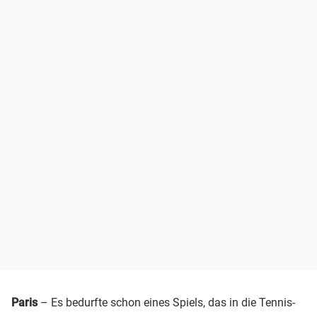
Paris
– Es bedurfte schon eines Spiels, das in die Tennis-