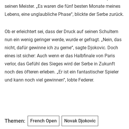
seinen Meister. „Es waren die fünf besten Monate meines
Lebens, eine unglaubliche Phase“, blickte der Serbe zurück.
Ob er erleichtert sei, dass der Druck auf seinen Schultern
nun ein wenig geringer werde, wurde er gefragt. „Nein, das
nicht, dafür gewinne ich zu gerne“, sagte Djokovic. Doch
eines ist sicher: Auch wenn er das Halbfinale von Paris
verlor, das Gefühl des Sieges wird der Serbe in Zukunft
noch des öfteren erleben. „Er ist ein fantastischer Spieler
und kann noch viel gewinnen“, lobte Federer.
Themen:
French Open
Novak Djokovic