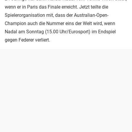
wenn er in Paris das Finale erreicht. Jetzt teilte die
Spielerorganisation mit, dass der Australian-Open-
Champion auch die Nummer eins der Welt wird, wenn
Nadal am Sonntag (15.00 Uhr/Eurosport) im Endspiel
gegen Federer verliert.