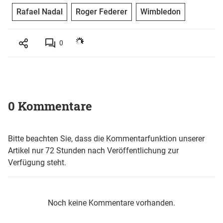
Rafael Nadal
Roger Federer
Wimbledon
0
0 Kommentare
Bitte beachten Sie, dass die Kommentarfunktion unserer
Artikel nur 72 Stunden nach Veröffentlichung zur
Verfügung steht.
Noch keine Kommentare vorhanden.