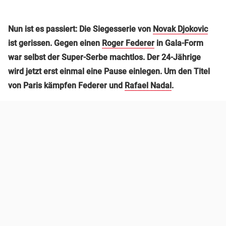
Nun ist es passiert: Die Siegesserie von
Novak Djokovic
ist gerissen. Gegen einen
Roger Federer
in Gala-Form
war selbst der Super-Serbe machtlos. Der 24-Jährige
wird jetzt erst einmal eine Pause einlegen. Um den Titel
von Paris kämpfen Federer und
Rafael Nadal
.