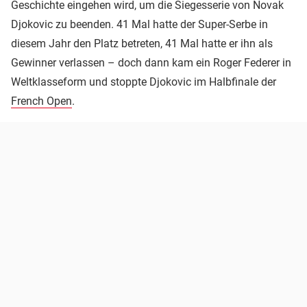
Geschichte eingehen wird, um die Siegesserie von Novak
Djokovic zu beenden. 41 Mal hatte der Super-Serbe in
diesem Jahr den Platz betreten, 41 Mal hatte er ihn als
Gewinner verlassen – doch dann kam ein Roger Federer in
Weltklasseform und stoppte Djokovic im Halbfinale der
French Open
.