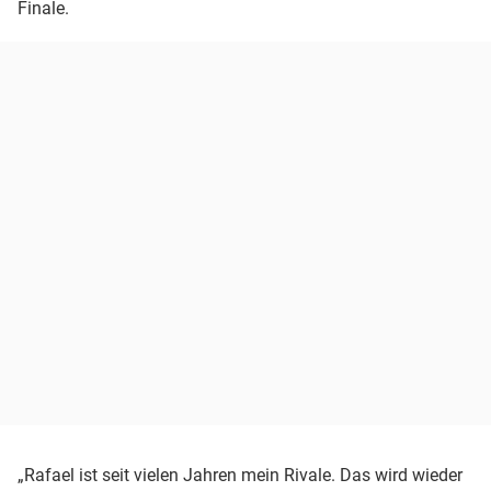
Finale.
„Rafael ist seit vielen Jahren mein Rivale. Das wird wieder