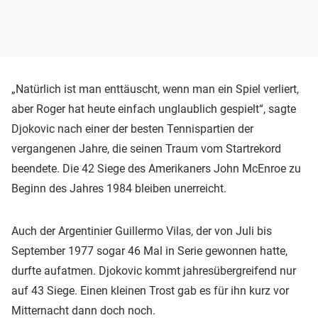
„Natürlich ist man enttäuscht, wenn man ein Spiel verliert,
aber Roger hat heute einfach unglaublich gespielt“, sagte
Djokovic nach einer der besten Tennispartien der
vergangenen Jahre, die seinen Traum vom Startrekord
beendete. Die 42 Siege des Amerikaners John McEnroe zu
Beginn des Jahres 1984 bleiben unerreicht.
Auch der Argentinier Guillermo Vilas, der von Juli bis
September 1977 sogar 46 Mal in Serie gewonnen hatte,
durfte aufatmen. Djokovic kommt jahresübergreifend nur
auf 43 Siege. Einen kleinen Trost gab es für ihn kurz vor
Mitternacht dann doch noch.