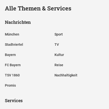
Alle Themen & Services
Nachrichten
München
Sport
Stadtviertel
TV
Bayern
Kultur
FC Bayern
Reise
TSV 1860
Nachhaltigkeit
Promis
Services