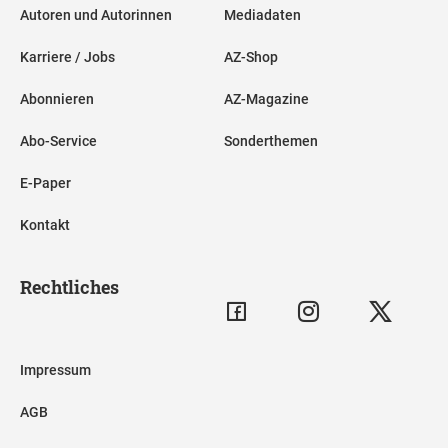
Autoren und Autorinnen
Mediadaten
Karriere / Jobs
AZ-Shop
Abonnieren
AZ-Magazine
Abo-Service
Sonderthemen
E-Paper
Kontakt
Rechtliches
Impressum
AGB