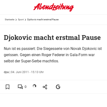
Startseite
Sport
Djokovic macht erstmal Pause
Djokovic macht erstmal Pause
Nun ist es passiert: Die Siegesserie von Novak Djokovic ist
gerissen. Gegen einen Roger Federer in Gala-Form war
selbst der Super-Serbe machtlos.
dpa
|
04. Juni 2011 - 15:13 Uhr
0