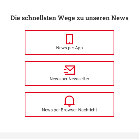
Die schnellsten Wege zu unseren News
News per App
News per Newsletter
News per Browser-Nachricht