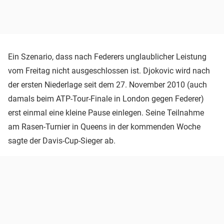
Ein Szenario, dass nach Federers unglaublicher Leistung
vom Freitag nicht ausgeschlossen ist. Djokovic wird nach
der ersten Niederlage seit dem 27. November 2010 (auch
damals beim ATP-Tour-Finale in London gegen Federer)
erst einmal eine kleine Pause einlegen. Seine Teilnahme
am Rasen-Turnier in Queens in der kommenden Woche
sagte der Davis-Cup-Sieger ab.