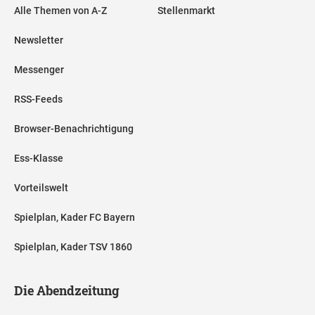
Alle Themen von A-Z
Stellenmarkt
Newsletter
Messenger
RSS-Feeds
Browser-Benachrichtigung
Ess-Klasse
Vorteilswelt
Spielplan, Kader FC Bayern
Spielplan, Kader TSV 1860
Die Abendzeitung