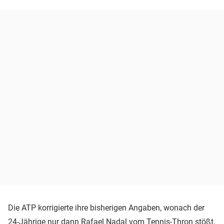
Die ATP korrigierte ihre bisherigen Angaben, wonach der
24-Jährige nur dann Rafael Nadal vom Tennis-Thron stößt,