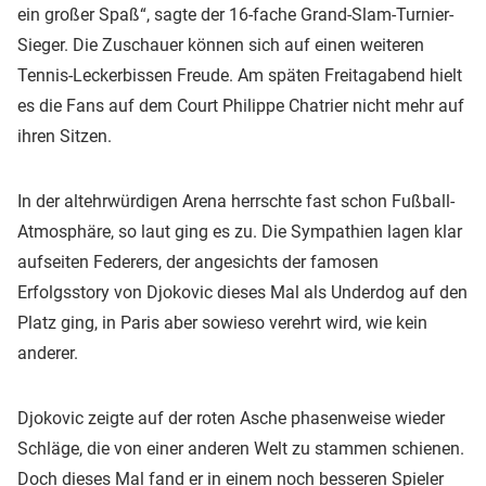
ein großer Spaß“, sagte der 16-fache Grand-Slam-Turnier-
Sieger. Die Zuschauer können sich auf einen weiteren
Tennis-Leckerbissen Freude. Am späten Freitagabend hielt
es die Fans auf dem Court Philippe Chatrier nicht mehr auf
ihren Sitzen.
In der altehrwürdigen Arena herrschte fast schon Fußball-
Atmosphäre, so laut ging es zu. Die Sympathien lagen klar
aufseiten Federers, der angesichts der famosen
Erfolgsstory von Djokovic dieses Mal als Underdog auf den
Platz ging, in Paris aber sowieso verehrt wird, wie kein
anderer.
Djokovic zeigte auf der roten Asche phasenweise wieder
Schläge, die von einer anderen Welt zu stammen schienen.
Doch dieses Mal fand er in einem noch besseren Spieler